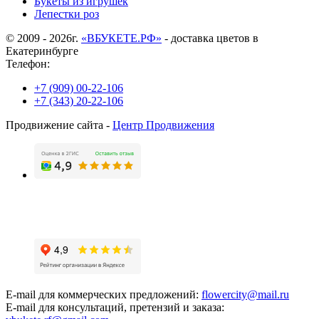
Букеты из игрушек
Лепестки роз
© 2009 - 2026г.
«ВБУКЕТЕ.РФ»
- доставка цветов в
Екатеринбурге
Телефон:
+7 (909) 00-22-106
+7 (343) 20-22-106
Продвижение сайта -
Центр Продвижения
E-mail для коммерческих предложений:
flowercity@mail.ru
E-mail для консультаций, претензий и заказа: