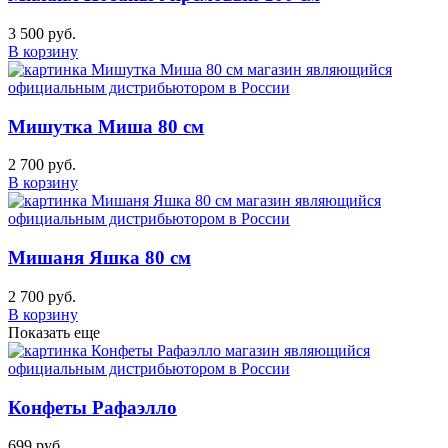
3 500 руб.
В корзину
Мишутка Миша 80 см
2 700 руб.
В корзину
Мишаня Яшка 80 см
2 700 руб.
В корзину
Показать еще
Конфеты Рафаэлло
699 руб.