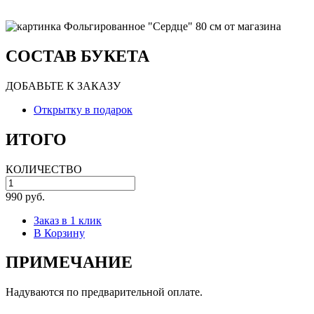
СОСТАВ БУКЕТА
ДОБАВЬТЕ К ЗАКАЗУ
Открытку в подарок
ИТОГО
КОЛИЧЕСТВО
990 руб.
Заказ в 1 клик
В Корзину
ПРИМЕЧАНИЕ
Надуваются по предварительной оплате.