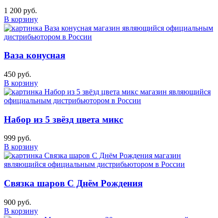
1 200 руб.
В корзину
Ваза конусная
450 руб.
В корзину
Набор из 5 звёзд цвета микс
999 руб.
В корзину
Связка шаров С Днём Рождения
900 руб.
В корзину