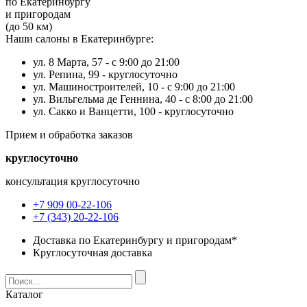
по Екатеринбургу
и пригородам
(до 50 км)
Наши салоны в Екатеринбурге:
ул. 8 Марта, 57 -
с 9:00 до 21:00
ул. Репина, 99 -
круглосуточно
ул. Машиностроителей, 10 -
с 9:00 до 21:00
ул. Вильгельма де Геннина, 40 -
с 8:00 до 21:00
ул. Сакко и Ванцетти, 100 -
круглосуточно
Прием и обработка заказов
круглосуточно
консультация круглосуточно
+7 909 00-22-106
+7 (343) 20-22-106
Доставка по Екатеринбургу и пригородам*
Круглосуточная доставка
Каталог