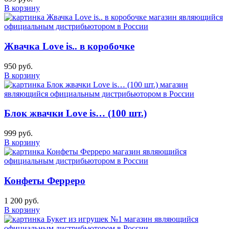
В корзину
Жвачка Love is.. в коробочке
950 руб.
В корзину
Блок жвачки Love is… (100 шт.)
999 руб.
В корзину
Конфеты Ферреро
1 200 руб.
В корзину