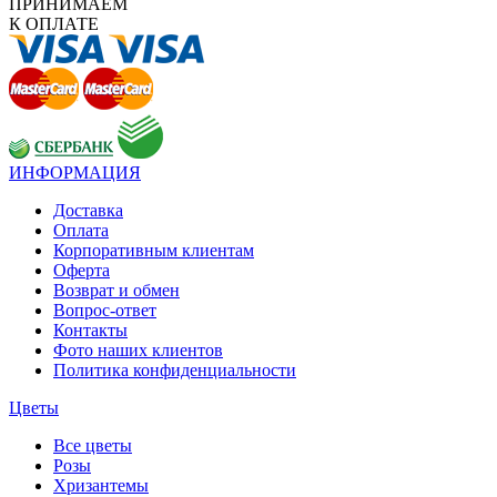
ПРИНИМАЕМ
К ОПЛАТЕ
ИНФОРМАЦИЯ
Доставка
Оплата
Корпоративным клиентам
Оферта
Возврат и обмен
Вопрос-ответ
Контакты
Фото наших клиентов
Политика конфиденциальности
Цветы
Все цветы
Розы
Хризантемы