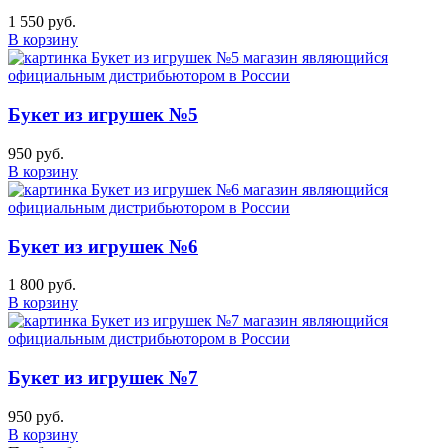
1 550 руб.
В корзину
Букет из игрушек №5
950 руб.
В корзину
Букет из игрушек №6
1 800 руб.
В корзину
Букет из игрушек №7
950 руб.
В корзину