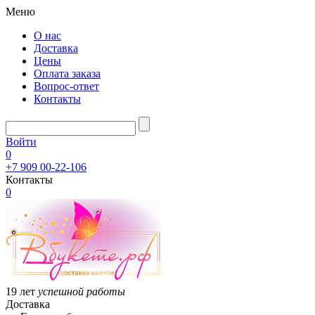
Меню
О нас
Доставка
Цены
Оплата заказа
Вопрос-ответ
Контакты
Войти
0
+7 909 00-22-106
Контакты
0
19 лет
успешной работы
Доставка