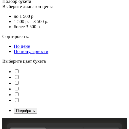
Подбор букета
Выберите диапазон цены
до 1 500 р.
1 500 р. – 3 500 р.
более 3 500 р.
Сортировать:
По цене
По популярности
Выберите цвет букета
Подобрать