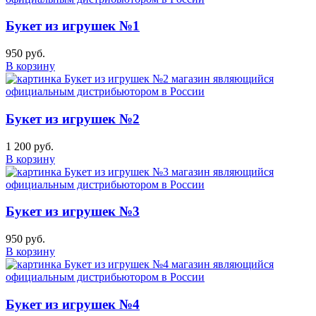
Букет из игрушек №1
950 руб.
В корзину
Букет из игрушек №2
1 200 руб.
В корзину
Букет из игрушек №3
950 руб.
В корзину
Букет из игрушек №4