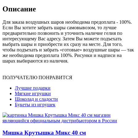
Описание
Для заказа воздушных шаров необходима предоплата - 100%.
Если Вы хотите забрать шары самовывозом, то лучше
предварительно позвонить и уточнить наличие гелия по
интересующему Вас адресу. Затем Вы можете подъехать
выбрать шары и приобрести их сразу на месте. Для того,
чтобы подъехать и забрать «готовые» воздушные шары — так
же необходима предоплата 100%. Рисунки и надписи на
шарах выбираются из наличия.
ПОЛУЧАТЕЛЮ ПОНРАВИТСЯ
Лучшие подарки
Мягкие игрушки
Шоколад и сладости
Букеты из игрушек
Мишка Крутышка Микс 40 см