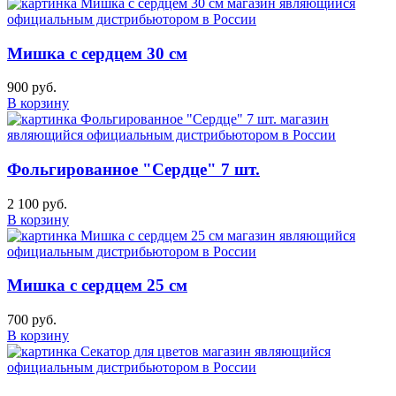
Мишка с сердцем 30 см
900 руб.
В корзину
Фольгированное "Сердце" 7 шт.
2 100 руб.
В корзину
Мишка с сердцем 25 см
700 руб.
В корзину