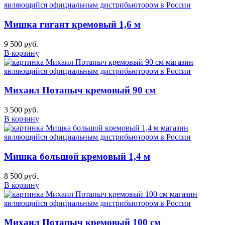
Мишка гигант кремовый 1,6 м
9 500 руб.
В корзину
Михаил Потапыч кремовый 90 см
3 500 руб.
В корзину
Мишка большой кремовый 1,4 м
8 500 руб.
В корзину
Михаил Потапыч кремовый 100 см