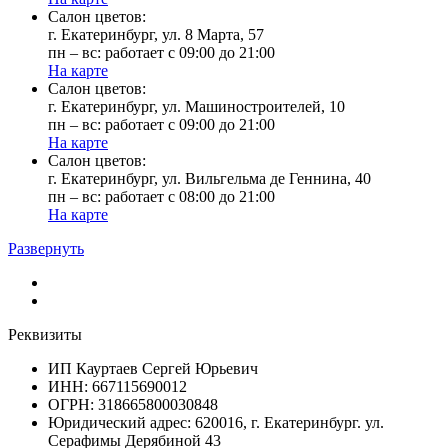
Cалон цветов:
г. Екатеринбург, ул. 8 Марта, 57
пн – вс: работает с 09:00 до 21:00
На карте
Cалон цветов:
г. Екатеринбург, ул. Машиностроителей, 10
пн – вс: работает с 09:00 до 21:00
На карте
Cалон цветов:
г. Екатеринбург, ул. Вильгельма де Геннина, 40
пн – вс: работает с 08:00 до 21:00
На карте
Развернуть
Реквизиты
ИП Кауртаев Сергей Юрьевич
ИНН: 667115690012
ОГРН: 318665800030848
Юридический адрес: 620016, г. Екатеринбург. ул.
Серафимы Дерябиной 43