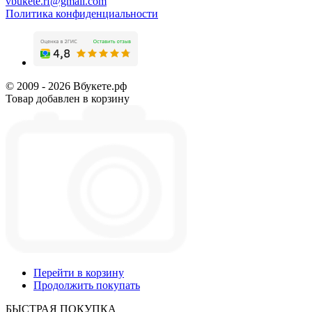
vbukete.rf@gmail.com
Политика конфиденциальности
© 2009 - 2026 Вбукете.рф
Товар добавлен в корзину
Перейти в корзину
Продолжить покупать
БЫСТРАЯ ПОКУПКА