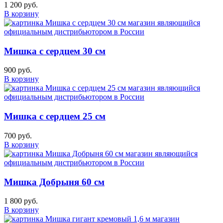
1 200 руб.
В корзину
Мишка с сердцем 30 см
900 руб.
В корзину
Мишка с сердцем 25 см
700 руб.
В корзину
Мишка Добрыня 60 см
1 800 руб.
В корзину