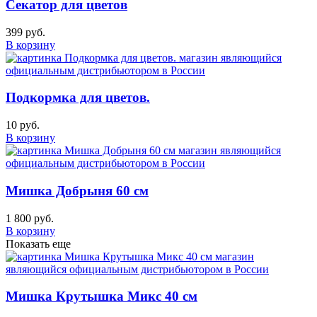
Секатор для цветов
399 руб.
В корзину
Подкормка для цветов.
10 руб.
В корзину
Мишка Добрыня 60 см
1 800 руб.
В корзину
Показать еще
Мишка Крутышка Микс 40 см