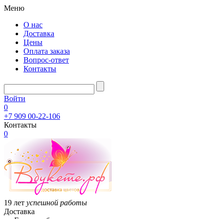
Меню
О нас
Доставка
Цены
Оплата заказа
Вопрос-ответ
Контакты
Войти
0
+7 909 00-22-106
Контакты
0
19 лет
успешной работы
Доставка