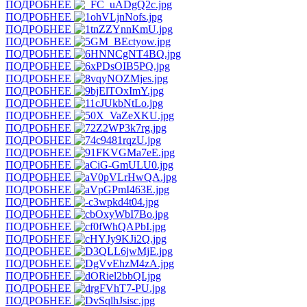
ПОДРОБНЕЕ
ПОДРОБНЕЕ
ПОДРОБНЕЕ
ПОДРОБНЕЕ
ПОДРОБНЕЕ
ПОДРОБНЕЕ
ПОДРОБНЕЕ
ПОДРОБНЕЕ
ПОДРОБНЕЕ
ПОДРОБНЕЕ
ПОДРОБНЕЕ
ПОДРОБНЕЕ
ПОДРОБНЕЕ
ПОДРОБНЕЕ
ПОДРОБНЕЕ
ПОДРОБНЕЕ
ПОДРОБНЕЕ
ПОДРОБНЕЕ
ПОДРОБНЕЕ
ПОДРОБНЕЕ
ПОДРОБНЕЕ
ПОДРОБНЕЕ
ПОДРОБНЕЕ
ПОДРОБНЕЕ
ПОДРОБНЕЕ