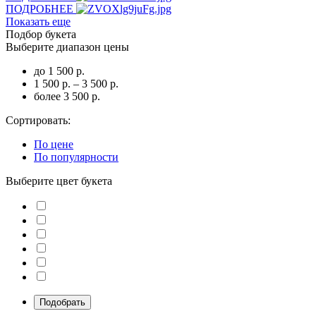
ПОДРОБНЕЕ
Показать еще
Подбор букета
Выберите диапазон цены
до 1 500 р.
1 500 р. – 3 500 р.
более 3 500 р.
Сортировать:
По цене
По популярности
Выберите цвет букета
Подобрать