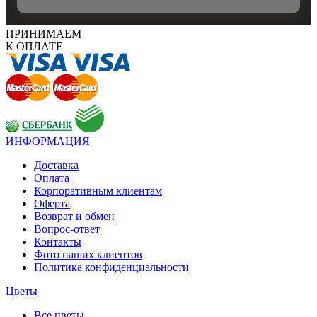
ПРИНИМАЕМ
К ОПЛАТЕ
ИНФОРМАЦИЯ
Доставка
Оплата
Корпоративным клиентам
Оферта
Возврат и обмен
Вопрос-ответ
Контакты
Фото наших клиентов
Политика конфиденциальности
Цветы
Все цветы