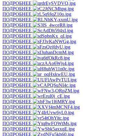
ПОДРОБНЕЕ
ПОДРОБНЕЕ
ПОДРОБНЕЕ
ПОДРОБНЕЕ
ПОДРОБНЕЕ
ПОДРОБНЕЕ
ПОДРОБНЕЕ
ПОДРОБНЕЕ
ПОДРОБНЕЕ
ПОДРОБНЕЕ
ПОДРОБНЕЕ
ПОДРОБНЕЕ
ПОДРОБНЕЕ
ПОДРОБНЕЕ
ПОДРОБНЕЕ
ПОДРОБНЕЕ
ПОДРОБНЕЕ
ПОДРОБНЕЕ
ПОДРОБНЕЕ
ПОДРОБНЕЕ
ПОДРОБНЕЕ
ПОДРОБНЕЕ
ПОДРОБНЕЕ
ПОДРОБНЕЕ
ПОДРОБНЕЕ