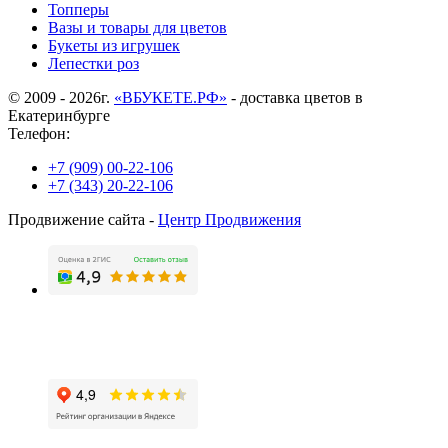
Топперы
Вазы и товары для цветов
Букеты из игрушек
Лепестки роз
© 2009 - 2026г.
«ВБУКЕТЕ.РФ»
- доставка цветов в
Екатеринбурге
Телефон:
+7 (909) 00-22-106
+7 (343) 20-22-106
Продвижение сайта -
Центр Продвижения