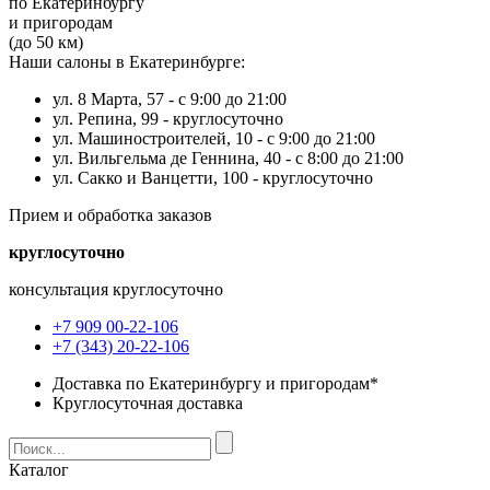
по Екатеринбургу
и пригородам
(до 50 км)
Наши салоны в Екатеринбурге:
ул. 8 Марта, 57 -
с 9:00 до 21:00
ул. Репина, 99 -
круглосуточно
ул. Машиностроителей, 10 -
с 9:00 до 21:00
ул. Вильгельма де Геннина, 40 -
с 8:00 до 21:00
ул. Сакко и Ванцетти, 100 -
круглосуточно
Прием и обработка заказов
круглосуточно
консультация круглосуточно
+7 909 00-22-106
+7 (343) 20-22-106
Доставка по Екатеринбургу и пригородам*
Круглосуточная доставка
Каталог