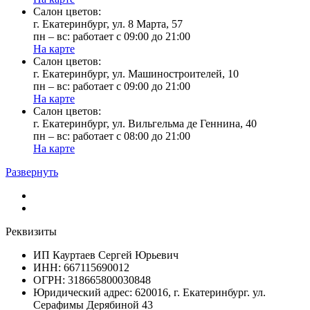
Cалон цветов:
г. Екатеринбург, ул. 8 Марта, 57
пн – вс: работает с 09:00 до 21:00
На карте
Cалон цветов:
г. Екатеринбург, ул. Машиностроителей, 10
пн – вс: работает с 09:00 до 21:00
На карте
Cалон цветов:
г. Екатеринбург, ул. Вильгельма де Геннина, 40
пн – вс: работает с 08:00 до 21:00
На карте
Развернуть
Реквизиты
ИП Кауртаев Сергей Юрьевич
ИНН: 667115690012
ОГРН: 318665800030848
Юридический адрес: 620016, г. Екатеринбург. ул.
Серафимы Дерябиной 43