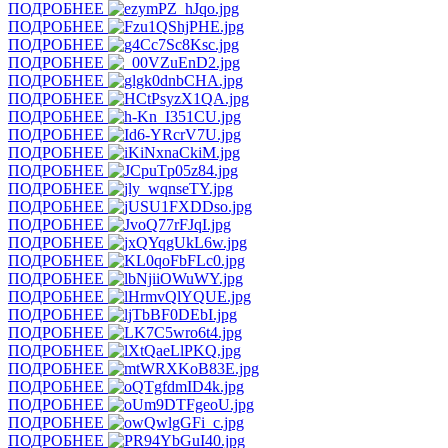
ПОДРОБНЕЕ
ПОДРОБНЕЕ
ПОДРОБНЕЕ
ПОДРОБНЕЕ
ПОДРОБНЕЕ
ПОДРОБНЕЕ
ПОДРОБНЕЕ
ПОДРОБНЕЕ
ПОДРОБНЕЕ
ПОДРОБНЕЕ
ПОДРОБНЕЕ
ПОДРОБНЕЕ
ПОДРОБНЕЕ
ПОДРОБНЕЕ
ПОДРОБНЕЕ
ПОДРОБНЕЕ
ПОДРОБНЕЕ
ПОДРОБНЕЕ
ПОДРОБНЕЕ
ПОДРОБНЕЕ
ПОДРОБНЕЕ
ПОДРОБНЕЕ
ПОДРОБНЕЕ
ПОДРОБНЕЕ
ПОДРОБНЕЕ