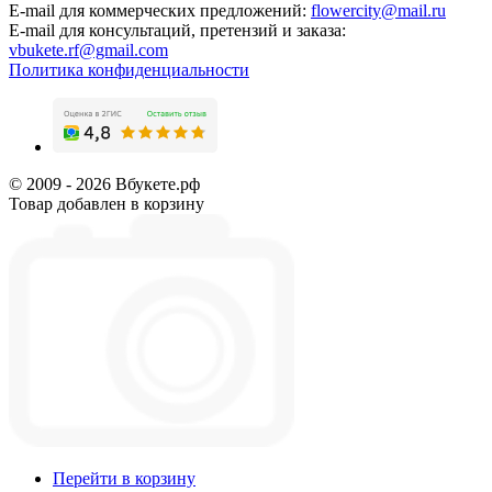
E-mail для коммерческих предложений:
flowercity@mail.ru
E-mail для консультаций, претензий и заказа:
vbukete.rf@gmail.com
Политика конфиденциальности
© 2009 - 2026 Вбукете.рф
Товар добавлен в корзину
Перейти в корзину