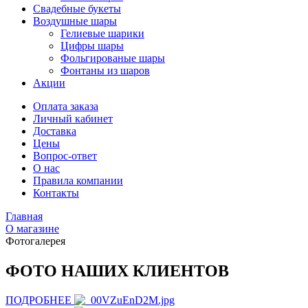
Свадебные букеты
Воздушные шары
Гелиевые шарики
Цифры шары
Фольгированые шары
Фонтаны из шаров
Акции
Оплата заказа
Личный кабинет
Доставка
Цены
Вопрос-ответ
О нас
Правила компании
Контакты
Главная
О магазине
Фотогалерея
ФОТО НАШИХ КЛИЕНТОВ
ПОДРОБНЕЕ