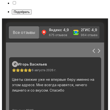
Подобрать