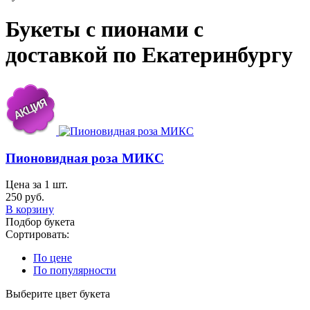
Букеты с пионами с
доставкой по Екатеринбургу
Пионовидная роза МИКС
Цена за 1 шт.
250 руб.
В корзину
Подбор букета
Сортировать:
По цене
По популярности
Выберите цвет букета