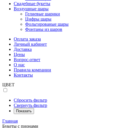
Свадебные букеты
Воздушные шары
Гелиевые шарики
Цифры шары
Фольгированые шары
Фонтаны из шаров
Оплата заказа
Личный кабинет
Доставка
Цены
Вопрос-ответ
О нас
Правила компании
Контакты
ЦВЕТ
Сбросить фильтр
Свернуть фильтр
Показать
Главная
Букеты с пионами