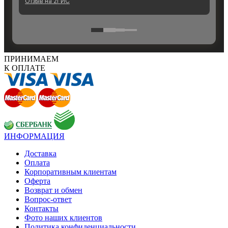
ПРИНИМАЕМ
К ОПЛАТЕ
ИНФОРМАЦИЯ
Доставка
Оплата
Корпоративным клиентам
Оферта
Возврат и обмен
Вопрос-ответ
Контакты
Фото наших клиентов
Политика конфиденциальности