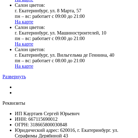
Cалон цветов:
г. Екатеринбург, ул. 8 Марта, 57
пн – вс: работает с 09:00 до 21:00
На карте
Cалон цветов:
г. Екатеринбург, ул. Машиностроителей, 10
пн – вс: работает с 09:00 до 21:00
На карте
Cалон цветов:
г. Екатеринбург, ул. Вильгельма де Геннина, 40
пн – вс: работает с 08:00 до 21:00
На карте
Развернуть
Реквизиты
ИП Кауртаев Сергей Юрьевич
ИНН: 667115690012
ОГРН: 318665800030848
Юридический адрес: 620016, г. Екатеринбург. ул.
Серафимы Дерябиной 43