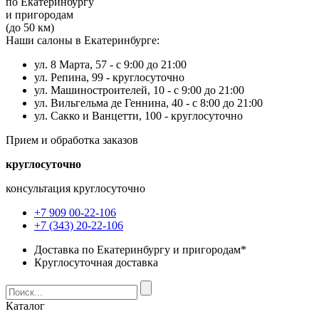
по Екатеринбургу
и пригородам
(до 50 км)
Наши салоны в Екатеринбурге:
ул. 8 Марта, 57 -
с 9:00 до 21:00
ул. Репина, 99 -
круглосуточно
ул. Машиностроителей, 10 -
с 9:00 до 21:00
ул. Вильгельма де Геннина, 40 -
с 8:00 до 21:00
ул. Сакко и Ванцетти, 100 -
круглосуточно
Прием и обработка заказов
круглосуточно
консультация круглосуточно
+7 909 00-22-106
+7 (343) 20-22-106
Доставка по Екатеринбургу и пригородам*
Круглосуточная доставка
Каталог