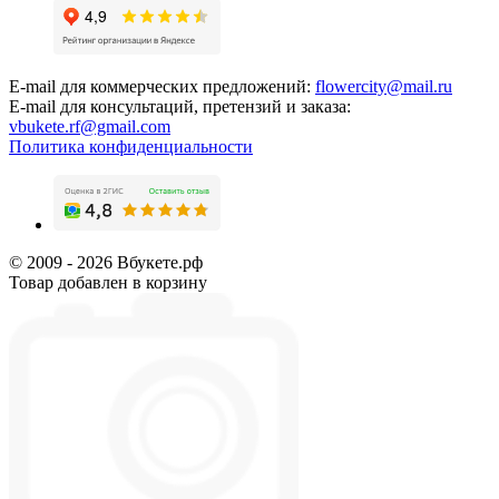
E-mail для коммерческих предложений:
flowercity@mail.ru
E-mail для консультаций, претензий и заказа:
vbukete.rf@gmail.com
Политика конфиденциальности
© 2009 - 2026 Вбукете.рф
Товар добавлен в корзину