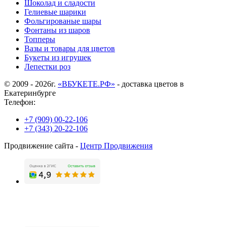
Шоколад и сладости
Гелиевые шарики
Фольгированые шары
Фонтаны из шаров
Топперы
Вазы и товары для цветов
Букеты из игрушек
Лепестки роз
© 2009 - 2026г.
«ВБУКЕТЕ.РФ»
- доставка цветов в
Екатеринбурге
Телефон:
+7 (909) 00-22-106
+7 (343) 20-22-106
Продвижение сайта -
Центр Продвижения