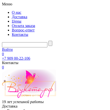
Меню
О нас
Доставка
Цены
Оплата заказа
Вопрос-ответ
Контакты
Войти
0
+7 909 00-22-106
Контакты
0
19 лет
успешной работы
Доставка