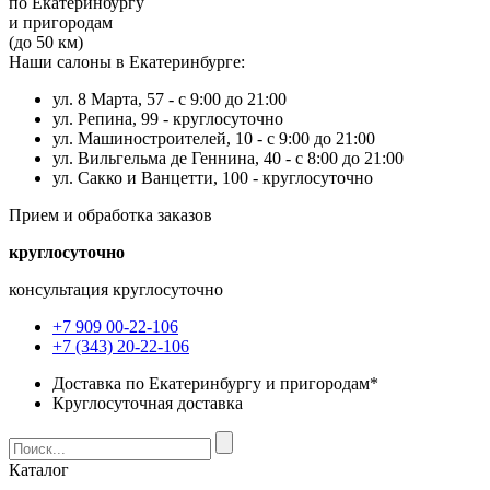
по Екатеринбургу
и пригородам
(до 50 км)
Наши салоны в Екатеринбурге:
ул. 8 Марта, 57 -
с 9:00 до 21:00
ул. Репина, 99 -
круглосуточно
ул. Машиностроителей, 10 -
с 9:00 до 21:00
ул. Вильгельма де Геннина, 40 -
с 8:00 до 21:00
ул. Сакко и Ванцетти, 100 -
круглосуточно
Прием и обработка заказов
круглосуточно
консультация круглосуточно
+7 909 00-22-106
+7 (343) 20-22-106
Доставка по Екатеринбургу и пригородам*
Круглосуточная доставка
Каталог