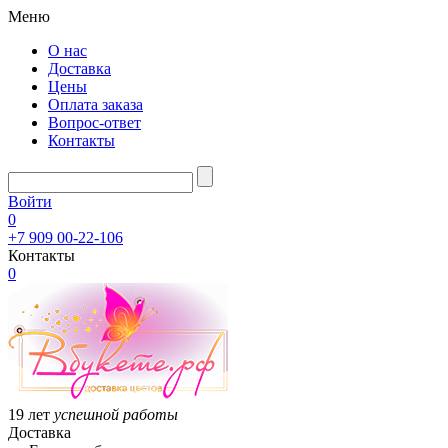
Меню
О нас
Доставка
Цены
Оплата заказа
Вопрос-ответ
Контакты
Войти
0
+7 909 00-22-106
Контакты
0
19 лет
успешной работы
Доставка