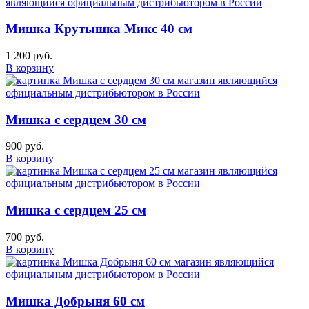
Мишка Крутышка Микс 40 см
1 200 руб.
В корзину
Мишка с сердцем 30 см
900 руб.
В корзину
Мишка с сердцем 25 см
700 руб.
В корзину
Мишка Добрыня 60 см