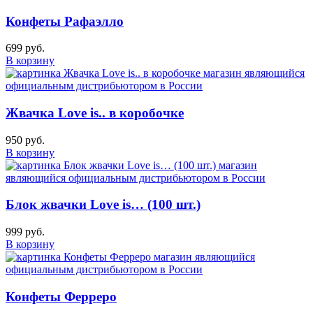
Конфеты Рафаэлло
699 руб.
В корзину
Жвачка Love is.. в коробочке
950 руб.
В корзину
Блок жвачки Love is… (100 шт.)
999 руб.
В корзину
Конфеты Ферреро