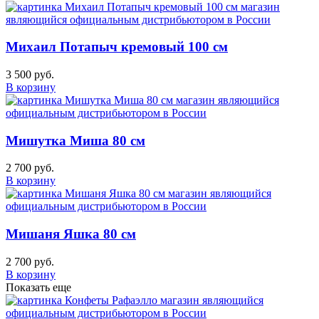
Михаил Потапыч кремовый 100 см
3 500 руб.
В корзину
Мишутка Миша 80 см
2 700 руб.
В корзину
Мишаня Яшка 80 см
2 700 руб.
В корзину
Показать еще