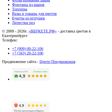
Фольгированые шары
Фонтаны из шаров
Топперы
Вазы и товары для цветов
Букеты из игрушек
Лепестки роз
© 2009 - 2026г.
«ВБУКЕТЕ.РФ»
- доставка цветов в
Екатеринбурге
Телефон:
+7 (909) 00-22-106
+7 (343) 20-22-106
Продвижение сайта -
Центр Продвижения