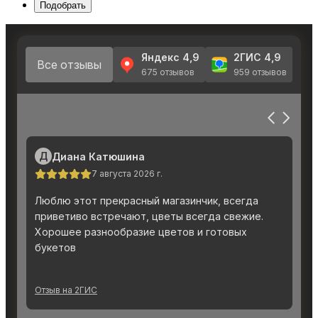
Подобрать