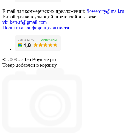
E-mail для коммерческих предложений:
flowercity@mail.ru
E-mail для консультаций, претензий и заказа:
vbukete.rf@gmail.com
Политика конфиденциальности
© 2009 - 2026 Вбукете.рф
Товар добавлен в корзину