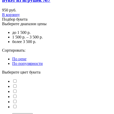
Букет из игрушек №7
950 руб.
В корзину
Подбор букета
Выберите диапазон цены
до 1 500 р.
1 500 р. – 3 500 р.
более 3 500 р.
Сортировать:
По цене
По популярности
Выберите цвет букета