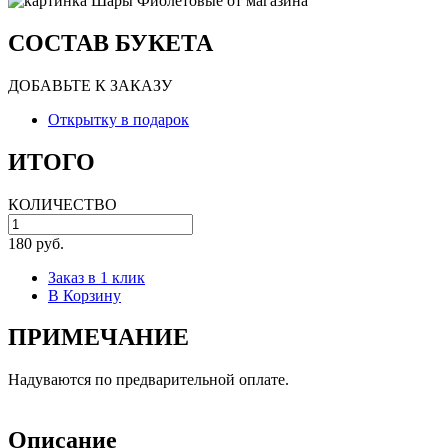
СОСТАВ БУКЕТА
ДОБАВЬТЕ К ЗАКАЗУ
Открытку в подарок
ИТОГО
КОЛИЧЕСТВО
180 руб.
Заказ в 1 клик
В Корзину
ПРИМЕЧАНИЕ
Надуваются по предварительной оплате.
Описание