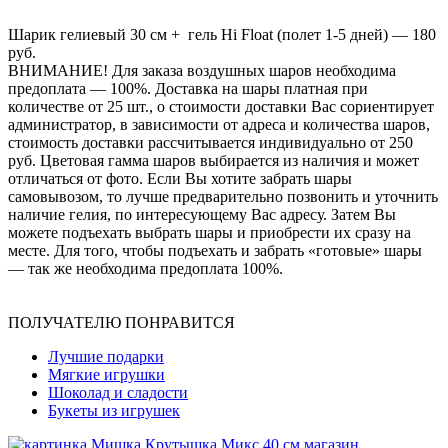
Шарик гелиевый 30 см + гель Hi Float (полет 1-5 дней) — 180
руб.
ВНИМАНИЕ! Для заказа воздушных шаров необходима
предоплата — 100%. Доставка на шары платная при
количестве от 25 шт., о стоимости доставки Вас сориентирует
администратор, в зависимости от адреса и количества шаров,
стоимость доставки рассчитывается индивидуально от 250
руб. Цветовая гамма шаров выбирается из наличия и может
отличаться от фото. Если Вы хотите забрать шары
самовывозом, то лучше предварительно позвонить и уточнить
наличие гелия, по интересующему Вас адресу. Затем Вы
можете подъехать выбрать шары и приобрести их сразу на
месте. Для того, чтобы подъехать и забрать «готовые» шары
— так же необходима предоплата 100%.
ПОЛУЧАТЕЛЮ ПОНРАВИТСЯ
Лучшие подарки
Мягкие игрушки
Шоколад и сладости
Букеты из игрушек