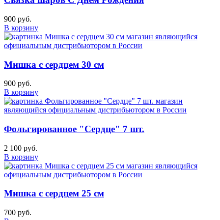
900 руб.
В корзину
Мишка с сердцем 30 см
900 руб.
В корзину
Фольгированное "Сердце" 7 шт.
2 100 руб.
В корзину
Мишка с сердцем 25 см
700 руб.