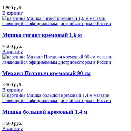
1 800 руб.
В корзину
Мишка гигант кремовый 1,6 м
9 500 руб.
В корзину
Михаил Потапыч кремовый 90 см
3 500 руб.
В корзину
Мишка большой кремовый 1,4 м
8 500 руб.
В корзину