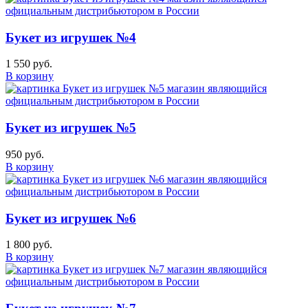
Букет из игрушек №4
1 550 руб.
В корзину
Букет из игрушек №5
950 руб.
В корзину
Букет из игрушек №6
1 800 руб.
В корзину