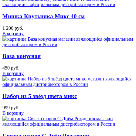
Мишка Крутышка Микс 40 см
1 200 руб.
В корзину
Ваза конусная
450 руб.
В корзину
Набор из 5 звёзд цвета микс
999 руб.
В корзину
Связка шаров С Днём Рождения