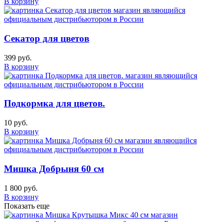
В корзину
Секатор для цветов
399 руб.
В корзину
Подкормка для цветов.
10 руб.
В корзину
Мишка Добрыня 60 см
1 800 руб.
В корзину
Показать еще