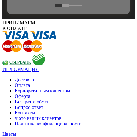
ПРИНИМАЕМ
К ОПЛАТЕ
ИНФОРМАЦИЯ
Доставка
Оплата
Корпоративным клиентам
Оферта
Возврат и обмен
Вопрос-ответ
Контакты
Фото наших клиентов
Политика конфиденциальности
Цветы