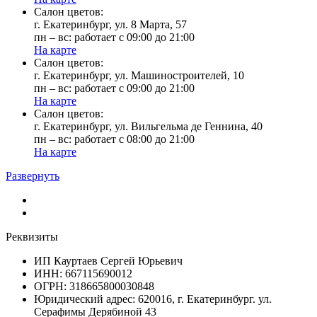
Cалон цветов:
г. Екатеринбург, ул. 8 Марта, 57
пн – вс: работает с 09:00 до 21:00
На карте
Cалон цветов:
г. Екатеринбург, ул. Машиностроителей, 10
пн – вс: работает с 09:00 до 21:00
На карте
Cалон цветов:
г. Екатеринбург, ул. Вильгельма де Геннина, 40
пн – вс: работает с 08:00 до 21:00
На карте
Развернуть
Реквизиты
ИП Кауртаев Сергей Юрьевич
ИНН: 667115690012
ОГРН: 318665800030848
Юридический адрес: 620016, г. Екатеринбург. ул.
Серафимы Дерябиной 43