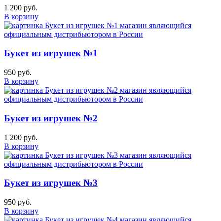
1 200 руб.
В корзину
Букет из игрушек №1
950 руб.
В корзину
Букет из игрушек №2
1 200 руб.
В корзину
Букет из игрушек №3
950 руб.
В корзину