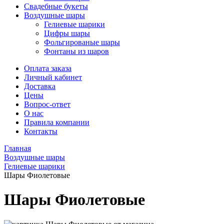
Свадебные букеты
Воздушные шары
Гелиевые шарики
Цифры шары
Фольгированые шары
Фонтаны из шаров
Оплата заказа
Личный кабинет
Доставка
Цены
Вопрос-ответ
О нас
Правила компании
Контакты
Главная
Воздушные шары
Гелиевые шарики
Шары Фиолетовые
Шары Фиолетовые