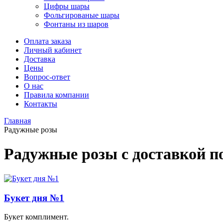
Цифры шары
Фольгированые шары
Фонтаны из шаров
Оплата заказа
Личный кабинет
Доставка
Цены
Вопрос-ответ
О нас
Правила компании
Контакты
Главная
Радужные розы
Радужные розы с доставкой п
Букет дня №1
Букет комплимент.