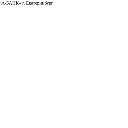
ФА-БАНК» г. Екатеринбург