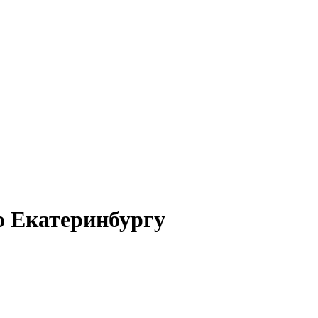
о Екатеринбургу