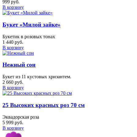
999 руб.
В корзину
Букет «Милой зайке»
Букетик в розовых тонах
1 440 руб.
В корзину
Нежный сон
Букет из 11 кустовых хризантем.
2 660 руб.
В корзину
25 Высоких красных роз 70 см
Эквадорская роза
5 999 руб.
В корзину