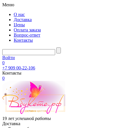
Меню
О нас
Доставка
Цены
Оплата заказа
Вопрос-ответ
Контакты
Войти
0
+7 909 00-22-106
Контакты
0
19 лет
успешной работы
Доставка