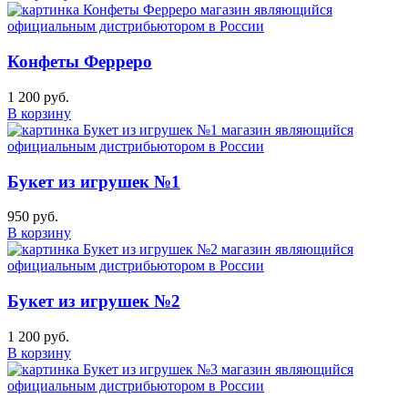
Конфеты Ферреро
1 200 руб.
В корзину
Букет из игрушек №1
950 руб.
В корзину
Букет из игрушек №2
1 200 руб.
В корзину