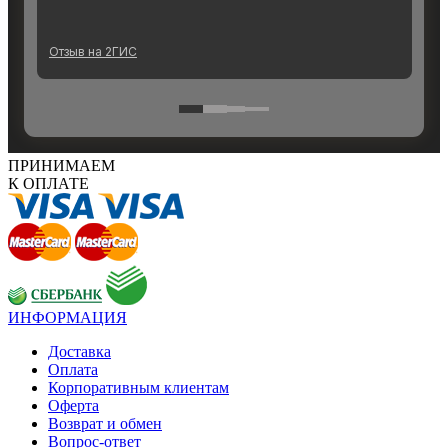
ПРИНИМАЕМ
К ОПЛАТЕ
ИНФОРМАЦИЯ
Доставка
Оплата
Корпоративным клиентам
Оферта
Возврат и обмен
Вопрос-ответ