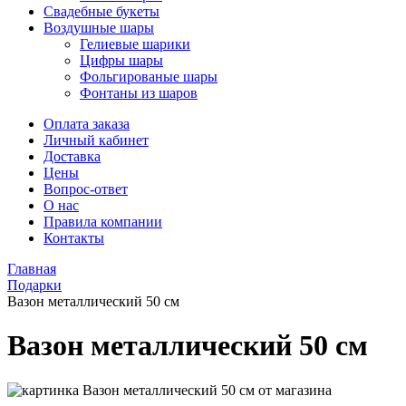
Свадебные букеты
Воздушные шары
Гелиевые шарики
Цифры шары
Фольгированые шары
Фонтаны из шаров
Оплата заказа
Личный кабинет
Доставка
Цены
Вопрос-ответ
О нас
Правила компании
Контакты
Главная
Подарки
Вазон металлический 50 см
Вазон металлический 50 см