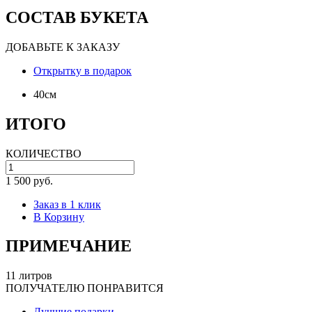
СОСТАВ БУКЕТА
ДОБАВЬТЕ К ЗАКАЗУ
Открытку в подарок
40см
ИТОГО
КОЛИЧЕСТВО
1 500 руб.
Заказ в 1 клик
В Корзину
ПРИМЕЧАНИЕ
11 литров
ПОЛУЧАТЕЛЮ ПОНРАВИТСЯ
Лучшие подарки