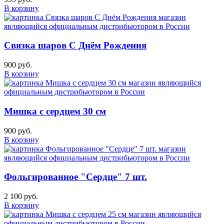
В корзину
Связка шаров С Днём Рождения
900 руб.
В корзину
Мишка с сердцем 30 см
900 руб.
В корзину
Фольгированное "Сердце" 7 шт.
2 100 руб.
В корзину