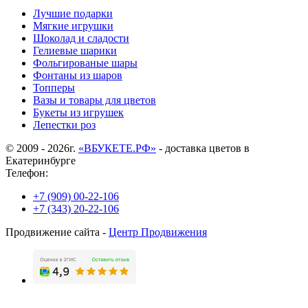
Лучшие подарки
Мягкие игрушки
Шоколад и сладости
Гелиевые шарики
Фольгированые шары
Фонтаны из шаров
Топперы
Вазы и товары для цветов
Букеты из игрушек
Лепестки роз
© 2009 - 2026г.
«ВБУКЕТЕ.РФ»
- доставка цветов в
Екатеринбурге
Телефон:
+7 (909) 00-22-106
+7 (343) 20-22-106
Продвижение сайта -
Центр Продвижения