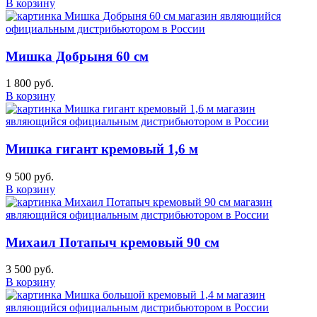
В корзину
Мишка Добрыня 60 см
1 800 руб.
В корзину
Мишка гигант кремовый 1,6 м
9 500 руб.
В корзину
Михаил Потапыч кремовый 90 см
3 500 руб.
В корзину