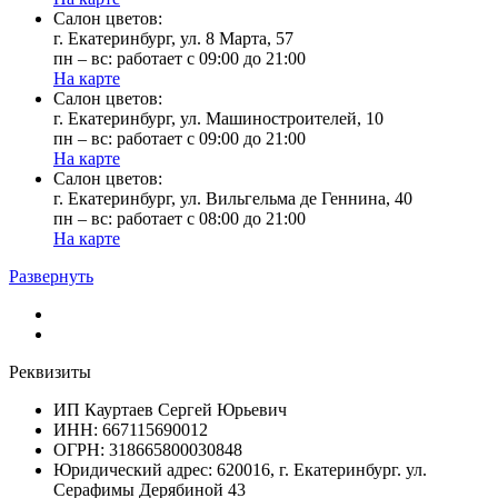
Cалон цветов:
г. Екатеринбург, ул. 8 Марта, 57
пн – вс: работает с 09:00 до 21:00
На карте
Cалон цветов:
г. Екатеринбург, ул. Машиностроителей, 10
пн – вс: работает с 09:00 до 21:00
На карте
Cалон цветов:
г. Екатеринбург, ул. Вильгельма де Геннина, 40
пн – вс: работает с 08:00 до 21:00
На карте
Развернуть
Реквизиты
ИП Кауртаев Сергей Юрьевич
ИНН: 667115690012
ОГРН: 318665800030848
Юридический адрес: 620016, г. Екатеринбург. ул.
Серафимы Дерябиной 43