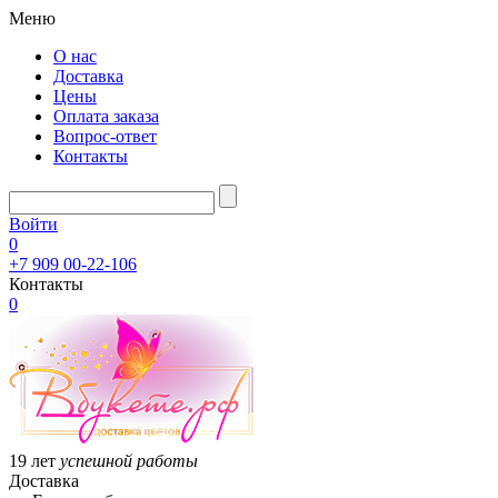
Меню
О нас
Доставка
Цены
Оплата заказа
Вопрос-ответ
Контакты
Войти
0
+7 909 00-22-106
Контакты
0
19 лет
успешной работы
Доставка