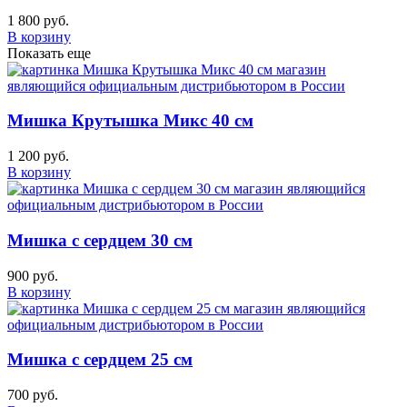
1 800 руб.
В корзину
Показать еще
Мишка Крутышка Микс 40 см
1 200 руб.
В корзину
Мишка с сердцем 30 см
900 руб.
В корзину
Мишка с сердцем 25 см
700 руб.