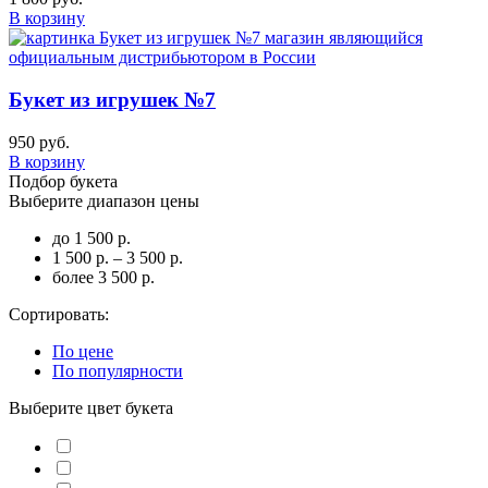
В корзину
Букет из игрушек №7
950 руб.
В корзину
Подбор букета
Выберите диапазон цены
до 1 500 р.
1 500 р. – 3 500 р.
более 3 500 р.
Сортировать:
По цене
По популярности
Выберите цвет букета