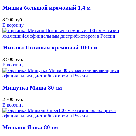
Мишка большой кремовый 1,4 м
8 500 руб.
В корзину
Михаил Потапыч кремовый 100 см
3 500 руб.
В корзину
Мишутка Миша 80 см
2 700 руб.
В корзину
Мишаня Яшка 80 см