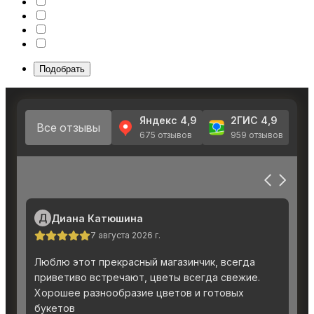
Подобрать