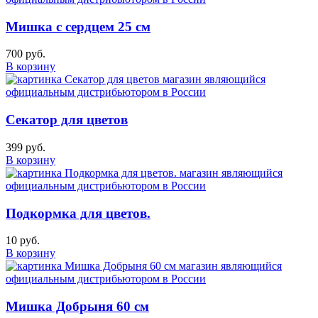
Мишка с сердцем 25 см
700 руб.
В корзину
Секатор для цветов
399 руб.
В корзину
Подкормка для цветов.
10 руб.
В корзину
Мишка Добрыня 60 см