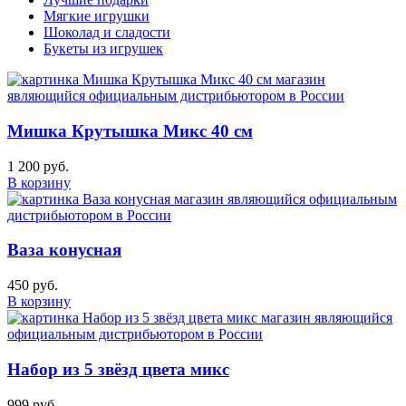
Мягкие игрушки
Шоколад и сладости
Букеты из игрушек
Мишка Крутышка Микс 40 см
1 200 руб.
В корзину
Ваза конусная
450 руб.
В корзину
Набор из 5 звёзд цвета микс
999 руб.