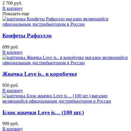
2 700 руб.
В корзину
Показать еще
Конфеты Рафаэлло
699 руб.
В корзину
Жвачка Love is.. в коробочке
950 руб.
В корзину
Блок жвачки Love is… (100 шт.)
999 руб.
В корзину