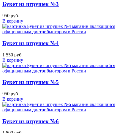
Букет из игрушек №3
950 руб.
В корзину
Букет из игрушек №4
1 550 руб.
В корзину
Букет из игрушек №5
950 руб.
В корзину
Букет из игрушек №6
1 800 руб.