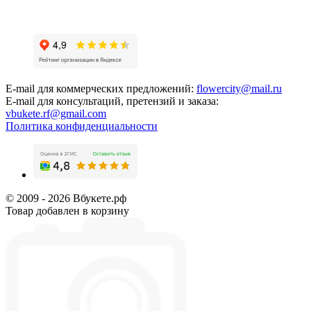
E-mail для коммерческих предложений:
flowercity@mail.ru
E-mail для консультаций, претензий и заказа:
vbukete.rf@gmail.com
Политика конфиденциальности
© 2009 - 2026 Вбукете.рф
Товар добавлен в корзину