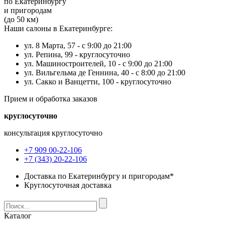
по Екатеринбургу
и пригородам
(до 50 км)
Наши салоны в Екатеринбурге:
ул. 8 Марта, 57 -
с 9:00 до 21:00
ул. Репина, 99 -
круглосуточно
ул. Машиностроителей, 10 -
с 9:00 до 21:00
ул. Вильгельма де Геннина, 40 -
с 8:00 до 21:00
ул. Сакко и Ванцетти, 100 -
круглосуточно
Прием и обработка заказов
круглосуточно
консультация круглосуточно
+7 909 00-22-106
+7 (343) 20-22-106
Доставка по Екатеринбургу и пригородам*
Круглосуточная доставка
Каталог