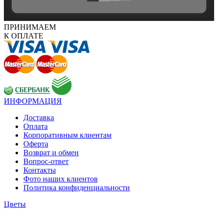
ПРИНИМАЕМ
К ОПЛАТЕ
ИНФОРМАЦИЯ
Доставка
Оплата
Корпоративным клиентам
Оферта
Возврат и обмен
Вопрос-ответ
Контакты
Фото наших клиентов
Политика конфиденциальности
Цветы