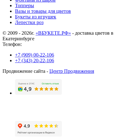
Топперы
Вазы и товары для цветов
Букеты из игрушек
Лепестки роз
© 2009 - 2026г.
«ВБУКЕТЕ.РФ»
- доставка цветов в
Екатеринбурге
Телефон:
+7 (909) 00-22-106
+7 (343) 20-22-106
Продвижение сайта -
Центр Продвижения