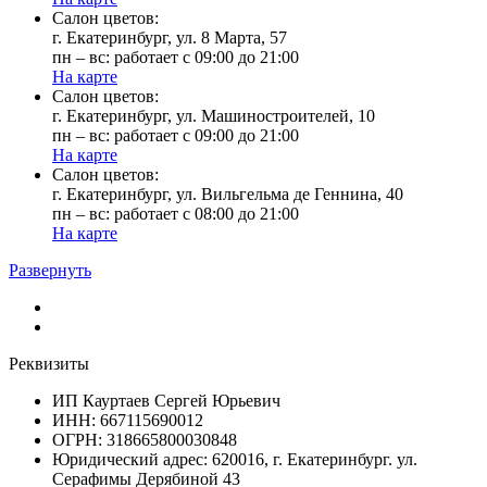
Cалон цветов:
г. Екатеринбург, ул. 8 Марта, 57
пн – вс: работает с 09:00 до 21:00
На карте
Cалон цветов:
г. Екатеринбург, ул. Машиностроителей, 10
пн – вс: работает с 09:00 до 21:00
На карте
Cалон цветов:
г. Екатеринбург, ул. Вильгельма де Геннина, 40
пн – вс: работает с 08:00 до 21:00
На карте
Развернуть
Реквизиты
ИП Кауртаев Сергей Юрьевич
ИНН: 667115690012
ОГРН: 318665800030848
Юридический адрес: 620016, г. Екатеринбург. ул.
Серафимы Дерябиной 43