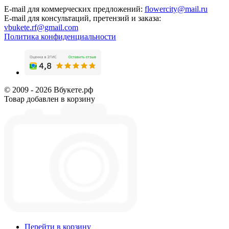
E-mail для коммерческих предложений:
flowercity@mail.ru
E-mail для консультаций, претензий и заказа:
vbukete.rf@gmail.com
Политика конфиденциальности
© 2009 - 2026 Вбукете.рф
Товар добавлен в корзину
Перейти в корзину