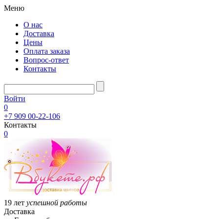
Меню
О нас
Доставка
Цены
Оплата заказа
Вопрос-ответ
Контакты
Войти
0
+7 909 00-22-106
Контакты
0
19 лет
успешной работы
Доставка