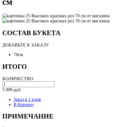
см
СОСТАВ БУКЕТА
ДОБАВЬТЕ К ЗАКАЗУ
70см
ИТОГО
КОЛИЧЕСТВО
5 999 руб.
Заказ в 1 клик
В Корзину
ПРИМЕЧАНИЕ