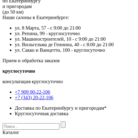
по Екатеринбургу
и пригородам
(до 50 км)
Наши салоны в Екатеринбурге:
ул. 8 Марта, 57 -
с 9:00 до 21:00
ул. Репина, 99 -
круглосуточно
ул. Машиностроителей, 10 -
с 9:00 до 21:00
ул. Вильгельма де Геннина, 40 -
с 8:00 до 21:00
ул. Сакко и Ванцетти, 100 -
круглосуточно
Прием и обработка заказов
круглосуточно
консультация круглосуточно
+7 909 00-22-106
+7 (343) 20-22-106
Доставка по Екатеринбургу и пригородам*
Круглосуточная доставка
Каталог