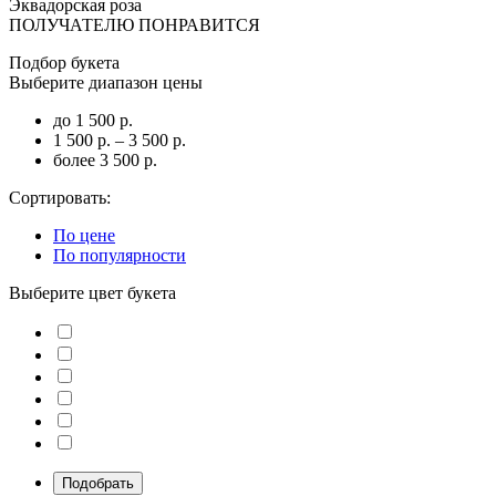
Эквадорская роза
ПОЛУЧАТЕЛЮ ПОНРАВИТСЯ
Подбор букета
Выберите диапазон цены
до 1 500 р.
1 500 р. – 3 500 р.
более 3 500 р.
Сортировать:
По цене
По популярности
Выберите цвет букета
Подобрать