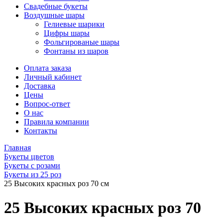
Свадебные букеты
Воздушные шары
Гелиевые шарики
Цифры шары
Фольгированые шары
Фонтаны из шаров
Оплата заказа
Личный кабинет
Доставка
Цены
Вопрос-ответ
О нас
Правила компании
Контакты
Главная
Букеты цветов
Букеты с розами
Букеты из 25 роз
25 Высоких красных роз 70 см
25 Высоких красных роз 70