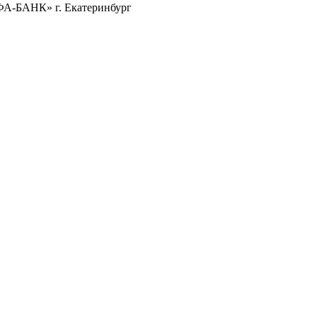
ФА-БАНК» г. Екатеринбург