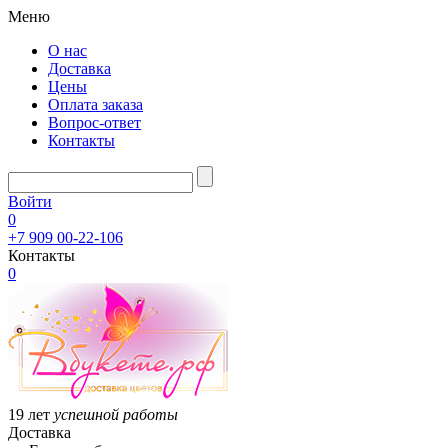
Меню
О нас
Доставка
Цены
Оплата заказа
Вопрос-ответ
Контакты
Войти
0
+7 909 00-22-106
Контакты
0
19 лет
успешной работы
Доставка