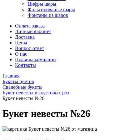
Цифры шары
Фольгированые шары
Фонтаны из шаров
Оплата заказа
Личный кабинет
Доставка
Цены
Вопрос-ответ
О нас
Правила компании
Контакты
Главная
Букеты цветов
Свадебные букеты
Букет невесты из кустовых роз
Букет невесты №26
Букет невесты №26