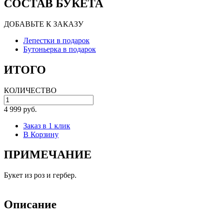
СОСТАВ БУКЕТА
ДОБАВЬТЕ К ЗАКАЗУ
Лепестки в подарок
Бутоньерка в подарок
ИТОГО
КОЛИЧЕСТВО
4 999 руб.
Заказ в 1 клик
В Корзину
ПРИМЕЧАНИЕ
Букет из роз и гербер.
Описание