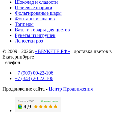
Шоколад и сладости
Гелиевые шарики
Фольгированые шары
Фонтаны из шаров
Топперы
Вазы и товары для цветов
Букеты из игрушек
Лепестки роз
© 2009 - 2026г.
«ВБУКЕТЕ.РФ»
- доставка цветов в
Екатеринбурге
Телефон:
+7 (909) 00-22-106
+7 (343) 20-22-106
Продвижение сайта -
Центр Продвижения