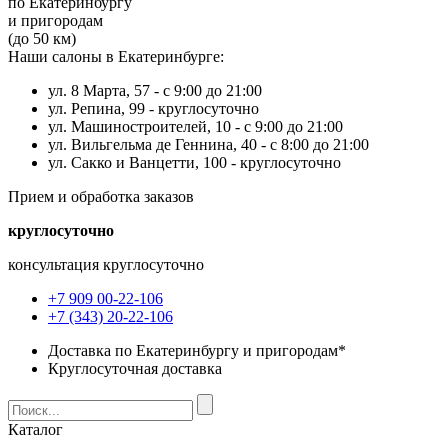
по Екатеринбургу
и пригородам
(до 50 км)
Наши салоны в Екатеринбурге:
ул. 8 Марта, 57 -
с 9:00 до 21:00
ул. Репина, 99 -
круглосуточно
ул. Машиностроителей, 10 -
с 9:00 до 21:00
ул. Вильгельма де Геннина, 40 -
с 8:00 до 21:00
ул. Сакко и Ванцетти, 100 -
круглосуточно
Прием и обработка заказов
круглосуточно
консультация круглосуточно
+7 909 00-22-106
+7 (343) 20-22-106
Доставка по Екатеринбургу и пригородам*
Круглосуточная доставка
Каталог