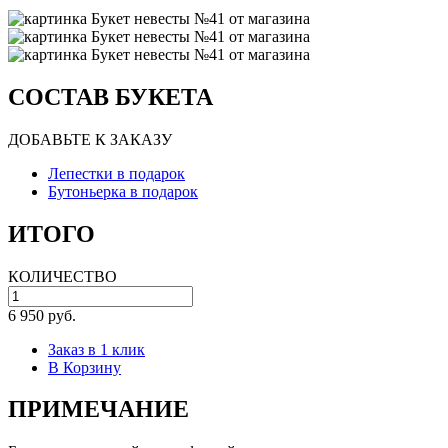
СОСТАВ БУКЕТА
ДОБАВЬТЕ К ЗАКАЗУ
Лепестки в подарок
Бутоньерка в подарок
ИТОГО
КОЛИЧЕСТВО
6 950 руб.
Заказ в 1 клик
В Корзину
ПРИМЕЧАНИЕ