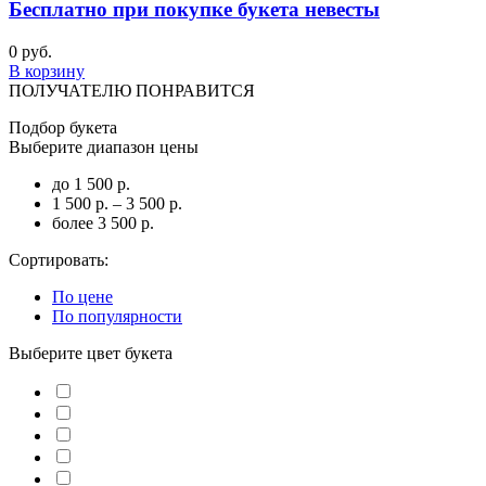
Бесплатно при покупке букета невесты
0 руб.
В корзину
ПОЛУЧАТЕЛЮ ПОНРАВИТСЯ
Подбор букета
Выберите диапазон цены
до 1 500 р.
1 500 р. – 3 500 р.
более 3 500 р.
Сортировать:
По цене
По популярности
Выберите цвет букета