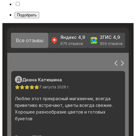
Подобрать