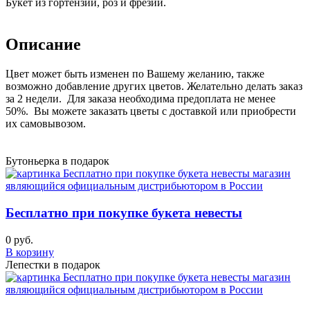
Букет из гортензий, роз и фрезий.
Описание
Цвет может быть изменен по Вашему желанию, также
возможно добавление других цветов. Желательно делать заказ
за 2 недели. Для заказа необходима предоплата не менее
50%. Вы можете заказать цветы с доставкой или приобрести
их самовывозом.
Бутоньерка в подарок
Бесплатно при покупке букета невесты
0 руб.
В корзину
Лепестки в подарок