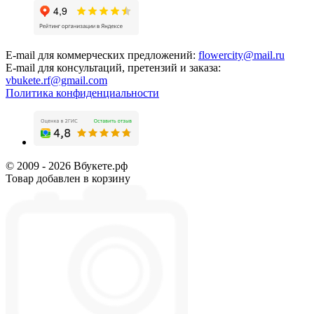
E-mail для коммерческих предложений:
flowercity@mail.ru
E-mail для консультаций, претензий и заказа:
vbukete.rf@gmail.com
Политика конфиденциальности
© 2009 - 2026 Вбукете.рф
Товар добавлен в корзину