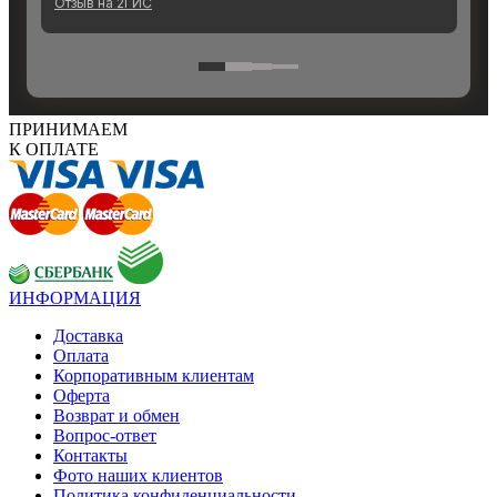
ПРИНИМАЕМ
К ОПЛАТЕ
ИНФОРМАЦИЯ
Доставка
Оплата
Корпоративным клиентам
Оферта
Возврат и обмен
Вопрос-ответ
Контакты
Фото наших клиентов
Политика конфиденциальности