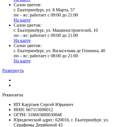
Cалон цветов:
г. Екатеринбург, ул. 8 Марта, 57
пн – вс: работает с 09:00 до 21:00
На карте
Cалон цветов:
г. Екатеринбург, ул. Машиностроителей, 10
пн – вс: работает с 09:00 до 21:00
На карте
Cалон цветов:
г. Екатеринбург, ул. Вильгельма де Геннина, 40
пн – вс: работает с 08:00 до 21:00
На карте
Развернуть
Реквизиты
ИП Кауртаев Сергей Юрьевич
ИНН: 667115690012
ОГРН: 318665800030848
Юридический адрес: 620016, г. Екатеринбург. ул.
Серафимы Дерябиной 43