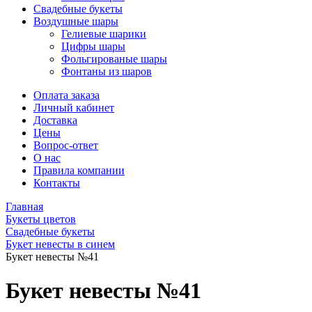
Свадебные букеты
Воздушные шары
Гелиевые шарики
Цифры шары
Фольгированые шары
Фонтаны из шаров
Оплата заказа
Личный кабинет
Доставка
Цены
Вопрос-ответ
О нас
Правила компании
Контакты
Главная
Букеты цветов
Свадебные букеты
Букет невесты в синем
Букет невесты №41
Букет невесты №41