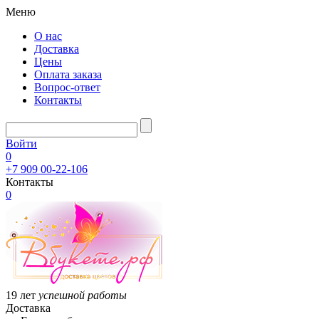
Меню
О нас
Доставка
Цены
Оплата заказа
Вопрос-ответ
Контакты
Войти
0
+7 909 00-22-106
Контакты
0
19 лет
успешной работы
Доставка