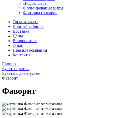
Цифры шары
Фольгированые шары
Фонтаны из шаров
Оплата заказа
Личный кабинет
Доставка
Цены
Вопрос-ответ
О нас
Правила компании
Контакты
Главная
Букеты цветов
Букеты с диантусами
Фаворит
Фаворит