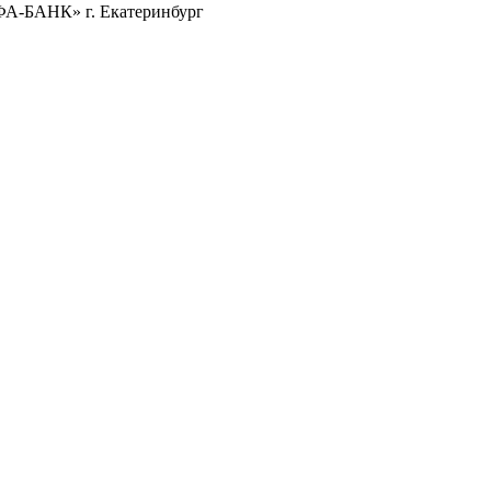
ФА-БАНК» г. Екатеринбург