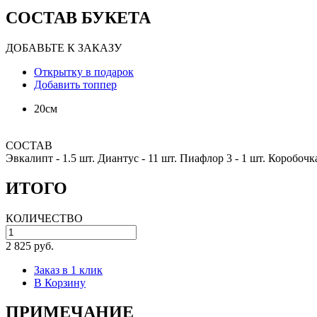
СОСТАВ БУКЕТА
ДОБАВЬТЕ К ЗАКАЗУ
Открытку в подарок
Добавить топпер
20см
СОСТАВ
Эвкалипт -
1.5 шт.
Диантус -
11 шт.
Пиафлор 3 -
1 шт.
Коробочка
ИТОГО
КОЛИЧЕСТВО
2 825 руб.
Заказ в 1 клик
В Корзину
ПРИМЕЧАНИЕ