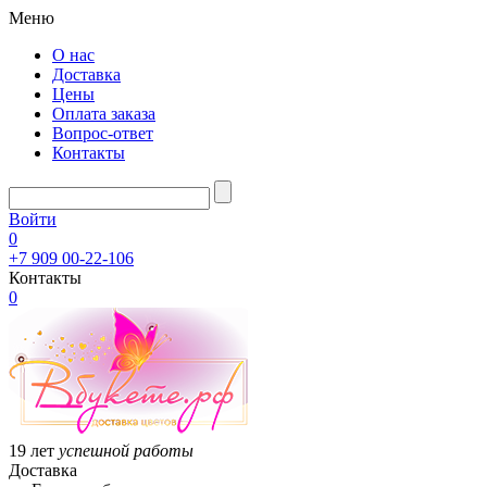
Меню
О нас
Доставка
Цены
Оплата заказа
Вопрос-ответ
Контакты
Войти
0
+7 909 00-22-106
Контакты
0
19 лет
успешной работы
Доставка