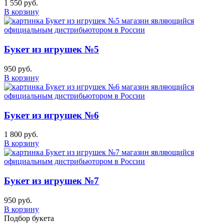
1 550 руб.
В корзину
Букет из игрушек №5
950 руб.
В корзину
Букет из игрушек №6
1 800 руб.
В корзину
Букет из игрушек №7
950 руб.
В корзину
Подбор букета