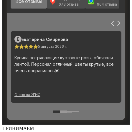
ПРИНИМАЕМ