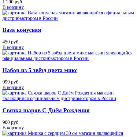
1 200 руб.
В корзину
Ваза конусная
450 руб.
В корзину
Набор из 5 звёзд цвета микс
999 руб.
В корзину
Связка шаров С Днём Рождения
900 руб.
В корзину