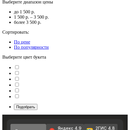
Выберите диапазон цены
до 1 500 р.
1 500 р. – 3 500 р.
более 3 500 р.
Сортировать:
По цене
По популярности
Выберите цвет букета
Подобрать