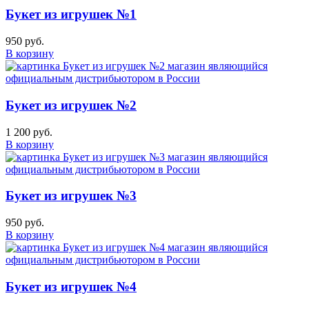
Букет из игрушек №1
950 руб.
В корзину
Букет из игрушек №2
1 200 руб.
В корзину
Букет из игрушек №3
950 руб.
В корзину
Букет из игрушек №4