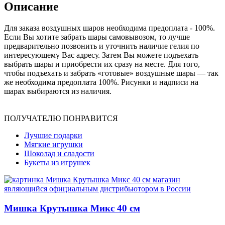
Описание
Для заказа воздушных шаров необходима предоплата - 100%.
Если Вы хотите забрать шары самовывозом, то лучше
предварительно позвонить и уточнить наличие гелия по
интересующему Вас адресу. Затем Вы можете подъехать
выбрать шары и приобрести их сразу на месте. Для того,
чтобы подъехать и забрать «готовые» воздушные шары — так
же необходима предоплата 100%. Рисунки и надписи на
шарах выбираются из наличия.
ПОЛУЧАТЕЛЮ ПОНРАВИТСЯ
Лучшие подарки
Мягкие игрушки
Шоколад и сладости
Букеты из игрушек
Мишка Крутышка Микс 40 см