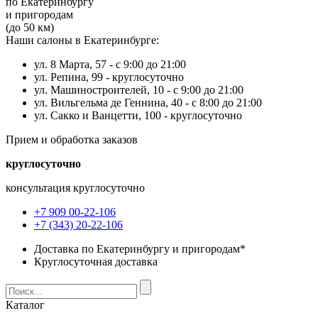
по Екатеринбургу
и пригородам
(до 50 км)
Наши салоны в Екатеринбурге:
ул. 8 Марта, 57 -
с 9:00 до 21:00
ул. Репина, 99 -
круглосуточно
ул. Машиностроителей, 10 -
с 9:00 до 21:00
ул. Вильгельма де Геннина, 40 -
с 8:00 до 21:00
ул. Сакко и Ванцетти, 100 -
круглосуточно
Прием и обработка заказов
круглосуточно
консультация круглосуточно
+7 909 00-22-106
+7 (343) 20-22-106
Доставка по Екатеринбургу и пригородам*
Круглосуточная доставка
Каталог