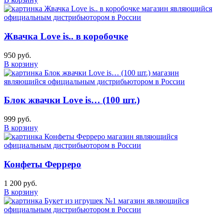
Жвачка Love is.. в коробочке
950 руб.
В корзину
Блок жвачки Love is… (100 шт.)
999 руб.
В корзину
Конфеты Ферреро
1 200 руб.
В корзину