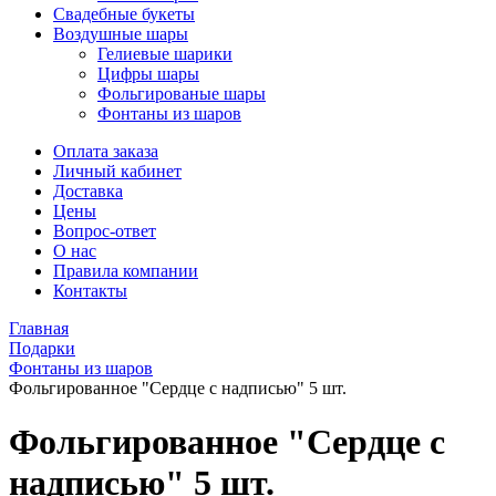
Свадебные букеты
Воздушные шары
Гелиевые шарики
Цифры шары
Фольгированые шары
Фонтаны из шаров
Оплата заказа
Личный кабинет
Доставка
Цены
Вопрос-ответ
О нас
Правила компании
Контакты
Главная
Подарки
Фонтаны из шаров
Фольгированное "Сердце с надписью" 5 шт.
Фольгированное "Сердце с
надписью" 5 шт.