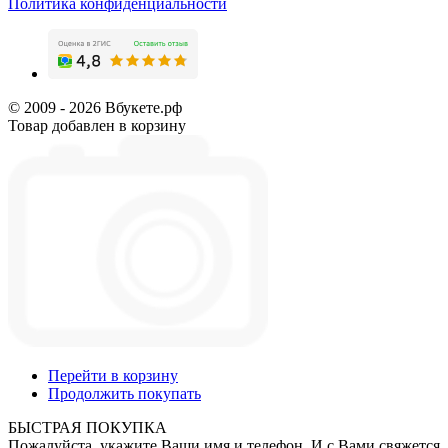
Политика конфиденциальности
© 2009 - 2026 Вбукете.рф
Товар добавлен в корзину
Перейти в корзину
Продолжить покупать
БЫСТРАЯ ПОКУПКА
Пожалуйста, укажите Ваши имя и телефон. И с Вами свяжется