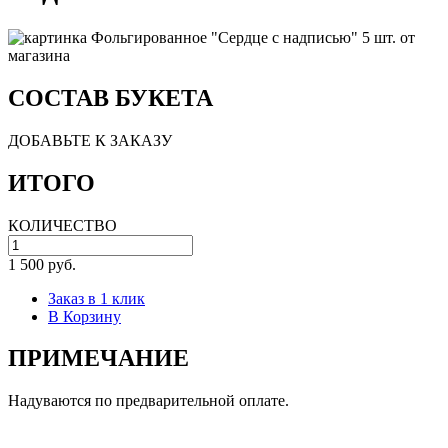
СОСТАВ БУКЕТА
ДОБАВЬТЕ К ЗАКАЗУ
ИТОГО
КОЛИЧЕСТВО
1 500 руб.
Заказ в 1 клик
В Корзину
ПРИМЕЧАНИЕ
Надуваются по предварительной оплате.