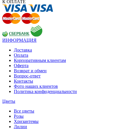
К ОПЛАТЕ
ИНФОРМАЦИЯ
Доставка
Оплата
Корпоративным клиентам
Оферта
Возврат и обмен
Вопрос-ответ
Контакты
Фото наших клиентов
Политика конфиденциальности
Цветы
Все цветы
Розы
Хризантемы
Лилии