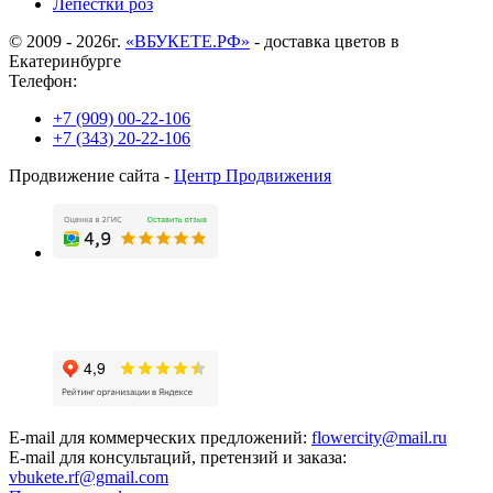
Лепестки роз
© 2009 - 2026г.
«ВБУКЕТЕ.РФ»
- доставка цветов в
Екатеринбурге
Телефон:
+7 (909) 00-22-106
+7 (343) 20-22-106
Продвижение сайта -
Центр Продвижения
E-mail для коммерческих предложений:
flowercity@mail.ru
E-mail для консультаций, претензий и заказа:
vbukete.rf@gmail.com