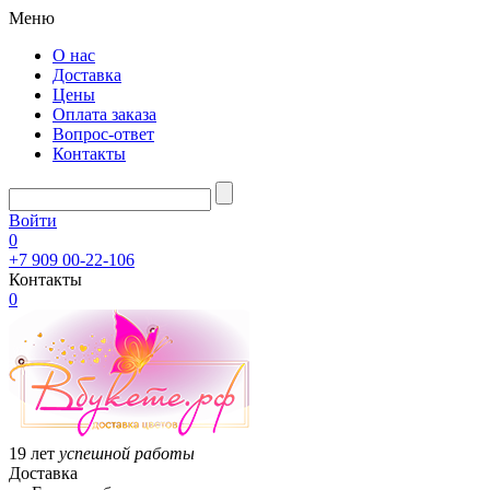
Меню
О нас
Доставка
Цены
Оплата заказа
Вопрос-ответ
Контакты
Войти
0
+7 909 00-22-106
Контакты
0
19 лет
успешной работы
Доставка