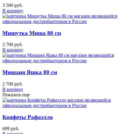
3 500 руб.
В корзину
Мишутка Миша 80 см
2 700 руб.
В корзину
Мишаня Яшка 80 см
2 700 руб.
В корзину
Показать еще
Конфеты Рафаэлло
699 руб.
В корзину