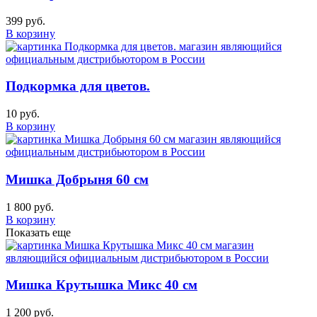
399 руб.
В корзину
Подкормка для цветов.
10 руб.
В корзину
Мишка Добрыня 60 см
1 800 руб.
В корзину
Показать еще
Мишка Крутышка Микс 40 см
1 200 руб.