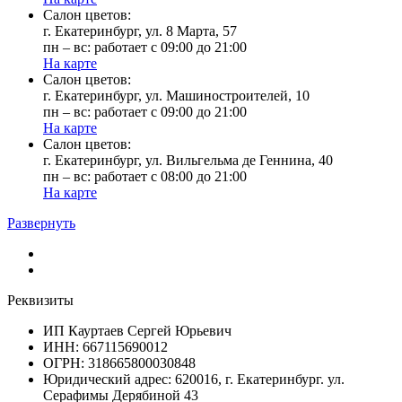
Cалон цветов:
г. Екатеринбург, ул. 8 Марта, 57
пн – вс: работает с 09:00 до 21:00
На карте
Cалон цветов:
г. Екатеринбург, ул. Машиностроителей, 10
пн – вс: работает с 09:00 до 21:00
На карте
Cалон цветов:
г. Екатеринбург, ул. Вильгельма де Геннина, 40
пн – вс: работает с 08:00 до 21:00
На карте
Развернуть
Реквизиты
ИП Кауртаев Сергей Юрьевич
ИНН: 667115690012
ОГРН: 318665800030848
Юридический адрес: 620016, г. Екатеринбург. ул.
Серафимы Дерябиной 43