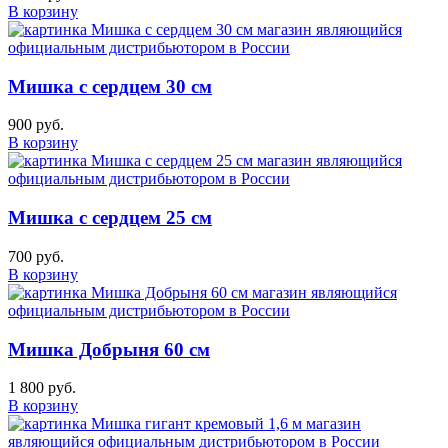
В корзину
Мишка с сердцем 30 см
900 руб.
В корзину
Мишка с сердцем 25 см
700 руб.
В корзину
Мишка Добрыня 60 см
1 800 руб.
В корзину