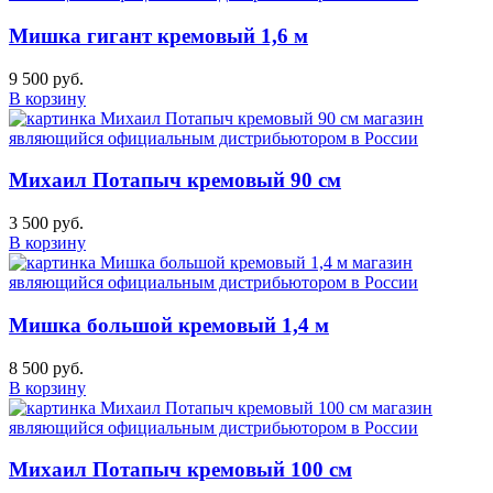
Мишка гигант кремовый 1,6 м
9 500 руб.
В корзину
Михаил Потапыч кремовый 90 см
3 500 руб.
В корзину
Мишка большой кремовый 1,4 м
8 500 руб.
В корзину
Михаил Потапыч кремовый 100 см