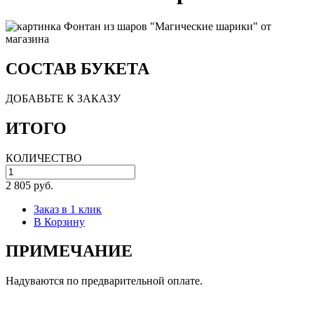
СОСТАВ БУКЕТА
ДОБАВЬТЕ К ЗАКАЗУ
ИТОГО
КОЛИЧЕСТВО
2 805 руб.
Заказ в 1 клик
В Корзину
ПРИМЕЧАНИЕ
Надуваются по предварительной оплате.