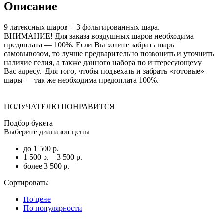
Описание
9 латексных шаров + 3 фольгированных шара.
ВНИМАНИЕ! Для заказа воздушных шаров необходима
предоплата — 100%. Если Вы хотите забрать шары
самовывозом, то лучше предварительно позвонить и уточнить
наличие гелия, а также данного набора по интересующему
Вас адресу. Для того, чтобы подъехать и забрать «готовые»
шары — так же необходима предоплата 100%.
ПОЛУЧАТЕЛЮ ПОНРАВИТСЯ
Подбор букета
Выберите диапазон цены
до 1 500 р.
1 500 р. – 3 500 р.
более 3 500 р.
Сортировать:
По цене
По популярности