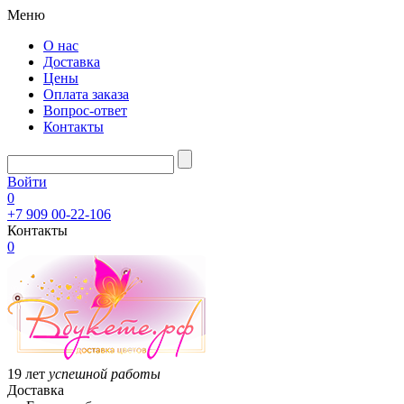
Меню
О нас
Доставка
Цены
Оплата заказа
Вопрос-ответ
Контакты
Войти
0
+7 909 00-22-106
Контакты
0
19 лет
успешной работы
Доставка