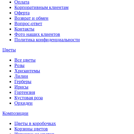
Оплата
Корпоративным клиентам
Оферта
Возврат и обмен
Вопрос-ответ
Контакты
Фото наших клиентов
Политика конфиденциальности
Цветы
Все цветы
Розы
Хризантемы
Лилии
Герберы
Ирисы
Гортензия
Кустовая роза
Орхидеи
Композиции
Цветы в коробочках
Корзины цветов