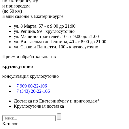
по Екатеринбургу
и пригородам
(до 50 км)
Наши салоны в Екатеринбурге:
ул. 8 Марта, 57 -
с 9:00 до 21:00
ул. Репина, 99 -
круглосуточно
ул. Машиностроителей, 10 -
с 9:00 до 21:00
ул. Вильгельма де Геннина, 40 -
с 8:00 до 21:00
ул. Сакко и Ванцетти, 100 -
круглосуточно
Прием и обработка заказов
круглосуточно
консультация круглосуточно
+7 909 00-22-106
+7 (343) 20-22-106
Доставка по Екатеринбургу и пригородам*
Круглосуточная доставка
Каталог