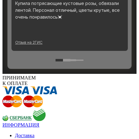
ПРИНИМАЕМ
К ОПЛАТЕ
ИНФОРМАЦИЯ
Доставка