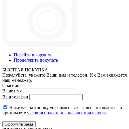
Перейти в корзину
Продолжить покупать
БЫСТРАЯ ПОКУПКА
Пожалуйста, укажите Ваши имя и телефон. И с Вами свяжется
наш менеджер.
Спасибо!
Ваше имя
Ваш телефон
Нажимая на кнопку «оформить заказ» вы соглашаетесь и
принимаете
условия политики конфиденциальности
Оформить заказ