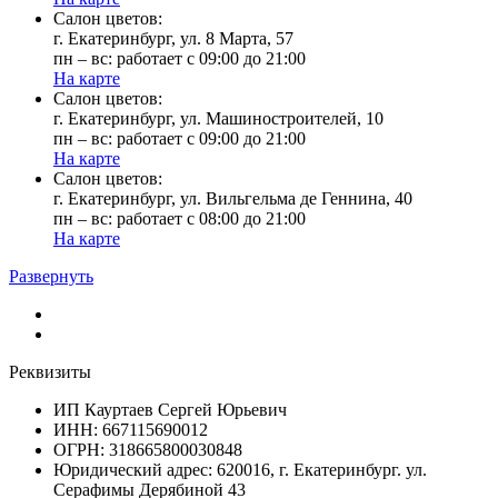
Cалон цветов:
г. Екатеринбург, ул. 8 Марта, 57
пн – вс: работает с 09:00 до 21:00
На карте
Cалон цветов:
г. Екатеринбург, ул. Машиностроителей, 10
пн – вс: работает с 09:00 до 21:00
На карте
Cалон цветов:
г. Екатеринбург, ул. Вильгельма де Геннина, 40
пн – вс: работает с 08:00 до 21:00
На карте
Развернуть
Реквизиты
ИП Кауртаев Сергей Юрьевич
ИНН: 667115690012
ОГРН: 318665800030848
Юридический адрес: 620016, г. Екатеринбург. ул.
Серафимы Дерябиной 43