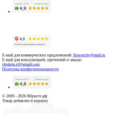
E-mail для коммерческих предложений:
flowercity@mail.ru
E-mail для консультаций, претензий и заказа:
vbukete.rf@gmail.com
Политика конфиденциальности
© 2009 - 2026 Вбукете.рф
Товар добавлен в корзину