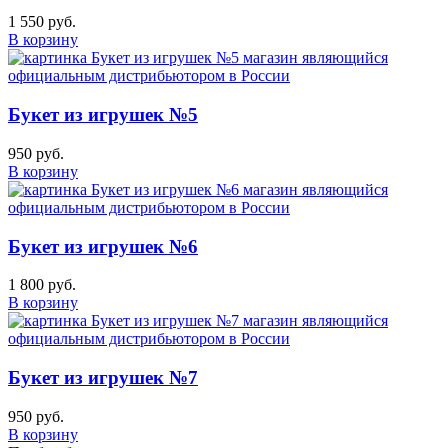
1 550 руб.
В корзину
Букет из игрушек №5
950 руб.
В корзину
Букет из игрушек №6
1 800 руб.
В корзину
Букет из игрушек №7
950 руб.
В корзину