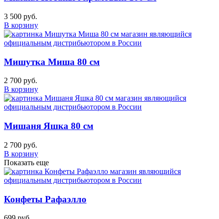
3 500 руб.
В корзину
Мишутка Миша 80 см
2 700 руб.
В корзину
Мишаня Яшка 80 см
2 700 руб.
В корзину
Показать еще
Конфеты Рафаэлло
699 руб.