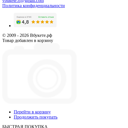
vbukete.rf@gmail.com
Политика конфиденциальности
© 2009 - 2026 Вбукете.рф
Товар добавлен в корзину
Перейти в корзину
Продолжить покупать
БЫСТРАЯ ПОКУПКА