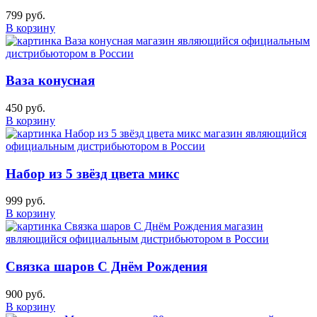
799 руб.
В корзину
Ваза конусная
450 руб.
В корзину
Набор из 5 звёзд цвета микс
999 руб.
В корзину
Связка шаров С Днём Рождения
900 руб.
В корзину