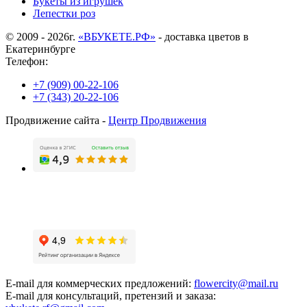
Букеты из игрушек
Лепестки роз
© 2009 - 2026г.
«ВБУКЕТЕ.РФ»
- доставка цветов в
Екатеринбурге
Телефон:
+7 (909) 00-22-106
+7 (343) 20-22-106
Продвижение сайта -
Центр Продвижения
E-mail для коммерческих предложений:
flowercity@mail.ru
E-mail для консультаций, претензий и заказа: