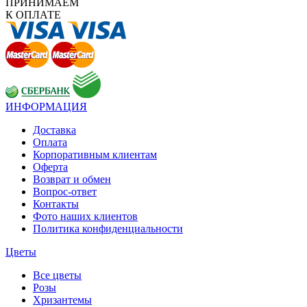
ПРИНИМАЕМ
К ОПЛАТЕ
ИНФОРМАЦИЯ
Доставка
Оплата
Корпоративным клиентам
Оферта
Возврат и обмен
Вопрос-ответ
Контакты
Фото наших клиентов
Политика конфиденциальности
Цветы
Все цветы
Розы
Хризантемы