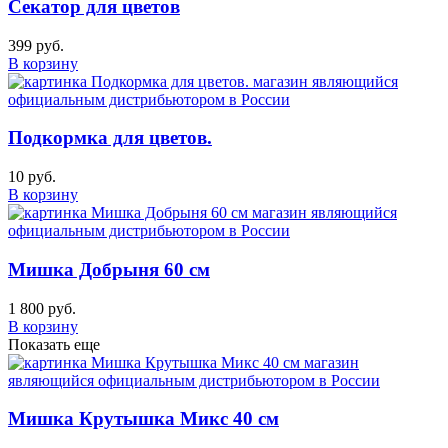
Секатор для цветов
399 руб.
В корзину
Подкормка для цветов.
10 руб.
В корзину
Мишка Добрыня 60 см
1 800 руб.
В корзину
Показать еще
Мишка Крутышка Микс 40 см