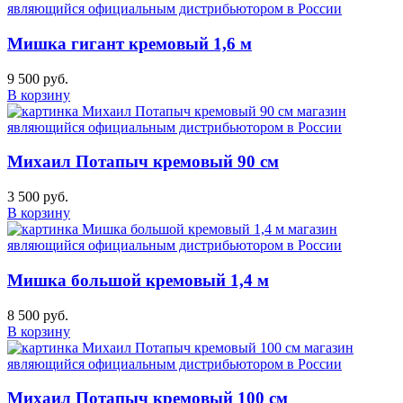
Мишка гигант кремовый 1,6 м
9 500 руб.
В корзину
Михаил Потапыч кремовый 90 см
3 500 руб.
В корзину
Мишка большой кремовый 1,4 м
8 500 руб.
В корзину
Михаил Потапыч кремовый 100 см