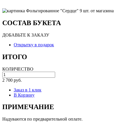
СОСТАВ БУКЕТА
ДОБАВЬТЕ К ЗАКАЗУ
Открытку в подарок
ИТОГО
КОЛИЧЕСТВО
2 700 руб.
Заказ в 1 клик
В Корзину
ПРИМЕЧАНИЕ
Надуваются по предварительной оплате.