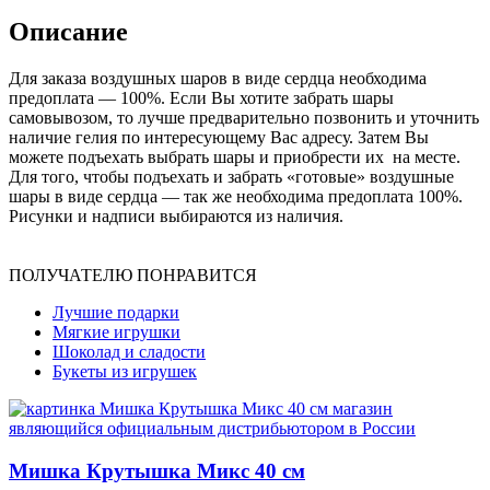
Описание
Для заказа воздушных шаров в виде сердца необходима
предоплата — 100%. Если Вы хотите забрать шары
самовывозом, то лучше предварительно позвонить и уточнить
наличие гелия по интересующему Вас адресу. Затем Вы
можете подъехать выбрать шары и приобрести их на месте.
Для того, чтобы подъехать и забрать «готовые» воздушные
шары в виде сердца — так же необходима предоплата 100%.
Рисунки и надписи выбираются из наличия.
ПОЛУЧАТЕЛЮ ПОНРАВИТСЯ
Лучшие подарки
Мягкие игрушки
Шоколад и сладости
Букеты из игрушек
Мишка Крутышка Микс 40 см