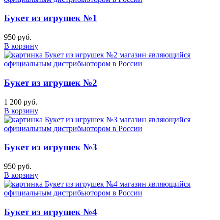
Букет из игрушек №1
950 руб.
В корзину
Букет из игрушек №2
1 200 руб.
В корзину
Букет из игрушек №3
950 руб.
В корзину
Букет из игрушек №4