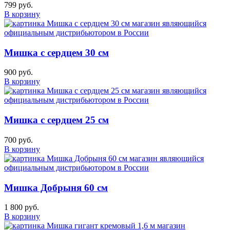
799 руб.
В корзину
Мишка с сердцем 30 см
900 руб.
В корзину
Мишка с сердцем 25 см
700 руб.
В корзину
Мишка Добрыня 60 см
1 800 руб.
В корзину