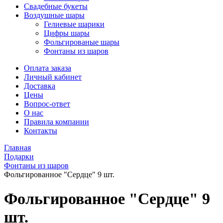
Свадебные букеты
Воздушные шары
Гелиевые шарики
Цифры шары
Фольгированые шары
Фонтаны из шаров
Оплата заказа
Личный кабинет
Доставка
Цены
Вопрос-ответ
О нас
Правила компании
Контакты
Главная
Подарки
Фонтаны из шаров
Фольгированное "Сердце" 9 шт.
Фольгированное "Сердце" 9
шт.