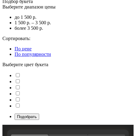
Подбор букета
Выберите диапазон цены
до 1 500 р.
1 500 р. – 3 500 р.
более 3 500 р.
Сортировать:
По цене
По популярности
Выберите цвет букета
Подобрать