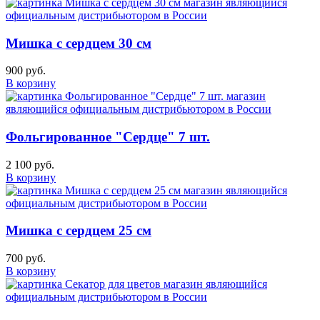
Мишка с сердцем 30 см
900 руб.
В корзину
Фольгированное "Сердце" 7 шт.
2 100 руб.
В корзину
Мишка с сердцем 25 см
700 руб.
В корзину