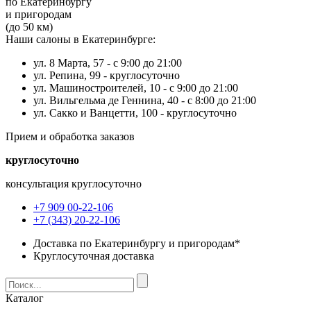
по Екатеринбургу
и пригородам
(до 50 км)
Наши салоны в Екатеринбурге:
ул. 8 Марта, 57 -
с 9:00 до 21:00
ул. Репина, 99 -
круглосуточно
ул. Машиностроителей, 10 -
с 9:00 до 21:00
ул. Вильгельма де Геннина, 40 -
с 8:00 до 21:00
ул. Сакко и Ванцетти, 100 -
круглосуточно
Прием и обработка заказов
круглосуточно
консультация круглосуточно
+7 909 00-22-106
+7 (343) 20-22-106
Доставка по Екатеринбургу и пригородам*
Круглосуточная доставка
Каталог