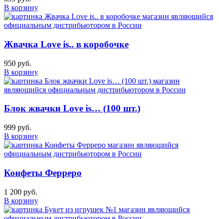
В корзину
Жвачка Love is.. в коробочке
950 руб.
В корзину
Блок жвачки Love is… (100 шт.)
999 руб.
В корзину
Конфеты Ферреро
1 200 руб.
В корзину