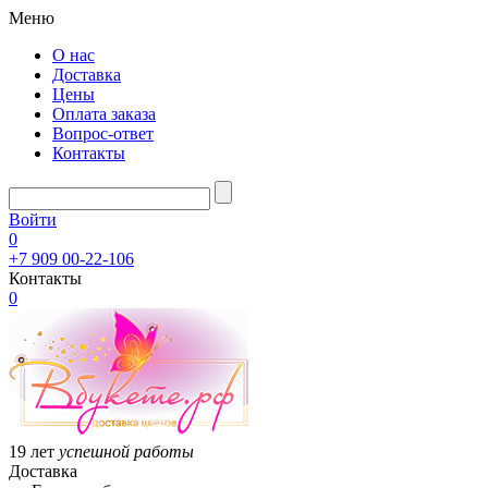
Меню
О нас
Доставка
Цены
Оплата заказа
Вопрос-ответ
Контакты
Войти
0
+7 909 00-22-106
Контакты
0
19 лет
успешной работы
Доставка