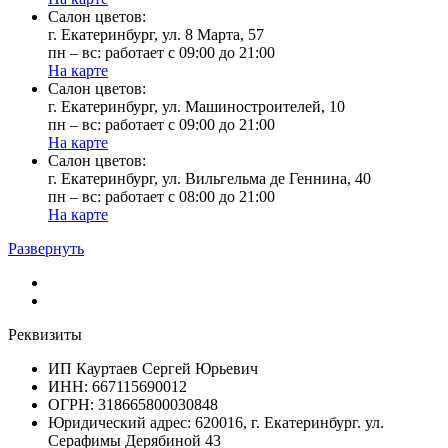
Cалон цветов:
г. Екатеринбург, ул. 8 Марта, 57
пн – вс: работает с 09:00 до 21:00
На карте
Cалон цветов:
г. Екатеринбург, ул. Машиностроителей, 10
пн – вс: работает с 09:00 до 21:00
На карте
Cалон цветов:
г. Екатеринбург, ул. Вильгельма де Геннина, 40
пн – вс: работает с 08:00 до 21:00
На карте
Развернуть
Реквизиты
ИП Кауртаев Сергей Юрьевич
ИНН: 667115690012
ОГРН: 318665800030848
Юридический адрес: 620016, г. Екатеринбург. ул.
Серафимы Дерябиной 43