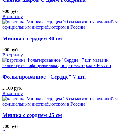
900 руб.
В корзину
Мишка с сердцем 30 см
900 руб.
В корзину
Фольгированное "Сердце" 7 шт.
2 100 руб.
В корзину
Мишка с сердцем 25 см
700 руб.