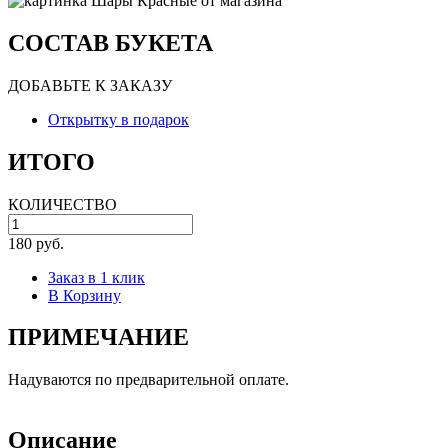
СОСТАВ БУКЕТА
ДОБАВЬТЕ К ЗАКАЗУ
Открытку в подарок
ИТОГО
КОЛИЧЕСТВО
180 руб.
Заказ в 1 клик
В Корзину
ПРИМЕЧАНИЕ
Надуваются по предварительной оплате.
Описание