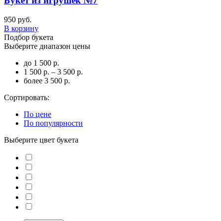
Букет из игрушек №7
950 руб.
В корзину
Подбор букета
Выберите диапазон цены
до 1 500 р.
1 500 р. – 3 500 р.
более 3 500 р.
Сортировать:
По цене
По популярности
Выберите цвет букета