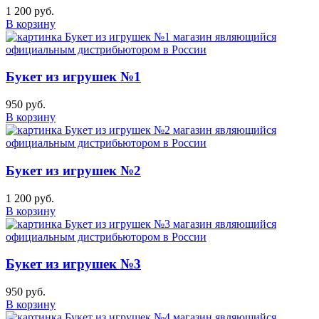
1 200 руб.
В корзину
Букет из игрушек №1
950 руб.
В корзину
Букет из игрушек №2
1 200 руб.
В корзину
Букет из игрушек №3
950 руб.
В корзину