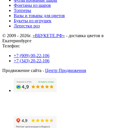
Фольгированые шары
Фонтаны из шаров
Топперы
Вазы и товары для цветов
Букеты из игрушек
Лепестки роз
© 2009 - 2026г.
«ВБУКЕТЕ.РФ»
- доставка цветов в
Екатеринбурге
Телефон:
+7 (909) 00-22-106
+7 (343) 20-22-106
Продвижение сайта -
Центр Продвижения