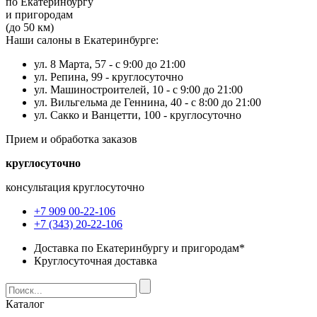
по Екатеринбургу
и пригородам
(до 50 км)
Наши салоны в Екатеринбурге:
ул. 8 Марта, 57 -
с 9:00 до 21:00
ул. Репина, 99 -
круглосуточно
ул. Машиностроителей, 10 -
с 9:00 до 21:00
ул. Вильгельма де Геннина, 40 -
с 8:00 до 21:00
ул. Сакко и Ванцетти, 100 -
круглосуточно
Прием и обработка заказов
круглосуточно
консультация круглосуточно
+7 909 00-22-106
+7 (343) 20-22-106
Доставка по Екатеринбургу и пригородам*
Круглосуточная доставка
Каталог