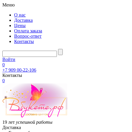
Меню
О нас
Доставка
Цены
Оплата заказа
Вопрос-ответ
Контакты
Войти
0
+7 909 00-22-106
Контакты
0
19 лет
успешной работы
Доставка