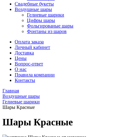
Свадебные букеты
Воздушные шары
Гелиевые шарики
Цифры шары
Фольгированые шары
Фонтаны из шаров
Оплата заказа
Личный кабинет
Доставка
Цены
Вопрос-ответ
О нас
Правила компании
Контакты
Главная
Воздушные шары
Гелиевые шарики
Шары Красные
Шары Красные