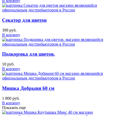
В корзину
Секатор для цветов
399 руб.
В корзину
Подкормка для цветов.
10 руб.
В корзину
Мишка Добрыня 60 см
1 800 руб.
В корзину
Показать еще