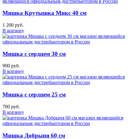
Мишка Крутышка Микс 40 см
1 200 руб.
В корзину
Мишка с сердцем 30 см
900 руб.
В корзину
Мишка с сердцем 25 см
700 руб.
В корзину
Мишка Добрыня 60 см