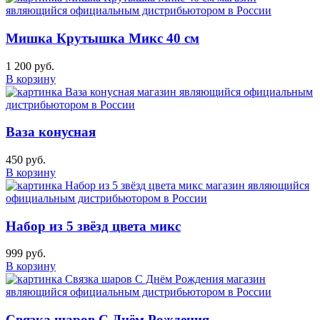
Мишка Крутышка Микс 40 см
1 200 руб.
В корзину
Ваза конусная
450 руб.
В корзину
Набор из 5 звёзд цвета микс
999 руб.
В корзину
Связка шаров С Днём Рождения