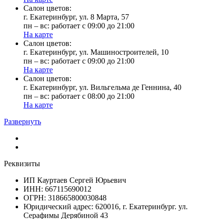
Cалон цветов:
г. Екатеринбург, ул. 8 Марта, 57
пн – вс: работает с 09:00 до 21:00
На карте
Cалон цветов:
г. Екатеринбург, ул. Машиностроителей, 10
пн – вс: работает с 09:00 до 21:00
На карте
Cалон цветов:
г. Екатеринбург, ул. Вильгельма де Геннина, 40
пн – вс: работает с 08:00 до 21:00
На карте
Развернуть
Реквизиты
ИП Кауртаев Сергей Юрьевич
ИНН: 667115690012
ОГРН: 318665800030848
Юридический адрес: 620016, г. Екатеринбург. ул.
Серафимы Дерябиной 43