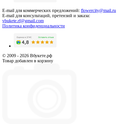
E-mail для коммерческих предложений:
flowercity@mail.ru
E-mail для консультаций, претензий и заказа:
vbukete.rf@gmail.com
Политика конфиденциальности
© 2009 - 2026 Вбукете.рф
Товар добавлен в корзину