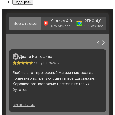
Подобрать