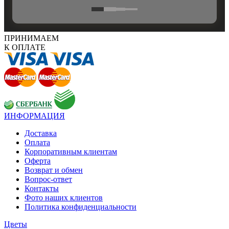
ПРИНИМАЕМ
К ОПЛАТЕ
ИНФОРМАЦИЯ
Доставка
Оплата
Корпоративным клиентам
Оферта
Возврат и обмен
Вопрос-ответ
Контакты
Фото наших клиентов
Политика конфиденциальности
Цветы