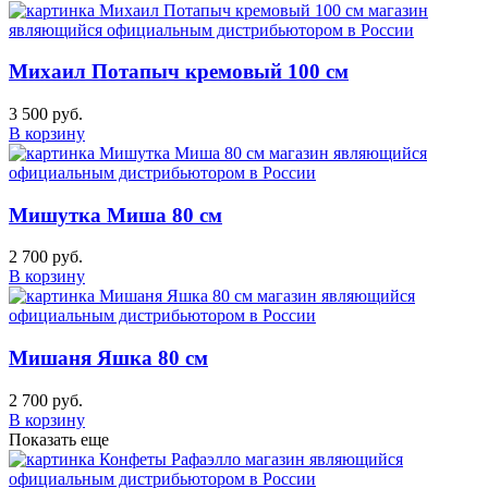
Михаил Потапыч кремовый 100 см
3 500 руб.
В корзину
Мишутка Миша 80 см
2 700 руб.
В корзину
Мишаня Яшка 80 см
2 700 руб.
В корзину
Показать еще