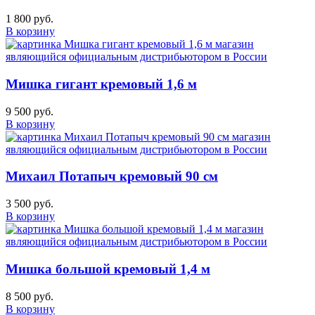
1 800 руб.
В корзину
Мишка гигант кремовый 1,6 м
9 500 руб.
В корзину
Михаил Потапыч кремовый 90 см
3 500 руб.
В корзину
Мишка большой кремовый 1,4 м
8 500 руб.
В корзину