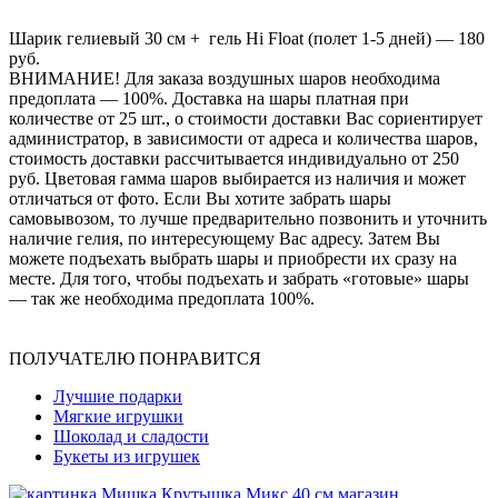
Шарик гелиевый 30 см + гель Hi Float (полет 1-5 дней) — 180
руб.
ВНИМАНИЕ! Для заказа воздушных шаров необходима
предоплата — 100%. Доставка на шары платная при
количестве от 25 шт., о стоимости доставки Вас сориентирует
администратор, в зависимости от адреса и количества шаров,
стоимость доставки рассчитывается индивидуально от 250
руб. Цветовая гамма шаров выбирается из наличия и может
отличаться от фото. Если Вы хотите забрать шары
самовывозом, то лучше предварительно позвонить и уточнить
наличие гелия, по интересующему Вас адресу. Затем Вы
можете подъехать выбрать шары и приобрести их сразу на
месте. Для того, чтобы подъехать и забрать «готовые» шары
— так же необходима предоплата 100%.
ПОЛУЧАТЕЛЮ ПОНРАВИТСЯ
Лучшие подарки
Мягкие игрушки
Шоколад и сладости
Букеты из игрушек