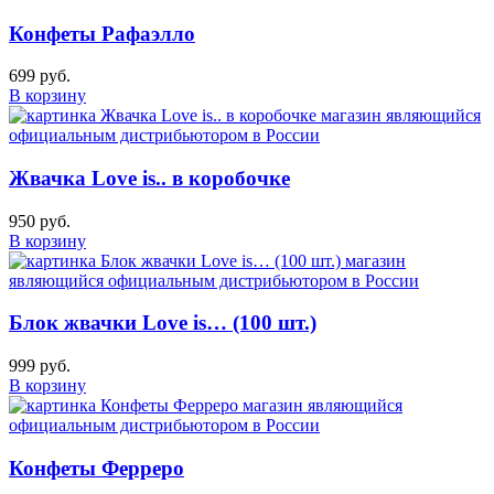
Конфеты Рафаэлло
699 руб.
В корзину
Жвачка Love is.. в коробочке
950 руб.
В корзину
Блок жвачки Love is… (100 шт.)
999 руб.
В корзину
Конфеты Ферреро