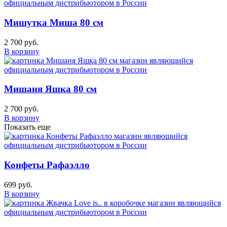
Мишутка Миша 80 см
2 700 руб.
В корзину
Мишаня Яшка 80 см
2 700 руб.
В корзину
Показать еще
Конфеты Рафаэлло
699 руб.
В корзину