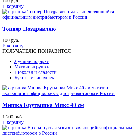
100 руб.
В корзину
Топпер Поздравляю
100 руб.
В корзину
ПОЛУЧАТЕЛЮ ПОНРАВИТСЯ
Лучшие подарки
Мягкие игрушки
Шоколад и сладости
Букеты из игрушек
Мишка Крутышка Микс 40 см
1 200 руб.
В корзину