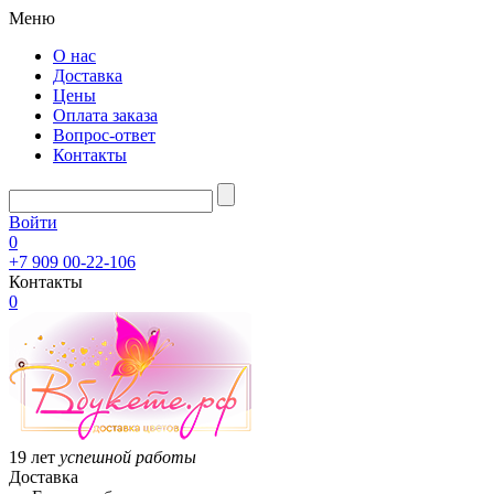
Меню
О нас
Доставка
Цены
Оплата заказа
Вопрос-ответ
Контакты
Войти
0
+7 909 00-22-106
Контакты
0
19 лет
успешной работы
Доставка