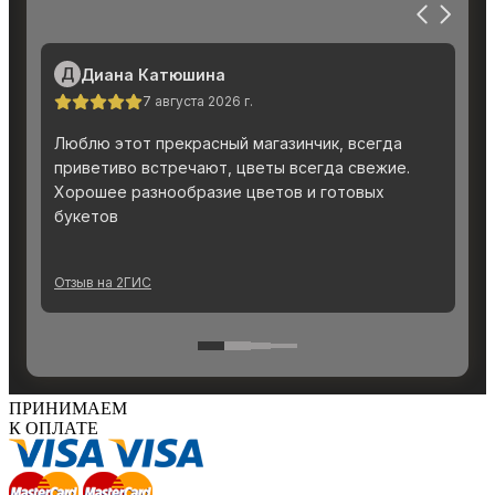
ПРИНИМАЕМ
К ОПЛАТЕ