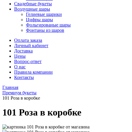
Свадебные букеты
Воздушные шары
Гелиевые шарики
Цифры шары
Фольгированые шары
Фонтаны из шаров
Оплата заказа
Личный кабинет
Доставка
Цены
Вопрос-ответ
О нас
Правила компании
Контакты
Главная
Премиум букеты
101 Роза в коробке
101 Роза в коробке