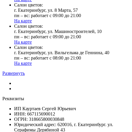
Cалон цветов:
г. Екатеринбург, ул. 8 Марта, 57
пн – вс: работает с 09:00 до 21:00
На карте
Cалон цветов:
г. Екатеринбург, ул. Машиностроителей, 10
пн – вс: работает с 09:00 до 21:00
На карте
Cалон цветов:
г. Екатеринбург, ул. Вильгельма де Геннина, 40
пн – вс: работает с 08:00 до 21:00
На карте
Развернуть
Реквизиты
ИП Кауртаев Сергей Юрьевич
ИНН: 667115690012
ОГРН: 318665800030848
Юридический адрес: 620016, г. Екатеринбург. ул.
Серафимы Дерябиной 43