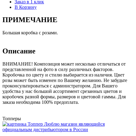
Заказ в 1 клик
В Корзину
ПРИМЕЧАНИЕ
Большая коробка с розами.
Описание
ВНИМАНИЕ! Композиция может несколько отличаться от
представленной на фото в силу различных факторов.
Коробочка по цвету и стилю выбирается из наличия. Цвет
розы может быть изменен по Вашему желанию. Не забудьте
проконсультироваться с администратором. Для Вашего
удобства у нас большой ассортимент срезанных цветов и
коробочек разной формы, размеров и цветовой гаммы. Для
заказа необходима 100% предоплата.
Топперы