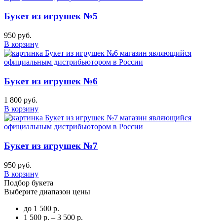
Букет из игрушек №5
950 руб.
В корзину
Букет из игрушек №6
1 800 руб.
В корзину
Букет из игрушек №7
950 руб.
В корзину
Подбор букета
Выберите диапазон цены
до 1 500 р.
1 500 р. – 3 500 р.