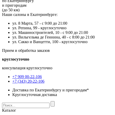
по Екатеринбургу
и пригородам
(до 50 км)
Наши салоны в Екатеринбурге:
ул. 8 Марта, 57 -
с 9:00 до 21:00
ул. Репина, 99 -
круглосуточно
ул. Машиностроителей, 10 -
с 9:00 до 21:00
ул. Вильгельма де Геннина, 40 -
с 8:00 до 21:00
ул. Сакко и Ванцетти, 100 -
круглосуточно
Прием и обработка заказов
круглосуточно
консультация круглосуточно
+7 909 00-22-106
+7 (343) 20-22-106
Доставка по Екатеринбургу и пригородам*
Круглосуточная доставка
Каталог