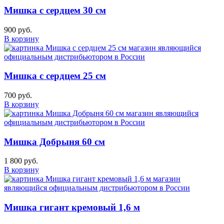
Мишка с сердцем 30 см
900 руб.
В корзину
Мишка с сердцем 25 см
700 руб.
В корзину
Мишка Добрыня 60 см
1 800 руб.
В корзину
Мишка гигант кремовый 1,6 м