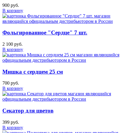
900 руб.
В корзину
Фольгированное "Сердце" 7 шт.
2 100 руб.
В корзину
Мишка с сердцем 25 см
700 руб.
В корзину
Секатор для цветов
399 руб.
В корзину