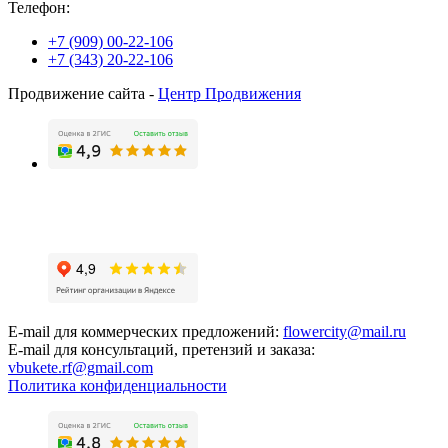
Телефон:
+7 (909) 00-22-106
+7 (343) 20-22-106
Продвижение сайта -
Центр Продвижения
E-mail для коммерческих предложений:
flowercity@mail.ru
E-mail для консультаций, претензий и заказа:
vbukete.rf@gmail.com
Политика конфиденциальности