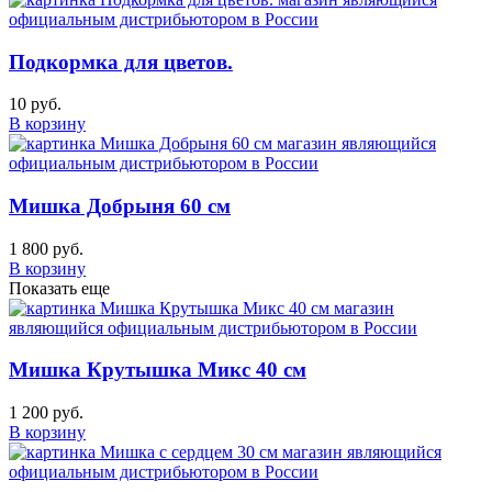
Подкормка для цветов.
10 руб.
В корзину
Мишка Добрыня 60 см
1 800 руб.
В корзину
Показать еще
Мишка Крутышка Микс 40 см
1 200 руб.
В корзину