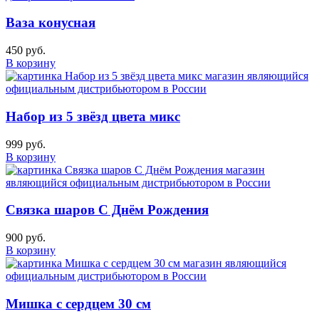
Ваза конусная
450 руб.
В корзину
Набор из 5 звёзд цвета микс
999 руб.
В корзину
Связка шаров С Днём Рождения
900 руб.
В корзину
Мишка с сердцем 30 см