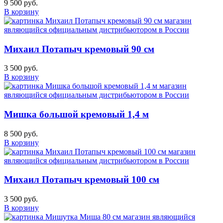
9 500 руб.
В корзину
Михаил Потапыч кремовый 90 см
3 500 руб.
В корзину
Мишка большой кремовый 1,4 м
8 500 руб.
В корзину
Михаил Потапыч кремовый 100 см
3 500 руб.
В корзину