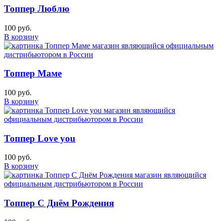
Топпер Люблю
100 руб.
В корзину
Топпер Маме
100 руб.
В корзину
Топпер Love you
100 руб.
В корзину
Топпер С Днём Рождения