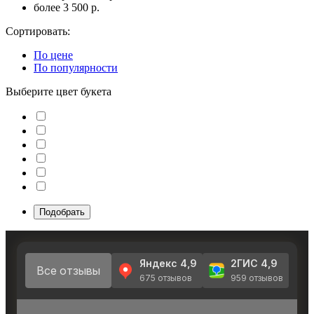
более 3 500 р.
Сортировать:
По цене
По популярности
Выберите цвет букета
Подобрать