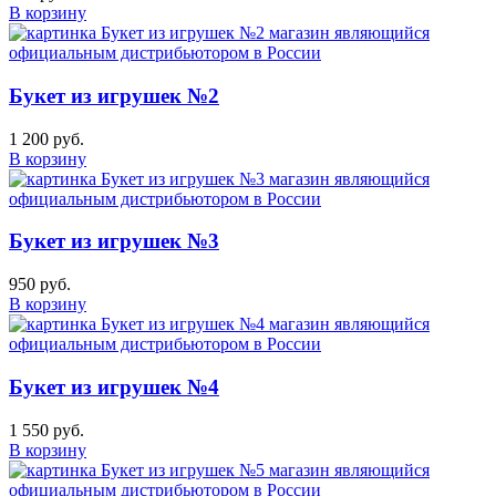
В корзину
Букет из игрушек №2
1 200 руб.
В корзину
Букет из игрушек №3
950 руб.
В корзину
Букет из игрушек №4
1 550 руб.
В корзину