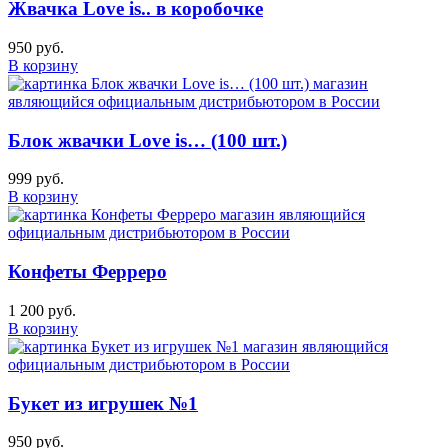
Жвачка Love is.. в коробочке
950 руб.
В корзину
Блок жвачки Love is… (100 шт.)
999 руб.
В корзину
Конфеты Ферреро
1 200 руб.
В корзину
Букет из игрушек №1
950 руб.