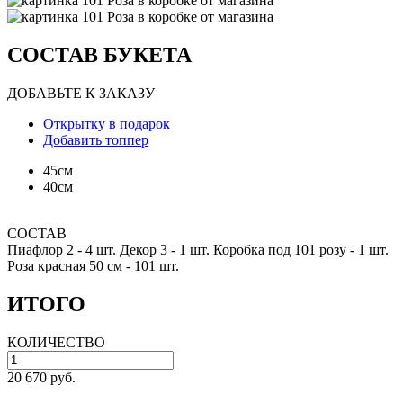
СОСТАВ БУКЕТА
ДОБАВЬТЕ К ЗАКАЗУ
Открытку в подарок
Добавить топпер
45см
40см
СОСТАВ
Пиафлор 2 -
4 шт.
Декор 3 -
1 шт.
Коробка под 101 розу -
1 шт.
Роза красная 50 см -
101 шт.
ИТОГО
КОЛИЧЕСТВО
20 670 руб.