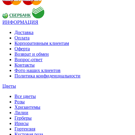
ИНФОРМАЦИЯ
Доставка
Оплата
Корпоративным клиентам
Оферта
Возврат и обмен
Вопрос-ответ
Контакты
Фото наших клиентов
Политика конфиденциальности
Цветы
Все цветы
Розы
Хризантемы
Лилии
Герберы
Ирисы
Гортензия
Кустовая роза