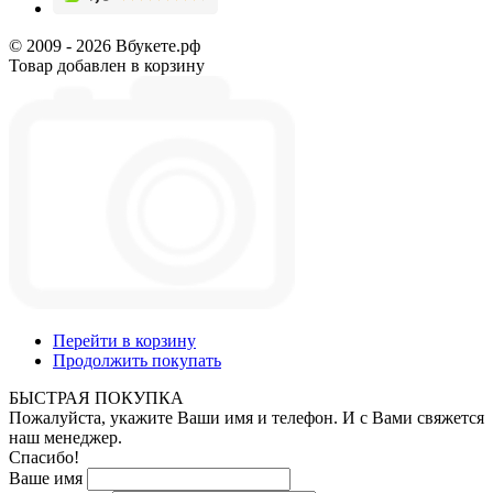
© 2009 - 2026 Вбукете.рф
Товар добавлен в корзину
Перейти в корзину
Продолжить покупать
БЫСТРАЯ ПОКУПКА
Пожалуйста, укажите Ваши имя и телефон. И с Вами свяжется
наш менеджер.
Спасибо!
Ваше имя