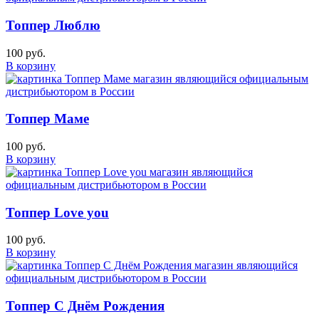
Топпер Люблю
100 руб.
В корзину
Топпер Маме
100 руб.
В корзину
Топпер Love you
100 руб.
В корзину
Топпер С Днём Рождения