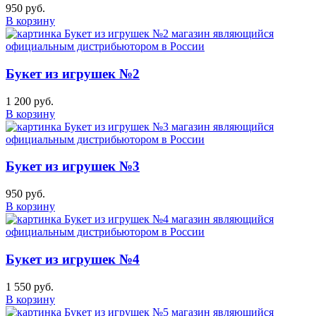
950 руб.
В корзину
Букет из игрушек №2
1 200 руб.
В корзину
Букет из игрушек №3
950 руб.
В корзину
Букет из игрушек №4
1 550 руб.
В корзину