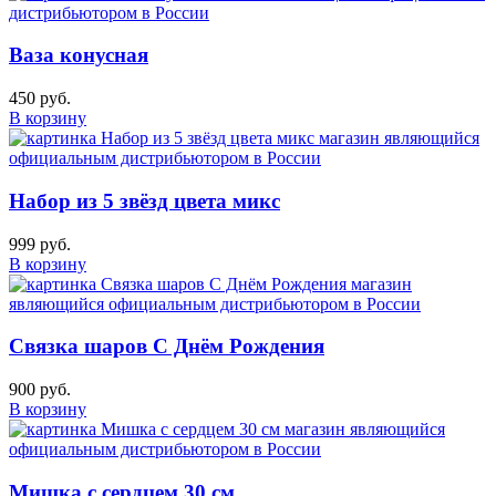
Ваза конусная
450 руб.
В корзину
Набор из 5 звёзд цвета микс
999 руб.
В корзину
Связка шаров С Днём Рождения
900 руб.
В корзину
Мишка с сердцем 30 см