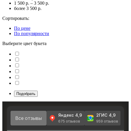
1 500 р. – 3 500 р.
более 3 500 р.
Сортировать:
По цене
По популярности
Выберите цвет букета
Подобрать