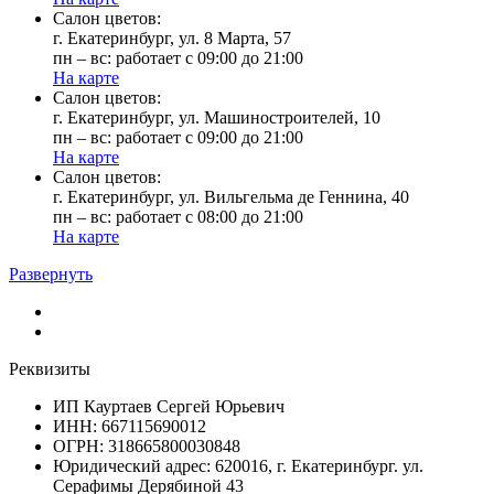
Cалон цветов:
г. Екатеринбург, ул. 8 Марта, 57
пн – вс: работает с 09:00 до 21:00
На карте
Cалон цветов:
г. Екатеринбург, ул. Машиностроителей, 10
пн – вс: работает с 09:00 до 21:00
На карте
Cалон цветов:
г. Екатеринбург, ул. Вильгельма де Геннина, 40
пн – вс: работает с 08:00 до 21:00
На карте
Развернуть
Реквизиты
ИП Кауртаев Сергей Юрьевич
ИНН: 667115690012
ОГРН: 318665800030848
Юридический адрес: 620016, г. Екатеринбург. ул.
Серафимы Дерябиной 43