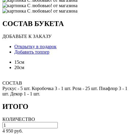
СОСТАВ БУКЕТА
ДОБАВЬТЕ К ЗАКАЗУ
Открытку в подарок
Добавить топпер
15см
20см
СОСТАВ
Рускус -
5 шт.
Коробочка 3 -
1 шт.
Роза -
25 шт.
Пиафлор 3 -
1
шт.
Декор 1 -
1 шт.
ИТОГО
КОЛИЧЕСТВО
4 950 руб.