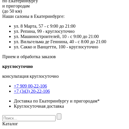
по Екатеринбургу
и пригородам
(до 50 км)
Наши салоны в Екатеринбурге:
ул. 8 Марта, 57 -
с 9:00 до 21:00
ул. Репина, 99 -
круглосуточно
ул. Машиностроителей, 10 -
с 9:00 до 21:00
ул. Вильгельма де Геннина, 40 -
с 8:00 до 21:00
ул. Сакко и Ванцетти, 100 -
круглосуточно
Прием и обработка заказов
круглосуточно
консультация круглосуточно
+7 909 00-22-106
+7 (343) 20-22-106
Доставка по Екатеринбургу и пригородам*
Круглосуточная доставка
Каталог