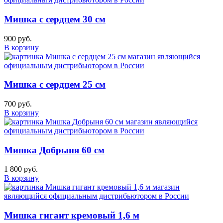
Мишка с сердцем 30 см
900 руб.
В корзину
Мишка с сердцем 25 см
700 руб.
В корзину
Мишка Добрыня 60 см
1 800 руб.
В корзину
Мишка гигант кремовый 1,6 м