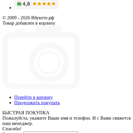
© 2009 - 2026 Вбукете.рф
Товар добавлен в корзину
Перейти в корзину
Продолжить покупать
БЫСТРАЯ ПОКУПКА
Пожалуйста, укажите Ваши имя и телефон. И с Вами свяжется
наш менеджер.
Спасибо!