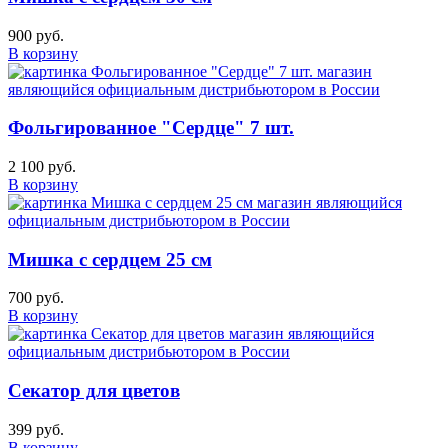
900 руб.
В корзину
Фольгированное "Сердце" 7 шт.
2 100 руб.
В корзину
Мишка с сердцем 25 см
700 руб.
В корзину
Секатор для цветов
399 руб.
В корзину