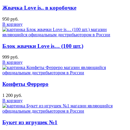
Жвачка Love is.. в коробочке
950 руб.
В корзину
Блок жвачки Love is… (100 шт.)
999 руб.
В корзину
Конфеты Ферреро
1 200 руб.
В корзину
Букет из игрушек №1