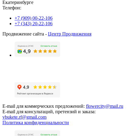
Екатеринбурге
Телефон:
+7 (909) 00-22-106
+7 (343) 20-22-106
Продвижение сайта -
Центр Продвижения
E-mail для коммерческих предложений:
flowercity@mail.ru
E-mail для консультаций, претензий и заказа:
vbukete.rf@gmail.com
Политика конфиденциальности