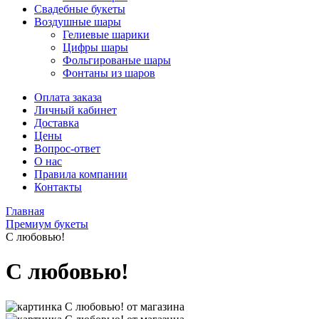
Свадебные букеты
Воздушные шары
Гелиевые шарики
Цифры шары
Фольгированые шары
Фонтаны из шаров
Оплата заказа
Личный кабинет
Доставка
Цены
Вопрос-ответ
О нас
Правила компании
Контакты
Главная
Премиум букеты
С любовью!
С любовью!