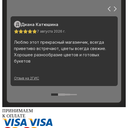
ПРИНИМАЕМ
К ОПЛАТЕ