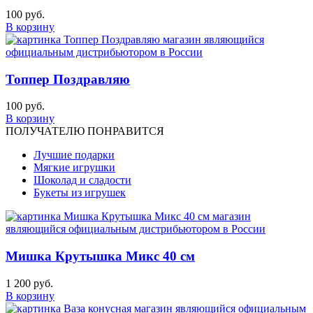
100 руб.
В корзину
Топпер Поздравляю
100 руб.
В корзину
ПОЛУЧАТЕЛЮ ПОНРАВИТСЯ
Лучшие подарки
Мягкие игрушки
Шоколад и сладости
Букеты из игрушек
Мишка Крутышка Микс 40 см
1 200 руб.
В корзину