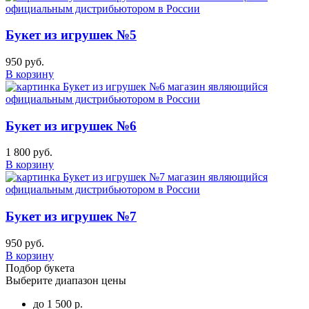
Букет из игрушек №5
950 руб.
В корзину
Букет из игрушек №6
1 800 руб.
В корзину
Букет из игрушек №7
950 руб.
В корзину
Подбор букета
Выберите диапазон цены
до 1 500 р.