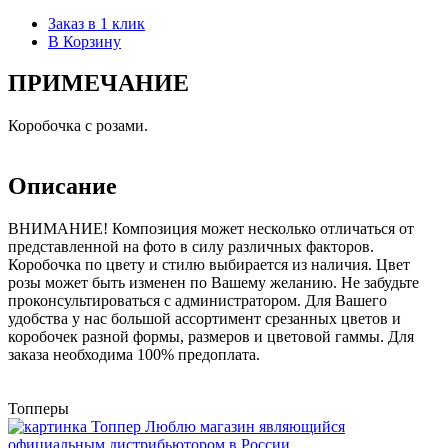
Заказ в 1 клик
В Корзину
ПРИМЕЧАНИЕ
Коробочка с розами.
Описание
ВНИМАНИЕ! Композиция может несколько отличаться от
представленной на фото в силу различных факторов.
Коробочка по цвету и стилю выбирается из наличия. Цвет
розы может быть изменен по Вашему желанию. Не забудьте
проконсультироваться с администратором. Для Вашего
удобства у нас большой ассортимент срезанных цветов и
коробочек разной формы, размеров и цветовой гаммы. Для
заказа необходима 100% предоплата.
Топперы