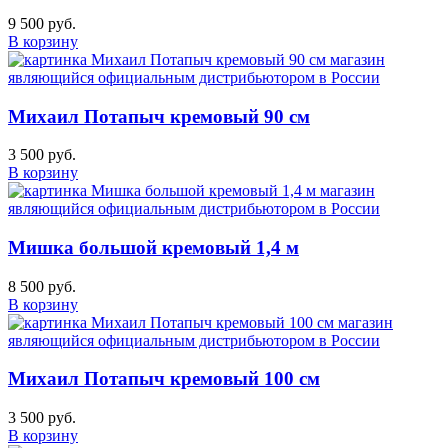
9 500 руб.
В корзину
Михаил Потапыч кремовый 90 см
3 500 руб.
В корзину
Мишка большой кремовый 1,4 м
8 500 руб.
В корзину
Михаил Потапыч кремовый 100 см
3 500 руб.
В корзину