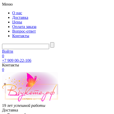
Меню
О нас
Доставка
Цены
Оплата заказа
Вопрос-ответ
Контакты
Войти
0
+7 909 00-22-106
Контакты
0
19 лет
успешной работы
Доставка