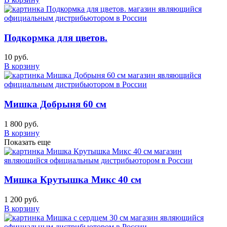
Подкормка для цветов.
10 руб.
В корзину
Мишка Добрыня 60 см
1 800 руб.
В корзину
Показать еще
Мишка Крутышка Микс 40 см
1 200 руб.
В корзину