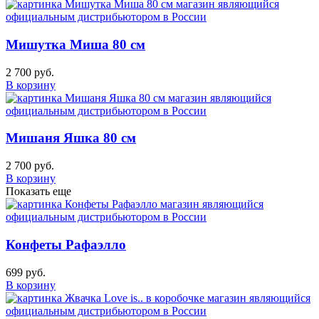
Мишутка Миша 80 см
2 700 руб.
В корзину
Мишаня Яшка 80 см
2 700 руб.
В корзину
Показать еще
Конфеты Рафаэлло
699 руб.
В корзину