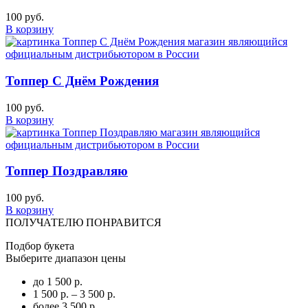
100 руб.
В корзину
Топпер С Днём Рождения
100 руб.
В корзину
Топпер Поздравляю
100 руб.
В корзину
ПОЛУЧАТЕЛЮ ПОНРАВИТСЯ
Подбор букета
Выберите диапазон цены
до 1 500 р.
1 500 р. – 3 500 р.
более 3 500 р.