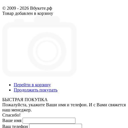
© 2009 - 2026 Вбукете.рф
Товар добавлен в корзину
Перейти в корзину
Продолжить покупать
БЫСТРАЯ ПОКУПКА
Пожалуйста, укажите Ваши имя и телефон. И с Вами свяжется
наш менеджер.
Спасибо!
Ваше имя
Ваш телефон