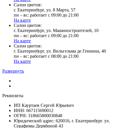
Cалон цветов:
г. Екатеринбург, ул. 8 Марта, 57
пн – вс: работает с 09:00 до 21:00
На карте
Cалон цветов:
г. Екатеринбург, ул. Машиностроителей, 10
пн – вс: работает с 09:00 до 21:00
На карте
Cалон цветов:
г. Екатеринбург, ул. Вильгельма де Геннина, 40
пн – вс: работает с 08:00 до 21:00
На карте
Развернуть
Реквизиты
ИП Кауртаев Сергей Юрьевич
ИНН: 667115690012
ОГРН: 318665800030848
Юридический адрес: 620016, г. Екатеринбург. ул.
Серафимы Дерябиной 43