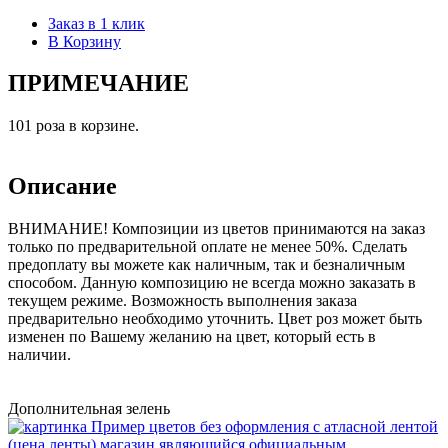
Заказ в 1 клик
В Корзину
ПРИМЕЧАНИЕ
101 роза в корзине.
Описание
ВНИМАНИЕ! Композиции из цветов принимаются на заказ
только по предварительной оплате не менее 50%. Сделать
предоплату вы можете как наличным, так и безналичным
способом. Данную композицию не всегда можно заказать в
текущем режиме. Возможность выполнения заказа
предварительно необходимо уточнить. Цвет роз может быть
изменен по Вашему желанию на цвет, который есть в
наличии.
Дополнительная зелень