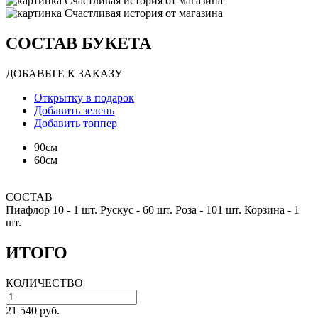
СОСТАВ БУКЕТА
ДОБАВЬТЕ К ЗАКАЗУ
Открытку в подарок
Добавить зелень
Добавить топпер
90см
60см
СОСТАВ
Пиафлор 10 -
1 шт.
Рускус -
60 шт.
Роза -
101 шт.
Корзина -
1
шт.
ИТОГО
КОЛИЧЕСТВО
21 540 руб.