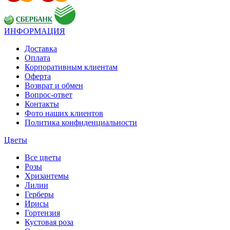
ИНФОРМАЦИЯ
Доставка
Оплата
Корпоративным клиентам
Оферта
Возврат и обмен
Вопрос-ответ
Контакты
Фото наших клиентов
Политика конфиденциальности
Цветы
Все цветы
Розы
Хризантемы
Лилии
Герберы
Ирисы
Гортензия
Кустовая роза