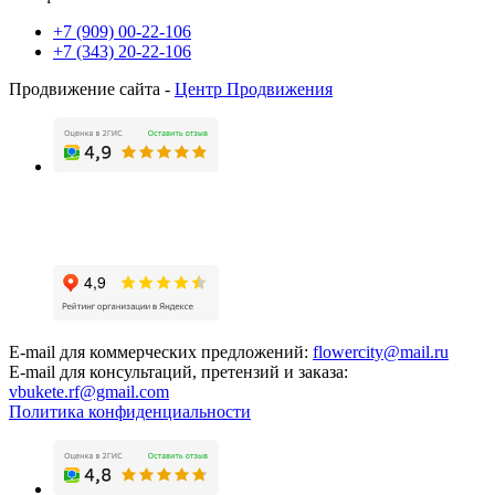
+7 (909) 00-22-106
+7 (343) 20-22-106
Продвижение сайта -
Центр Продвижения
E-mail для коммерческих предложений:
flowercity@mail.ru
E-mail для консультаций, претензий и заказа:
vbukete.rf@gmail.com
Политика конфиденциальности