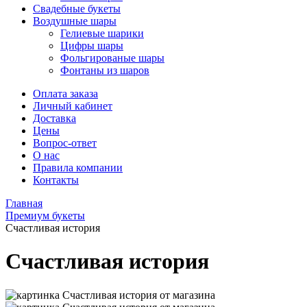
Свадебные букеты
Воздушные шары
Гелиевые шарики
Цифры шары
Фольгированые шары
Фонтаны из шаров
Оплата заказа
Личный кабинет
Доставка
Цены
Вопрос-ответ
О нас
Правила компании
Контакты
Главная
Премиум букеты
Счастливая история
Счастливая история