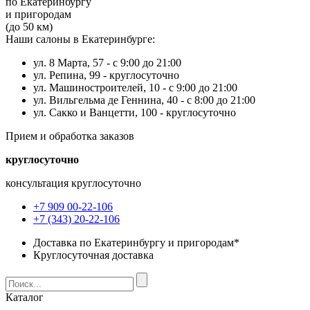
по Екатеринбургу
и пригородам
(до 50 км)
Наши салоны в Екатеринбурге:
ул. 8 Марта, 57 -
с 9:00 до 21:00
ул. Репина, 99 -
круглосуточно
ул. Машиностроителей, 10 -
с 9:00 до 21:00
ул. Вильгельма де Геннина, 40 -
с 8:00 до 21:00
ул. Сакко и Ванцетти, 100 -
круглосуточно
Прием и обработка заказов
круглосуточно
консультация круглосуточно
+7 909 00-22-106
+7 (343) 20-22-106
Доставка по Екатеринбургу и пригородам*
Круглосуточная доставка
Каталог