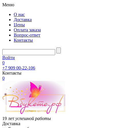
Меню
О нас
Доставка
Цены
Оплата заказа
Вопрос-ответ
Контакты
Войти
0
+7 909 00-22-106
Контакты
0
19 лет
успешной работы
Доставка