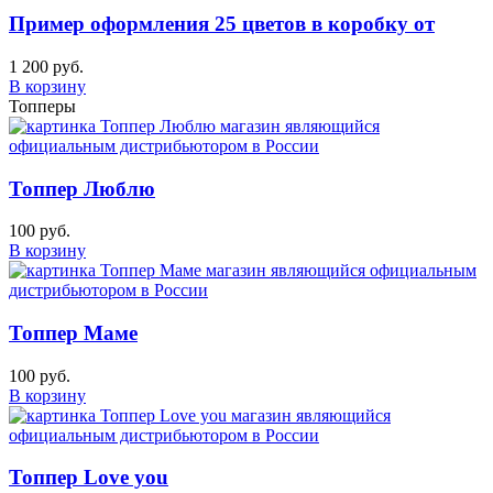
Пример оформления 25 цветов в коробку от
1 200 руб.
В корзину
Топперы
Топпер Люблю
100 руб.
В корзину
Топпер Маме
100 руб.
В корзину
Топпер Love you