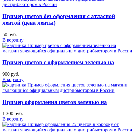
Пример цветов без оформления с атласной
лентой (цена ленты)
50 руб.
В корзину
Пример цветов с оформлением зеленью на
900 руб.
В корзину
Пример оформления цветов зеленью на
1 300 руб.
В корзину