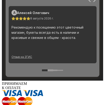
ПРИНИМАЕМ
К ОПЛАТЕ