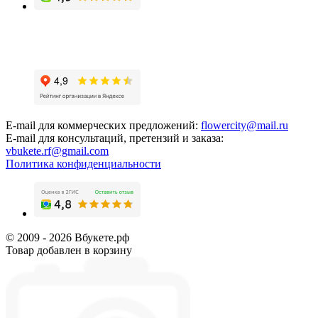
E-mail для коммерческих предложений:
flowercity@mail.ru
E-mail для консультаций, претензий и заказа:
vbukete.rf@gmail.com
Политика конфиденциальности
© 2009 - 2026 Вбукете.рф
Товар добавлен в корзину