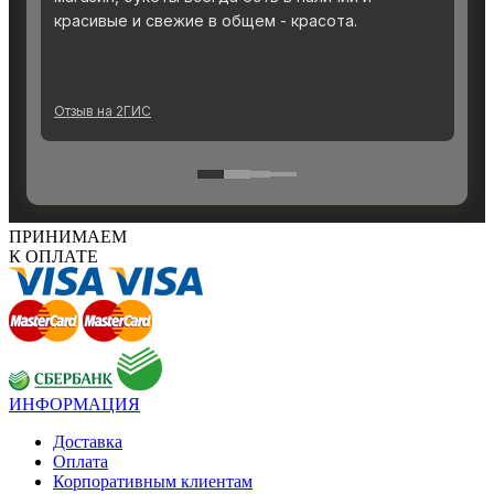
ПРИНИМАЕМ
К ОПЛАТЕ
ИНФОРМАЦИЯ
Доставка
Оплата
Корпоративным клиентам