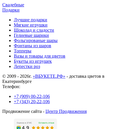
Свадебные
Подарки
Лучшие подарки
Мягкие игрушки
Шоколад и сладости
Гелиевые шарики
Фольгированые шары
Фонтаны из шаров
Топперы
Вазы и товары для цветов
Букеты из игрушек
Лепестки роз
© 2009 - 2026г.
«ВБУКЕТЕ.РФ»
- доставка цветов в
Екатеринбурге
Телефон:
+7 (909) 00-22-106
+7 (343) 20-22-106
Продвижение сайта -
Центр Продвижения