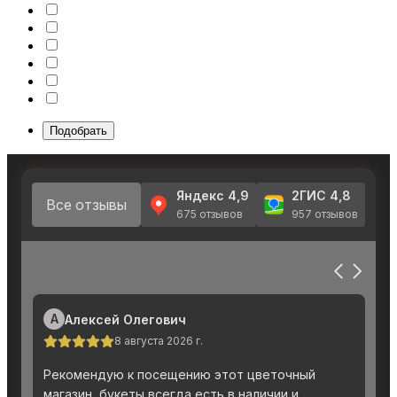
Подобрать