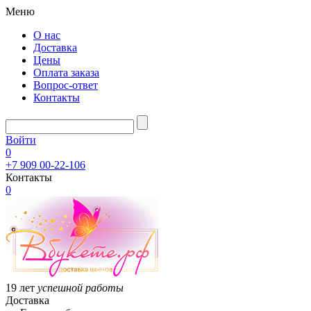
Меню
О нас
Доставка
Цены
Оплата заказа
Вопрос-ответ
Контакты
Войти
0
+7 909 00-22-106
Контакты
0
19 лет
успешной работы
Доставка