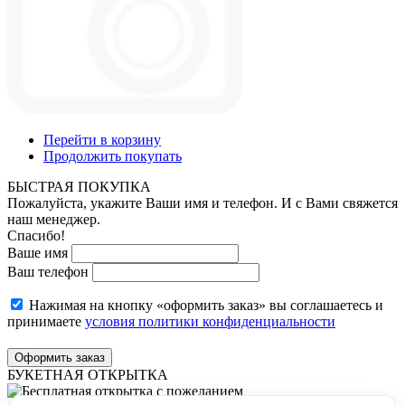
Перейти в корзину
Продолжить покупать
БЫСТРАЯ ПОКУПКА
Пожалуйста, укажите Ваши имя и телефон. И с Вами свяжется
наш менеджер.
Спасибо!
Ваше имя
Ваш телефон
Нажимая на кнопку «оформить заказ» вы соглашаетесь и
принимаете
условия политики конфиденциальности
Оформить заказ
БУКЕТНАЯ ОТКРЫТКА