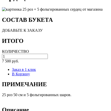
СОСТАВ БУКЕТА
ДОБАВЬТЕ К ЗАКАЗУ
ИТОГО
КОЛИЧЕСТВО
7 500 руб.
Заказ в 1 клик
В Корзину
ПРИМЕЧАНИЕ
25 роз 50 см и 5 фольгированных шаров.
Описание