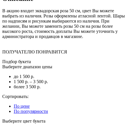
В акцию входит эквадорская роза 50 см, цвет Вы можете
выбрать из наличия. Розы оформлены атласной лентой. Шары
по надписям и рисункам выбираются из наличия. При
желании, Вы можете заменить розы 50 см на розы более
высокого роста, стоимость доплаты Вы можете уточнить у
администратора и продавцов в магазине.
ПОЛУЧАТЕЛЮ ПОНРАВИТСЯ
Подбор букета
Выберите диапазон цены
до 1 500 р.
1 500 р. – 3 500 р.
более 3 500 р.
Сортировать:
По цене
По популярности
Выберите цвет букета