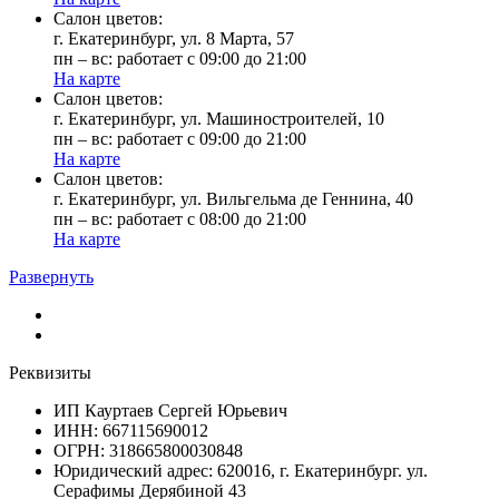
Cалон цветов:
г. Екатеринбург, ул. 8 Марта, 57
пн – вс: работает с 09:00 до 21:00
На карте
Cалон цветов:
г. Екатеринбург, ул. Машиностроителей, 10
пн – вс: работает с 09:00 до 21:00
На карте
Cалон цветов:
г. Екатеринбург, ул. Вильгельма де Геннина, 40
пн – вс: работает с 08:00 до 21:00
На карте
Развернуть
Реквизиты
ИП Кауртаев Сергей Юрьевич
ИНН: 667115690012
ОГРН: 318665800030848
Юридический адрес: 620016, г. Екатеринбург. ул.
Серафимы Дерябиной 43