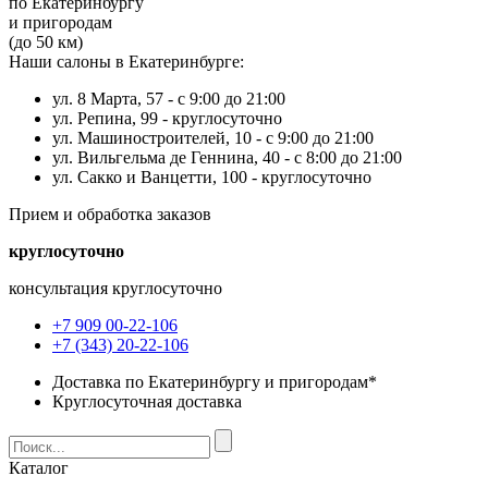
по Екатеринбургу
и пригородам
(до 50 км)
Наши салоны в Екатеринбурге:
ул. 8 Марта, 57 -
с 9:00 до 21:00
ул. Репина, 99 -
круглосуточно
ул. Машиностроителей, 10 -
с 9:00 до 21:00
ул. Вильгельма де Геннина, 40 -
с 8:00 до 21:00
ул. Сакко и Ванцетти, 100 -
круглосуточно
Прием и обработка заказов
круглосуточно
консультация круглосуточно
+7 909 00-22-106
+7 (343) 20-22-106
Доставка по Екатеринбургу и пригородам*
Круглосуточная доставка
Каталог