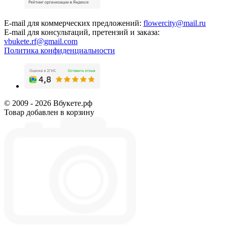
E-mail для коммерческих предложений:
flowercity@mail.ru
E-mail для консультаций, претензий и заказа:
vbukete.rf@gmail.com
Политика конфиденциальности
© 2009 - 2026 Вбукете.рф
Товар добавлен в корзину