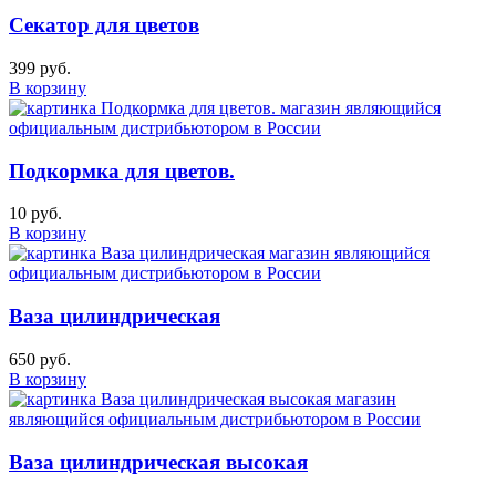
Секатор для цветов
399 руб.
В корзину
Подкормка для цветов.
10 руб.
В корзину
Ваза цилиндрическая
650 руб.
В корзину
Ваза цилиндрическая высокая