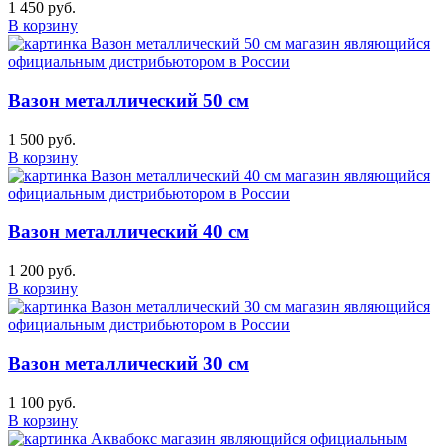
1 450 руб.
В корзину
Вазон металлический 50 см
1 500 руб.
В корзину
Вазон металлический 40 см
1 200 руб.
В корзину
Вазон металлический 30 см
1 100 руб.
В корзину