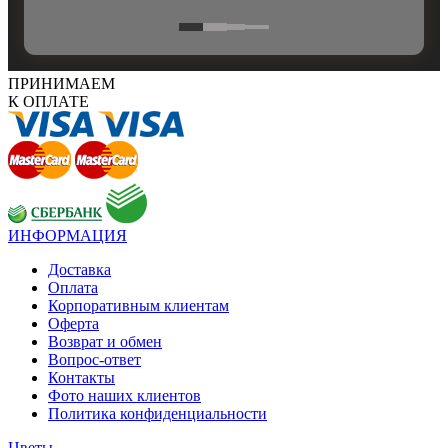
ПРИНИМАЕМ
К ОПЛАТЕ
ИНФОРМАЦИЯ
Доставка
Оплата
Корпоративным клиентам
Оферта
Возврат и обмен
Вопрос-ответ
Контакты
Фото наших клиентов
Политика конфиденциальности
Цветы