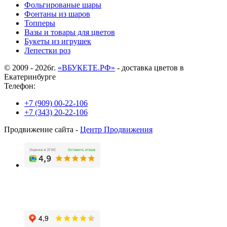
Фольгированые шары
Фонтаны из шаров
Топперы
Вазы и товары для цветов
Букеты из игрушек
Лепестки роз
© 2009 - 2026г.
«ВБУКЕТЕ.РФ»
- доставка цветов в
Екатеринбурге
Телефон:
+7 (909) 00-22-106
+7 (343) 20-22-106
Продвижение сайта -
Центр Продвижения