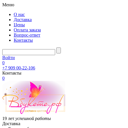
Меню
О нас
Доставка
Цены
Оплата заказа
Вопрос-ответ
Контакты
Войти
0
+7 909 00-22-106
Контакты
0
19 лет
успешной работы
Доставка