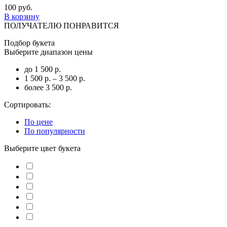
100 руб.
В корзину
ПОЛУЧАТЕЛЮ ПОНРАВИТСЯ
Подбор букета
Выберите диапазон цены
до 1 500 р.
1 500 р. – 3 500 р.
более 3 500 р.
Сортировать:
По цене
По популярности
Выберите цвет букета