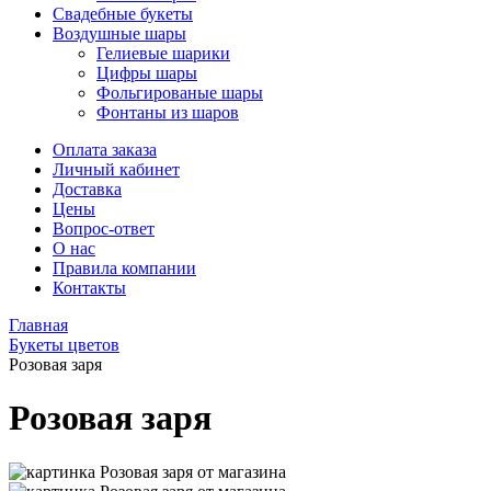
Свадебные букеты
Воздушные шары
Гелиевые шарики
Цифры шары
Фольгированые шары
Фонтаны из шаров
Оплата заказа
Личный кабинет
Доставка
Цены
Вопрос-ответ
О нас
Правила компании
Контакты
Главная
Букеты цветов
Розовая заря
Розовая заря