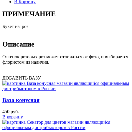
В Корзину
ПРИМЕЧАНИЕ
Букет из роз
Описание
Оттенок розовых роз может отличаться от фото, и выбирается
флористом из наличия.
ДОБАВИТЬ ВАЗУ
Ваза конусная
450 руб.
В корзину