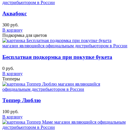
Аквабокс
300 руб.
В корзину
Подкормка для цветов
Бесплатная подкормка при покупке букета
0 руб.
В корзину
Топперы
Топпер Люблю
100 руб.
В корзину