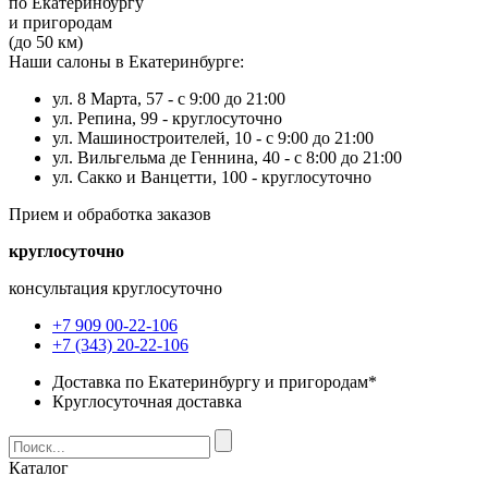
по Екатеринбургу
и пригородам
(до 50 км)
Наши салоны в Екатеринбурге:
ул. 8 Марта, 57 -
с 9:00 до 21:00
ул. Репина, 99 -
круглосуточно
ул. Машиностроителей, 10 -
с 9:00 до 21:00
ул. Вильгельма де Геннина, 40 -
с 8:00 до 21:00
ул. Сакко и Ванцетти, 100 -
круглосуточно
Прием и обработка заказов
круглосуточно
консультация круглосуточно
+7 909 00-22-106
+7 (343) 20-22-106
Доставка по Екатеринбургу и пригородам*
Круглосуточная доставка
Каталог