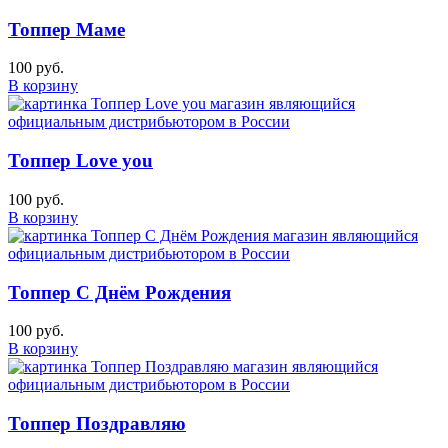
Топпер Маме
100 руб.
В корзину
Топпер Love you
100 руб.
В корзину
Топпер С Днём Рождения
100 руб.
В корзину
Топпер Поздравляю