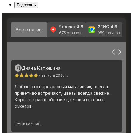
Подобрать