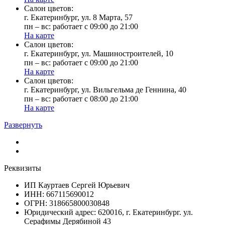
Cалон цветов:
г. Екатеринбург, ул. 8 Марта, 57
пн – вс: работает с 09:00 до 21:00
На карте
Cалон цветов:
г. Екатеринбург, ул. Машиностроителей, 10
пн – вс: работает с 09:00 до 21:00
На карте
Cалон цветов:
г. Екатеринбург, ул. Вильгельма де Геннина, 40
пн – вс: работает с 08:00 до 21:00
На карте
Развернуть
Реквизиты
ИП Кауртаев Сергей Юрьевич
ИНН: 667115690012
ОГРН: 318665800030848
Юридический адрес: 620016, г. Екатеринбург. ул.
Серафимы Дерябиной 43