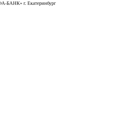
ФА-БАНК» г. Екатеринбург