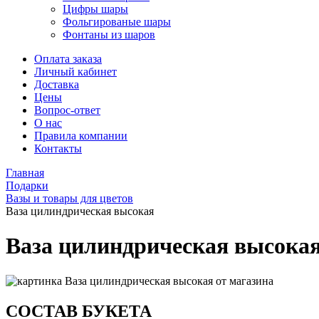
Цифры шары
Фольгированые шары
Фонтаны из шаров
Оплата заказа
Личный кабинет
Доставка
Цены
Вопрос-ответ
О нас
Правила компании
Контакты
Главная
Подарки
Вазы и товары для цветов
Ваза цилиндрическая высокая
Ваза цилиндрическая высока
СОСТАВ БУКЕТА