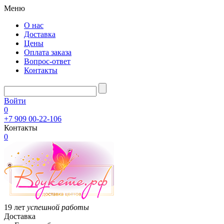
Меню
О нас
Доставка
Цены
Оплата заказа
Вопрос-ответ
Контакты
Войти
0
+7 909 00-22-106
Контакты
0
19 лет
успешной работы
Доставка