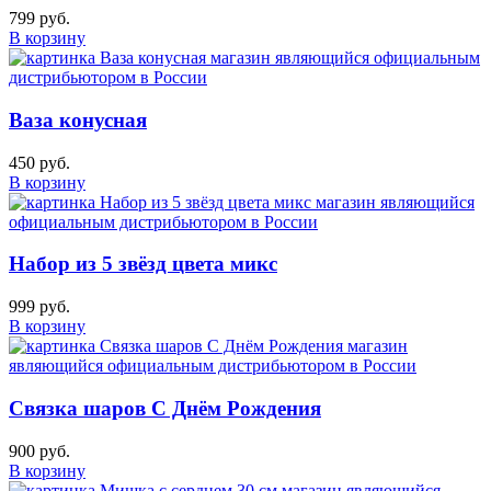
799 руб.
В корзину
Ваза конусная
450 руб.
В корзину
Набор из 5 звёзд цвета микс
999 руб.
В корзину
Связка шаров С Днём Рождения
900 руб.
В корзину