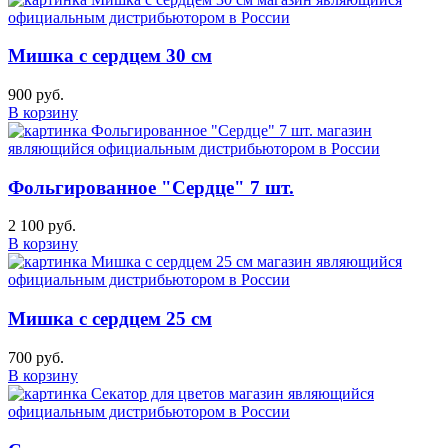
Мишка с сердцем 30 см
900 руб.
В корзину
Фольгированное "Сердце" 7 шт.
2 100 руб.
В корзину
Мишка с сердцем 25 см
700 руб.
В корзину