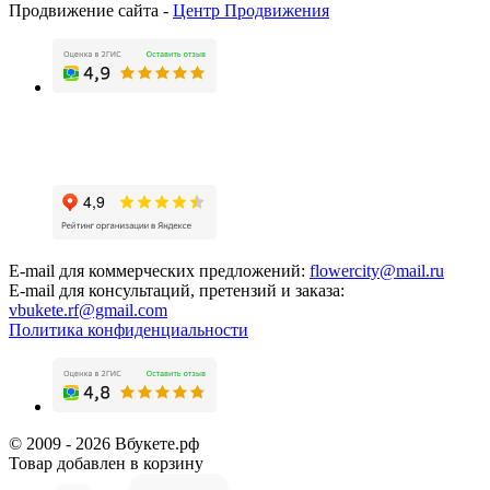
Продвижение сайта -
Центр Продвижения
E-mail для коммерческих предложений:
flowercity@mail.ru
E-mail для консультаций, претензий и заказа:
vbukete.rf@gmail.com
Политика конфиденциальности
© 2009 - 2026 Вбукете.рф
Товар добавлен в корзину