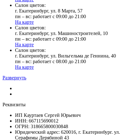
Cалон цветов:
г. Екатеринбург, ул. 8 Марта, 57
пн – вс: работает с 09:00 до 21:00
На карте
Cалон цветов:
г. Екатеринбург, ул. Машиностроителей, 10
пн – вс: работает с 09:00 до 21:00
На карте
Cалон цветов:
г. Екатеринбург, ул. Вильгельма де Геннина, 40
пн – вс: работает с 08:00 до 21:00
На карте
Развернуть
Реквизиты
ИП Кауртаев Сергей Юрьевич
ИНН: 667115690012
ОГРН: 318665800030848
Юридический адрес: 620016, г. Екатеринбург. ул.
Серафимы Дерябиной 43