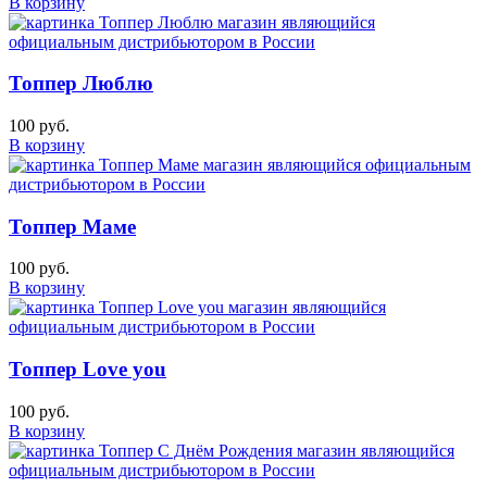
В корзину
Топпер Люблю
100 руб.
В корзину
Топпер Маме
100 руб.
В корзину
Топпер Love you
100 руб.
В корзину