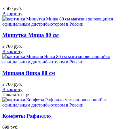
3 500 руб.
В корзину
Мишутка Миша 80 см
2 700 руб.
В корзину
Мишаня Яшка 80 см
2 700 руб.
В корзину
Показать еще
Конфеты Рафаэлло
699 руб.