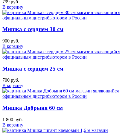
799 руб.
В корзину
Мишка с сердцем 30 см
900 руб.
В корзину
Мишка с сердцем 25 см
700 руб.
В корзину
Мишка Добрыня 60 см
1 800 руб.
В корзину