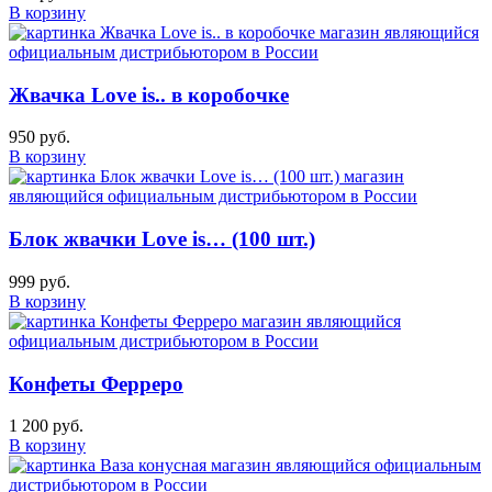
В корзину
Жвачка Love is.. в коробочке
950 руб.
В корзину
Блок жвачки Love is… (100 шт.)
999 руб.
В корзину
Конфеты Ферреро
1 200 руб.
В корзину