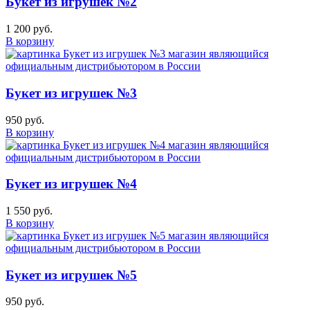
Букет из игрушек №2
1 200 руб.
В корзину
Букет из игрушек №3
950 руб.
В корзину
Букет из игрушек №4
1 550 руб.
В корзину
Букет из игрушек №5
950 руб.