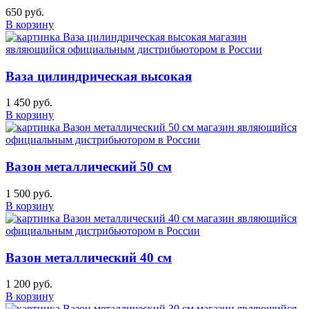
650 руб.
В корзину
Ваза цилиндрическая высокая
1 450 руб.
В корзину
Вазон металлический 50 см
1 500 руб.
В корзину
Вазон металлический 40 см
1 200 руб.
В корзину