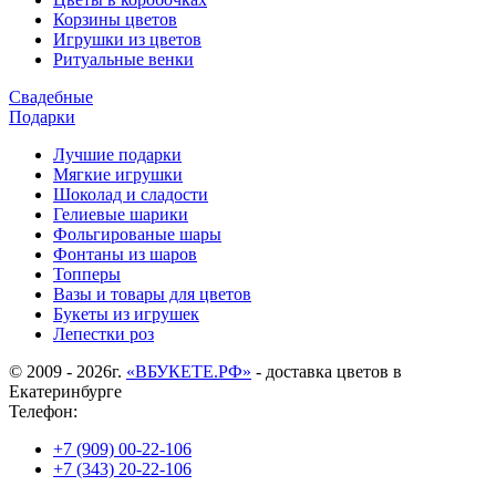
Корзины цветов
Игрушки из цветов
Ритуальные венки
Свадебные
Подарки
Лучшие подарки
Мягкие игрушки
Шоколад и сладости
Гелиевые шарики
Фольгированые шары
Фонтаны из шаров
Топперы
Вазы и товары для цветов
Букеты из игрушек
Лепестки роз
© 2009 - 2026г.
«ВБУКЕТЕ.РФ»
- доставка цветов в
Екатеринбурге
Телефон:
+7 (909) 00-22-106
+7 (343) 20-22-106