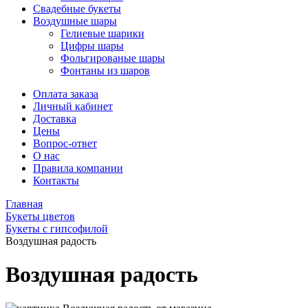
Свадебные букеты
Воздушные шары
Гелиевые шарики
Цифры шары
Фольгированые шары
Фонтаны из шаров
Оплата заказа
Личный кабинет
Доставка
Цены
Вопрос-ответ
О нас
Правила компании
Контакты
Главная
Букеты цветов
Букеты с гипсофилой
Воздушная радость
Воздушная радость