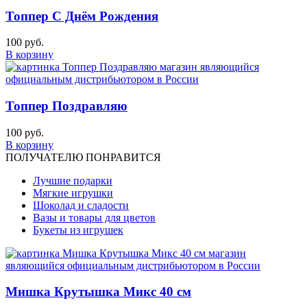
Топпер С Днём Рождения
100 руб.
В корзину
Топпер Поздравляю
100 руб.
В корзину
ПОЛУЧАТЕЛЮ ПОНРАВИТСЯ
Лучшие подарки
Мягкие игрушки
Шоколад и сладости
Вазы и товары для цветов
Букеты из игрушек
Мишка Крутышка Микс 40 см