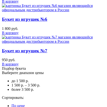
В корзину
Букет из игрушек №6
1 800 руб.
В корзину
Букет из игрушек №7
950 руб.
В корзину
Подбор букета
Выберите диапазон цены
до 1 500 р.
1 500 р. – 3 500 р.
более 3 500 р.
Сортировать:
По цене