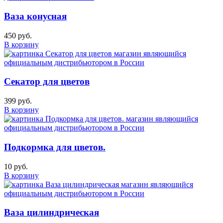
Ваза конусная
450 руб.
В корзину
Секатор для цветов
399 руб.
В корзину
Подкормка для цветов.
10 руб.
В корзину
Ваза цилиндрическая