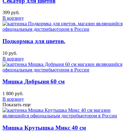
Секатор для цветов
399 руб.
В корзину
Подкормка для цветов.
10 руб.
В корзину
Мишка Добрыня 60 см
1 800 руб.
В корзину
Показать еще
Мишка Крутышка Микс 40 см