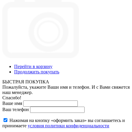
Перейти в корзину
Продолжить покупать
БЫСТРАЯ ПОКУПКА
Пожалуйста, укажите Ваши имя и телефон. И с Вами свяжется
наш менеджер.
Спасибо!
Ваше имя
Ваш телефон
Нажимая на кнопку «оформить заказ» вы соглашаетесь и
принимаете
условия политики конфиденциальности