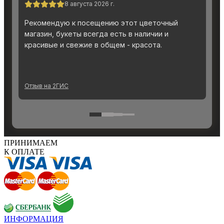
ПРИНИМАЕМ
К ОПЛАТЕ
ИНФОРМАЦИЯ