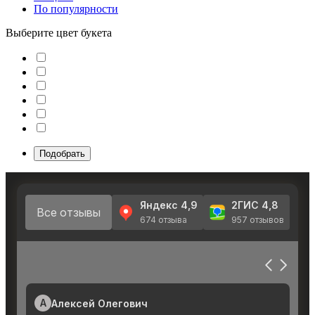
По популярности
Выберите цвет букета
Подобрать