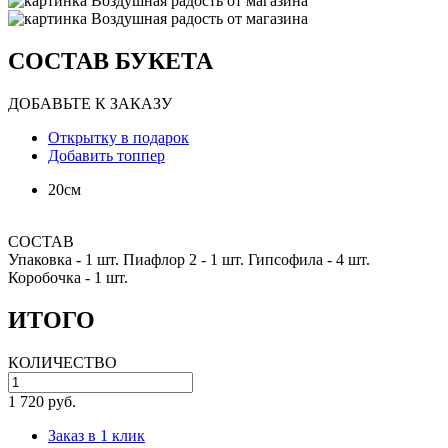
СОСТАВ БУКЕТА
ДОБАВЬТЕ К ЗАКАЗУ
Открытку в подарок
Добавить топпер
20см
СОСТАВ
Упаковка -
1 шт.
Пиафлор 2 -
1 шт.
Гипсофила -
4 шт.
Коробочка -
1 шт.
ИТОГО
КОЛИЧЕСТВО
1 720 руб.
Заказ в 1 клик