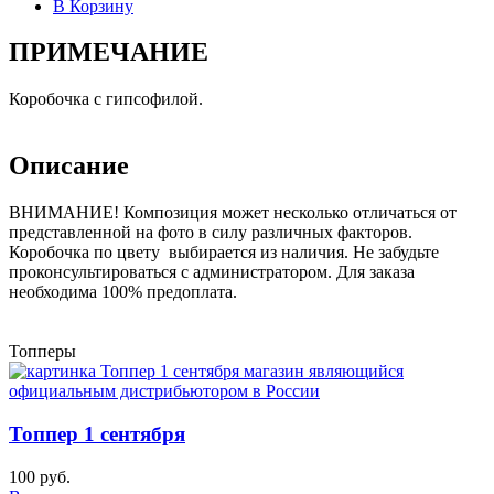
В Корзину
ПРИМЕЧАНИЕ
Коробочка с гипсофилой.
Описание
ВНИМАНИЕ! Композиция может несколько отличаться от
представленной на фото в силу различных факторов.
Коробочка по цвету выбирается из наличия. Не забудьте
проконсультироваться с администратором. Для заказа
необходима 100% предоплата.
Топперы
Топпер 1 сентября
100 руб.