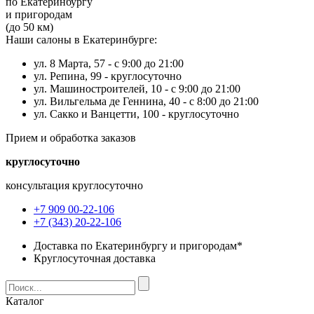
по Екатеринбургу
и пригородам
(до 50 км)
Наши салоны в Екатеринбурге:
ул. 8 Марта, 57 -
с 9:00 до 21:00
ул. Репина, 99 -
круглосуточно
ул. Машиностроителей, 10 -
с 9:00 до 21:00
ул. Вильгельма де Геннина, 40 -
с 8:00 до 21:00
ул. Сакко и Ванцетти, 100 -
круглосуточно
Прием и обработка заказов
круглосуточно
консультация круглосуточно
+7 909 00-22-106
+7 (343) 20-22-106
Доставка по Екатеринбургу и пригородам*
Круглосуточная доставка
Каталог