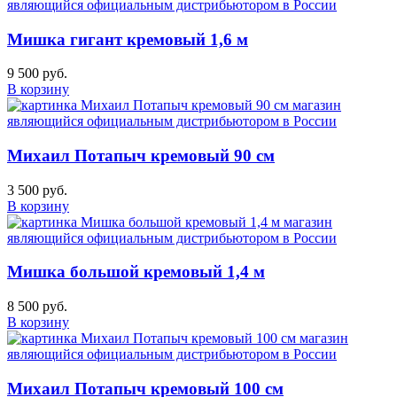
Мишка гигант кремовый 1,6 м
9 500 руб.
В корзину
Михаил Потапыч кремовый 90 см
3 500 руб.
В корзину
Мишка большой кремовый 1,4 м
8 500 руб.
В корзину
Михаил Потапыч кремовый 100 см