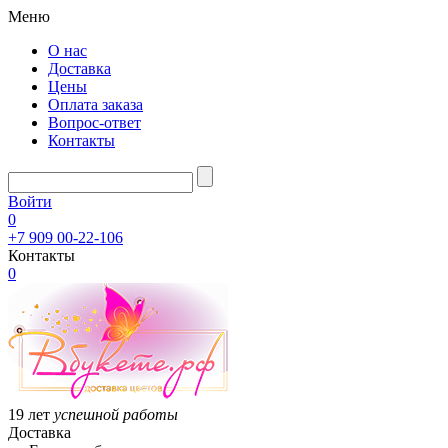
Меню
О нас
Доставка
Цены
Оплата заказа
Вопрос-ответ
Контакты
Войти
0
+7 909 00-22-106
Контакты
0
19 лет
успешной работы
Доставка