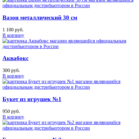
Вазон металлический 30 см
1 100 руб.
В корзину
Аквабокс
300 руб.
В корзину
Букет из игрушек №1
950 руб.
В корзину