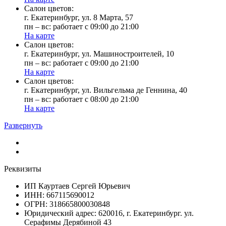
Cалон цветов:
г. Екатеринбург, ул. 8 Марта, 57
пн – вс: работает с 09:00 до 21:00
На карте
Cалон цветов:
г. Екатеринбург, ул. Машиностроителей, 10
пн – вс: работает с 09:00 до 21:00
На карте
Cалон цветов:
г. Екатеринбург, ул. Вильгельма де Геннина, 40
пн – вс: работает с 08:00 до 21:00
На карте
Развернуть
Реквизиты
ИП Кауртаев Сергей Юрьевич
ИНН: 667115690012
ОГРН: 318665800030848
Юридический адрес: 620016, г. Екатеринбург. ул.
Серафимы Дерябиной 43