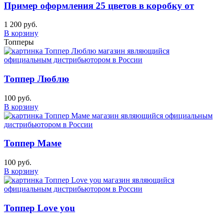
Пример оформления 25 цветов в коробку от
1 200 руб.
В корзину
Топперы
Топпер Люблю
100 руб.
В корзину
Топпер Маме
100 руб.
В корзину
Топпер Love you