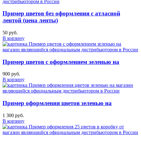
Пример цветов без оформления с атласной
лентой (цена ленты)
50 руб.
В корзину
Пример цветов с оформлением зеленью на
900 руб.
В корзину
Пример оформления цветов зеленью на
1 300 руб.
В корзину