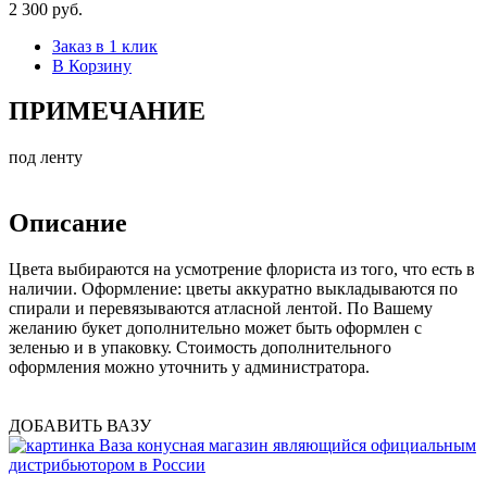
2 300 руб.
Заказ в 1 клик
В Корзину
ПРИМЕЧАНИЕ
под ленту
Описание
Цвета выбираются на усмотрение флориста из того, что есть в
наличии. Оформление: цветы аккуратно выкладываются по
спирали и перевязываются атласной лентой. По Вашему
желанию букет дополнительно может быть оформлен с
зеленью и в упаковку. Стоимость дополнительного
оформления можно уточнить у администратора.
ДОБАВИТЬ ВАЗУ