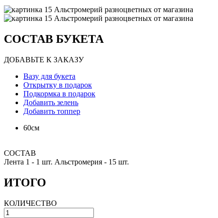
СОСТАВ БУКЕТА
ДОБАВЬТЕ К ЗАКАЗУ
Вазу для букета
Открытку в подарок
Подкормка в подарок
Добавить зелень
Добавить топпер
60см
СОСТАВ
Лента 1 -
1 шт.
Альстромерия -
15 шт.
ИТОГО
КОЛИЧЕСТВО