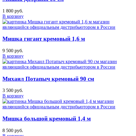
1 800 руб.
В корзину
Мишка гигант кремовый 1,6 м
9 500 руб.
В корзину
Михаил Потапыч кремовый 90 см
3 500 руб.
В корзину
Мишка большой кремовый 1,4 м
8 500 руб.
В корзину