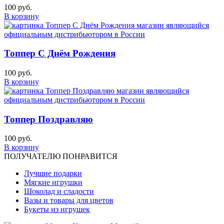
100 руб.
В корзину
Топпер С Днём Рождения
100 руб.
В корзину
Топпер Поздравляю
100 руб.
В корзину
ПОЛУЧАТЕЛЮ ПОНРАВИТСЯ
Лучшие подарки
Мягкие игрушки
Шоколад и сладости
Вазы и товары для цветов
Букеты из игрушек