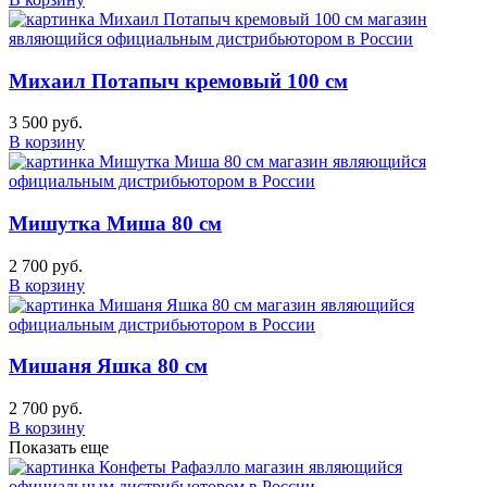
Михаил Потапыч кремовый 100 см
3 500 руб.
В корзину
Мишутка Миша 80 см
2 700 руб.
В корзину
Мишаня Яшка 80 см
2 700 руб.
В корзину
Показать еще