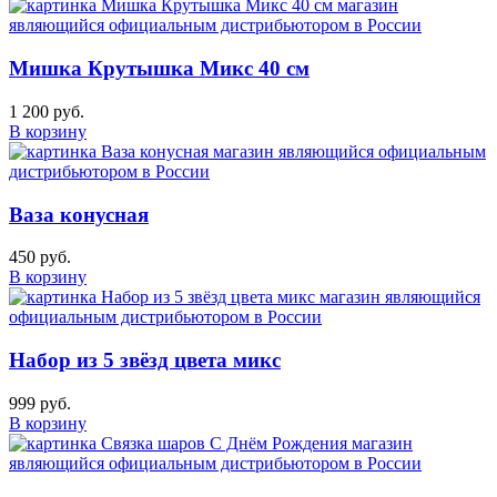
Мишка Крутышка Микс 40 см
1 200 руб.
В корзину
Ваза конусная
450 руб.
В корзину
Набор из 5 звёзд цвета микс
999 руб.
В корзину