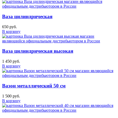
Ваза цилиндрическая
650 руб.
В корзину
Ваза цилиндрическая высокая
1 450 руб.
В корзину
Вазон металлический 50 см
1 500 руб.
В корзину