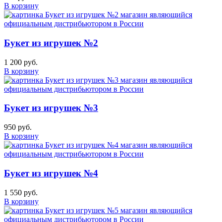
В корзину
Букет из игрушек №2
1 200 руб.
В корзину
Букет из игрушек №3
950 руб.
В корзину
Букет из игрушек №4
1 550 руб.
В корзину