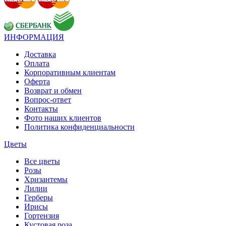
ИНФОРМАЦИЯ
Доставка
Оплата
Корпоративным клиентам
Оферта
Возврат и обмен
Вопрос-ответ
Контакты
Фото наших клиентов
Политика конфиденциальности
Цветы
Все цветы
Розы
Хризантемы
Лилии
Герберы
Ирисы
Гортензия
Кустовая роза