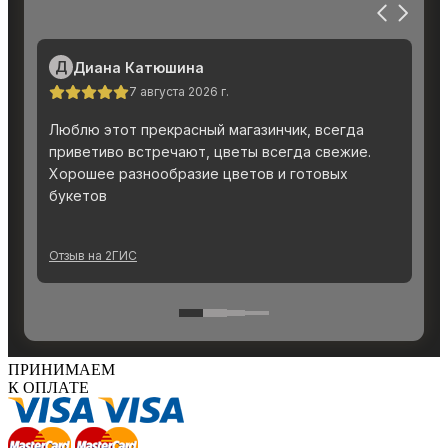
ПРИНИМАЕМ
К ОПЛАТЕ