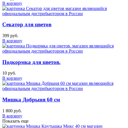
В корзину
Секатор для цветов
399 руб.
В корзину
Подкормка для цветов.
10 руб.
В корзину
Мишка Добрыня 60 см
1 800 руб.
В корзину
Показать еще