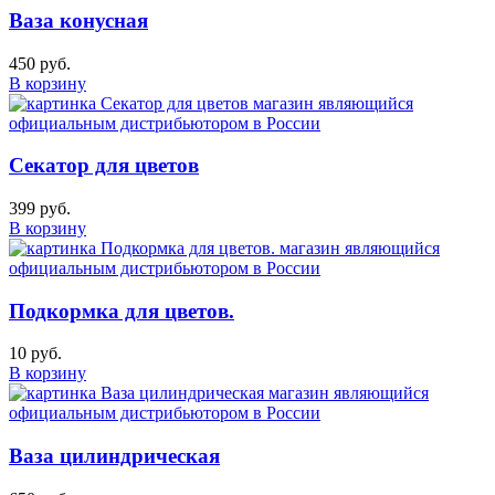
Ваза конусная
450 руб.
В корзину
Секатор для цветов
399 руб.
В корзину
Подкормка для цветов.
10 руб.
В корзину
Ваза цилиндрическая