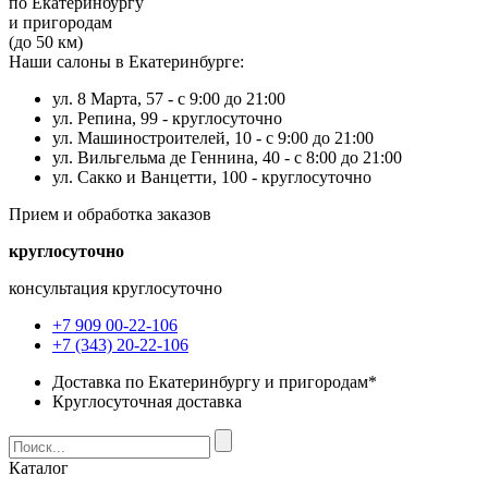
по Екатеринбургу
и пригородам
(до 50 км)
Наши салоны в Екатеринбурге:
ул. 8 Марта, 57 -
с 9:00 до 21:00
ул. Репина, 99 -
круглосуточно
ул. Машиностроителей, 10 -
с 9:00 до 21:00
ул. Вильгельма де Геннина, 40 -
с 8:00 до 21:00
ул. Сакко и Ванцетти, 100 -
круглосуточно
Прием и обработка заказов
круглосуточно
консультация круглосуточно
+7 909 00-22-106
+7 (343) 20-22-106
Доставка по Екатеринбургу и пригородам*
Круглосуточная доставка
Каталог