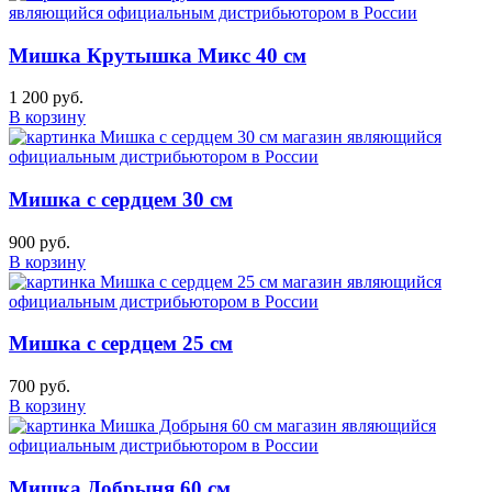
Мишка Крутышка Микс 40 см
1 200 руб.
В корзину
Мишка с сердцем 30 см
900 руб.
В корзину
Мишка с сердцем 25 см
700 руб.
В корзину
Мишка Добрыня 60 см