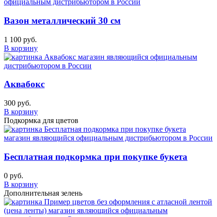
Вазон металлический 30 см
1 100 руб.
В корзину
Аквабокс
300 руб.
В корзину
Подкормка для цветов
Бесплатная подкормка при покупке букета
0 руб.
В корзину
Дополнительная зелень