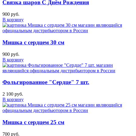
Связка шаров С Днём Рождения
900 руб.
В корзину
Мишка с сердцем 30 см
900 руб.
В корзину
Фольгированное "Сердце" 7 шт.
2 100 руб.
В корзину
Мишка с сердцем 25 см
700 руб.