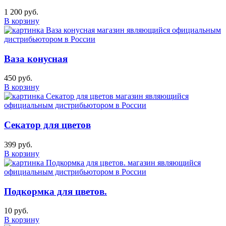
1 200 руб.
В корзину
Ваза конусная
450 руб.
В корзину
Секатор для цветов
399 руб.
В корзину
Подкормка для цветов.
10 руб.
В корзину