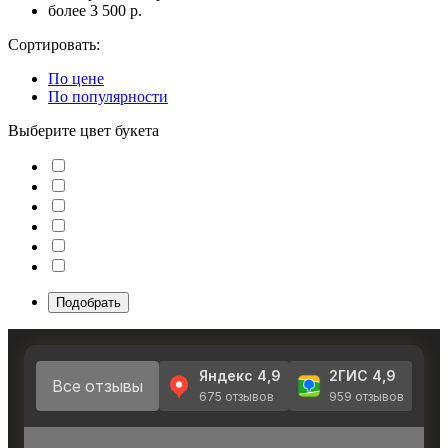
более 3 500 р.
Сортировать:
По цене
По популярности
Выберите цвет букета
Подобрать