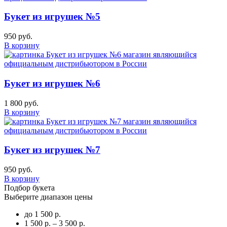
Букет из игрушек №5
950 руб.
В корзину
Букет из игрушек №6
1 800 руб.
В корзину
Букет из игрушек №7
950 руб.
В корзину
Подбор букета
Выберите диапазон цены
до 1 500 р.
1 500 р. – 3 500 р.