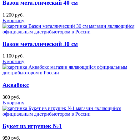
Вазон металлический 40 см
1 200 руб.
В корзину
Вазон металлический 30 см
1 100 руб.
В корзину
Аквабокс
300 руб.
В корзину
Букет из игрушек №1
950 руб.