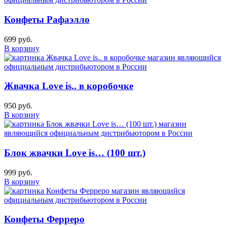
Конфеты Рафаэлло
699 руб.
В корзину
Жвачка Love is.. в коробочке
950 руб.
В корзину
Блок жвачки Love is… (100 шт.)
999 руб.
В корзину
Конфеты Ферреро