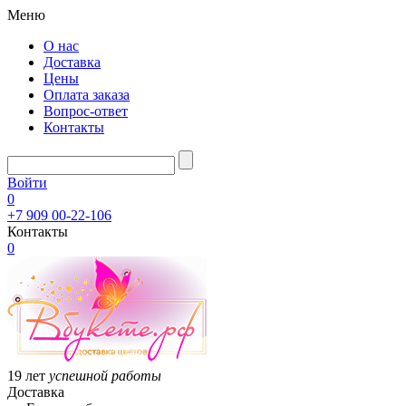
Меню
О нас
Доставка
Цены
Оплата заказа
Вопрос-ответ
Контакты
Войти
0
+7 909 00-22-106
Контакты
0
19 лет
успешной работы
Доставка