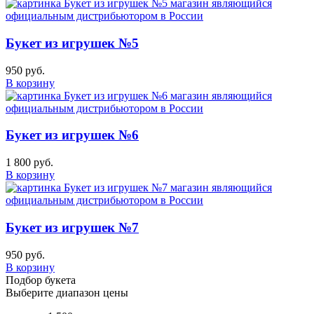
Букет из игрушек №5
950 руб.
В корзину
Букет из игрушек №6
1 800 руб.
В корзину
Букет из игрушек №7
950 руб.
В корзину
Подбор букета
Выберите диапазон цены