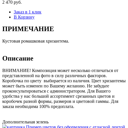
2 470 руб.
Заказ в 1 клик
В Корзину
ПРИМЕЧАНИЕ
Кустовая ромашковая хризантема.
Описание
ВНИМАНИЕ! Композиция может несколько отличаться от
представленной на фото в силу различных факторов.
Коробочка по цвету выбирается из наличия. Цвет хризантемы
может быть изменен по Вашему желанию. Не забудьте
проконсультироваться с администратором. Для Вашего
удобства у нас большой ассортимент срезанных цветов и
коробочек разной формы, размеров и цветовой гаммы. Для
заказа необходима 100% предоплата.
Дополнительная зелень