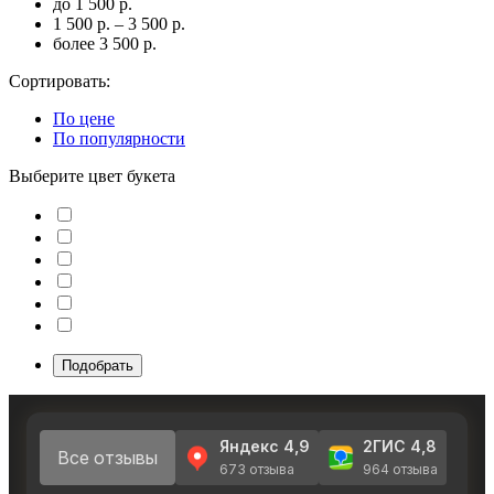
до 1 500 р.
1 500 р. – 3 500 р.
более 3 500 р.
Сортировать:
По цене
По популярности
Выберите цвет букета
Подобрать