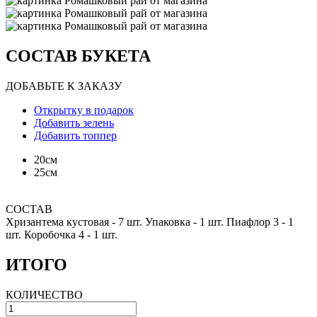
СОСТАВ БУКЕТА
ДОБАВЬТЕ К ЗАКАЗУ
Открытку в подарок
Добавить зелень
Добавить топпер
20см
25см
СОСТАВ
Хризантема кустовая -
7 шт.
Упаковка -
1 шт.
Пиафлор 3 -
1
шт.
Коробочка 4 -
1 шт.
ИТОГО
КОЛИЧЕСТВО