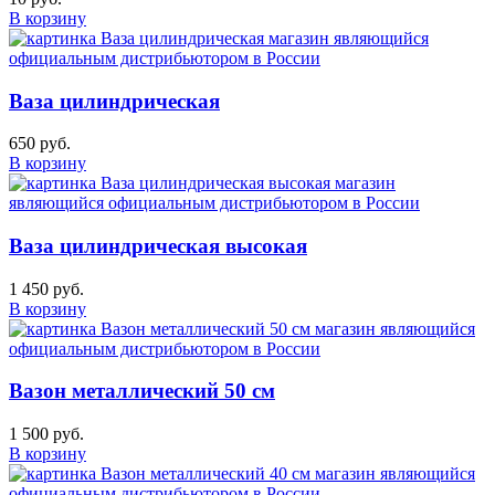
В корзину
Ваза цилиндрическая
650 руб.
В корзину
Ваза цилиндрическая высокая
1 450 руб.
В корзину
Вазон металлический 50 см
1 500 руб.
В корзину