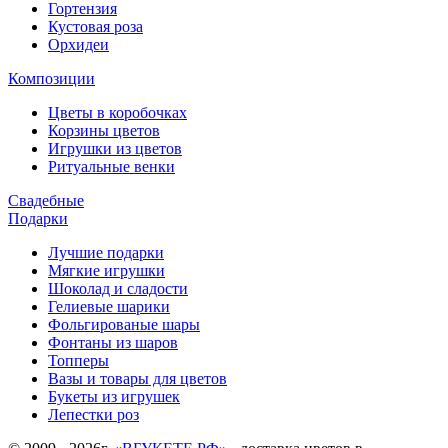
Гортензия
Кустовая роза
Орхидеи
Композиции
Цветы в коробочках
Корзины цветов
Игрушки из цветов
Ритуальные венки
Свадебные
Подарки
Лучшие подарки
Мягкие игрушки
Шоколад и сладости
Гелиевые шарики
Фольгированые шары
Фонтаны из шаров
Топперы
Вазы и товары для цветов
Букеты из игрушек
Лепестки роз