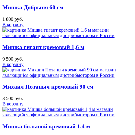
Мишка Добрыня 60 см
1 800 руб.
В корзину
Мишка гигант кремовый 1,6 м
9 500 руб.
В корзину
Михаил Потапыч кремовый 90 см
3 500 руб.
В корзину
Мишка большой кремовый 1,4 м