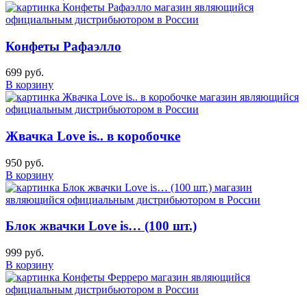
Конфеты Рафаэлло
699 руб.
В корзину
Жвачка Love is.. в коробочке
950 руб.
В корзину
Блок жвачки Love is… (100 шт.)
999 руб.
В корзину