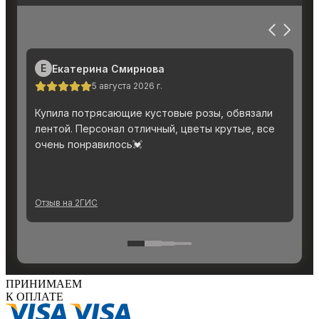
ПРИНИМАЕМ
К ОПЛАТЕ