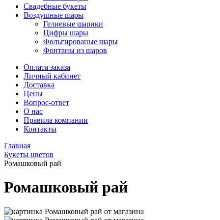
Свадебные букеты
Воздушные шары
Гелиевые шарики
Цифры шары
Фольгированые шары
Фонтаны из шаров
Оплата заказа
Личный кабинет
Доставка
Цены
Вопрос-ответ
О нас
Правила компании
Контакты
Главная
Букеты цветов
Ромашковый рай
Ромашковый рай