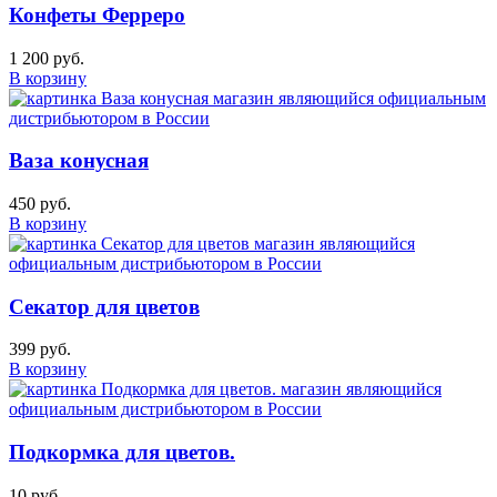
Конфеты Ферреро
1 200 руб.
В корзину
Ваза конусная
450 руб.
В корзину
Секатор для цветов
399 руб.
В корзину
Подкормка для цветов.
10 руб.