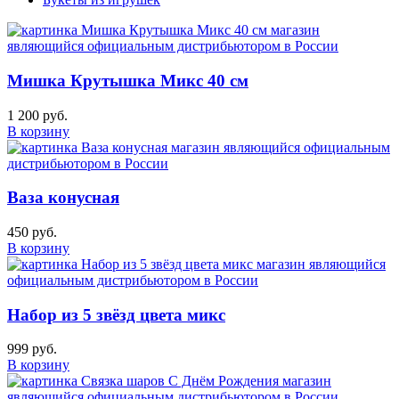
Мишка Крутышка Микс 40 см
1 200 руб.
В корзину
Ваза конусная
450 руб.
В корзину
Набор из 5 звёзд цвета микс
999 руб.
В корзину