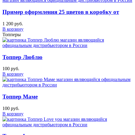
Пример оформления 25 цветов в коробку от
1 200 руб.
В корзину
Топперы
Топпер Люблю
100 руб.
В корзину
Топпер Маме
100 руб.
В корзину