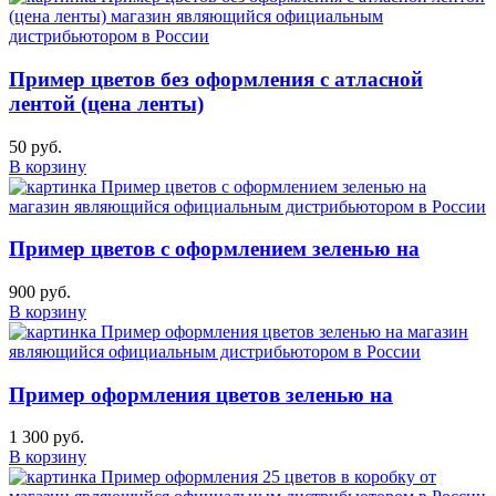
Пример цветов без оформления с атласной
лентой (цена ленты)
50 руб.
В корзину
Пример цветов с оформлением зеленью на
900 руб.
В корзину
Пример оформления цветов зеленью на
1 300 руб.
В корзину