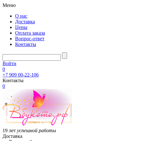
Меню
О нас
Доставка
Цены
Оплата заказа
Вопрос-ответ
Контакты
Войти
0
+7 909 00-22-106
Контакты
0
19 лет
успешной работы
Доставка