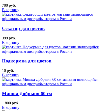
700 руб.
В корзину
Секатор для цветов
399 руб.
В корзину
Подкормка для цветов.
10 руб.
В корзину
Мишка Добрыня 60 см
1 800 руб.
В корзину