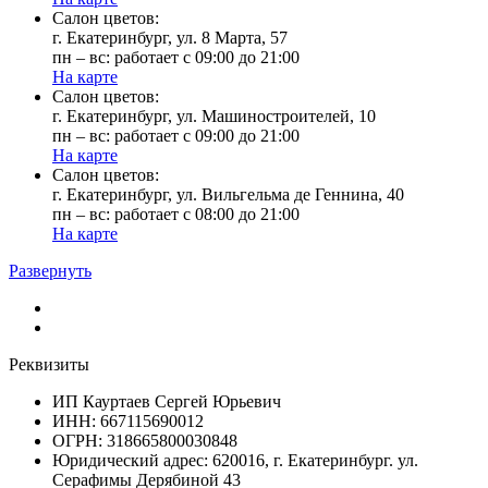
Cалон цветов:
г. Екатеринбург, ул. 8 Марта, 57
пн – вс: работает с 09:00 до 21:00
На карте
Cалон цветов:
г. Екатеринбург, ул. Машиностроителей, 10
пн – вс: работает с 09:00 до 21:00
На карте
Cалон цветов:
г. Екатеринбург, ул. Вильгельма де Геннина, 40
пн – вс: работает с 08:00 до 21:00
На карте
Развернуть
Реквизиты
ИП Кауртаев Сергей Юрьевич
ИНН: 667115690012
ОГРН: 318665800030848
Юридический адрес: 620016, г. Екатеринбург. ул.
Серафимы Дерябиной 43