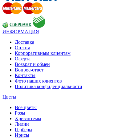
ИНФОРМАЦИЯ
Доставка
Оплата
Корпоративным клиентам
Оферта
Возврат и обмен
Вопрос-ответ
Контакты
Фото наших клиентов
Политика конфиденциальности
Цветы
Все цветы
Розы
Хризантемы
Лилии
Герберы
Ирисы