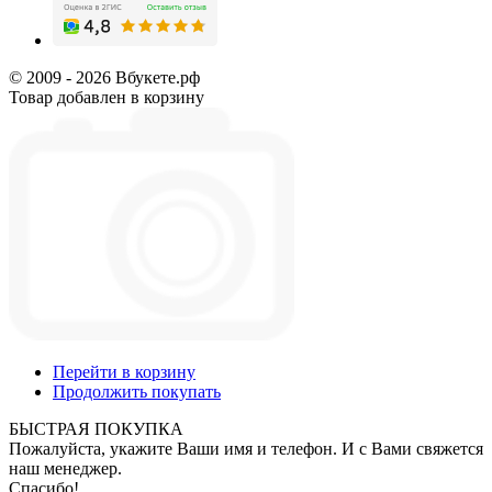
© 2009 - 2026 Вбукете.рф
Товар добавлен в корзину
Перейти в корзину
Продолжить покупать
БЫСТРАЯ ПОКУПКА
Пожалуйста, укажите Ваши имя и телефон. И с Вами свяжется
наш менеджер.
Спасибо!