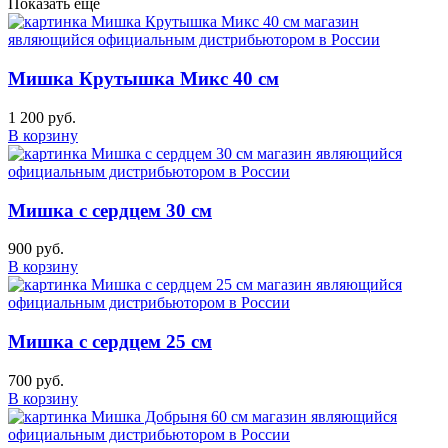
Показать еще
Мишка Крутышка Микс 40 см
1 200 руб.
В корзину
Мишка с сердцем 30 см
900 руб.
В корзину
Мишка с сердцем 25 см
700 руб.
В корзину