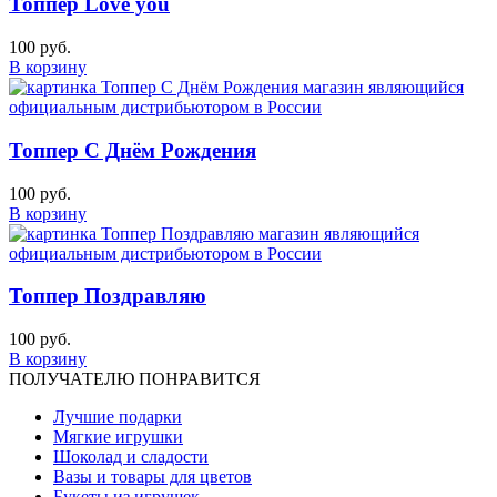
Топпер Love you
100 руб.
В корзину
Топпер С Днём Рождения
100 руб.
В корзину
Топпер Поздравляю
100 руб.
В корзину
ПОЛУЧАТЕЛЮ ПОНРАВИТСЯ
Лучшие подарки
Мягкие игрушки
Шоколад и сладости
Вазы и товары для цветов
Букеты из игрушек