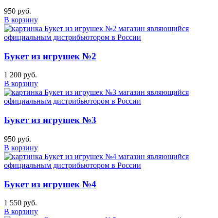
950 руб.
В корзину
Букет из игрушек №2
1 200 руб.
В корзину
Букет из игрушек №3
950 руб.
В корзину
Букет из игрушек №4
1 550 руб.
В корзину