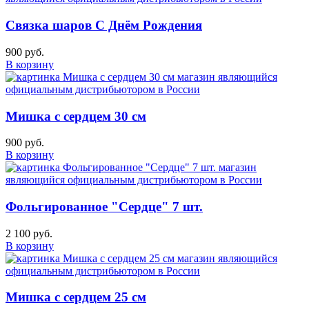
Связка шаров С Днём Рождения
900 руб.
В корзину
Мишка с сердцем 30 см
900 руб.
В корзину
Фольгированное "Сердце" 7 шт.
2 100 руб.
В корзину
Мишка с сердцем 25 см