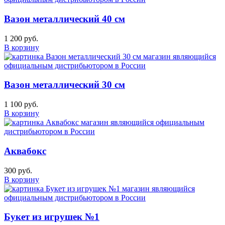
Вазон металлический 40 см
1 200 руб.
В корзину
Вазон металлический 30 см
1 100 руб.
В корзину
Аквабокс
300 руб.
В корзину
Букет из игрушек №1